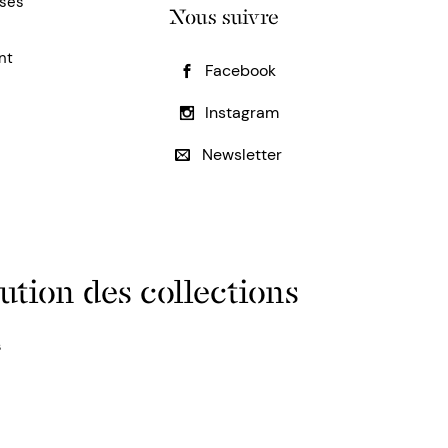
uses
Nous suivre
nt
Facebook
Instagram
Newsletter
ution des collections
s