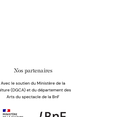
Nos partenaires
Avec le soutien du Ministère de la
lture (DGCA) et du département des
Arts du spectacle de la BnF