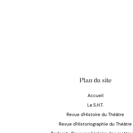
Plan du site
Accueil
La S.H.T.
Revue d'Histoire du Théâtre
Revue d'Historiographie du Théâtre