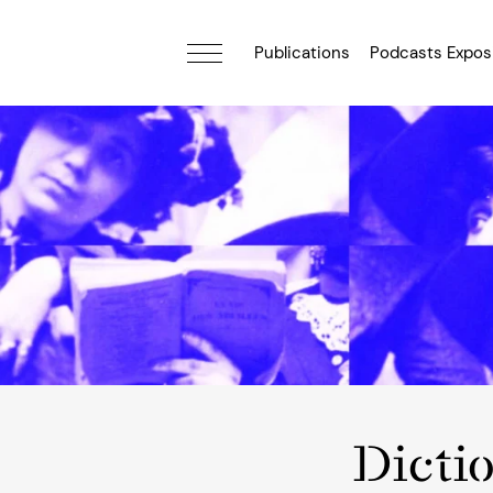
Publications
Podcasts Expos
Dicti