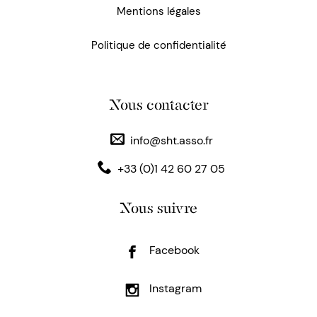
Mentions légales
Politique de confidentialité
Nous contacter
info@sht.asso.fr
+33 (0)1 42 60 27 05
Nous suivre
Facebook
Instagram