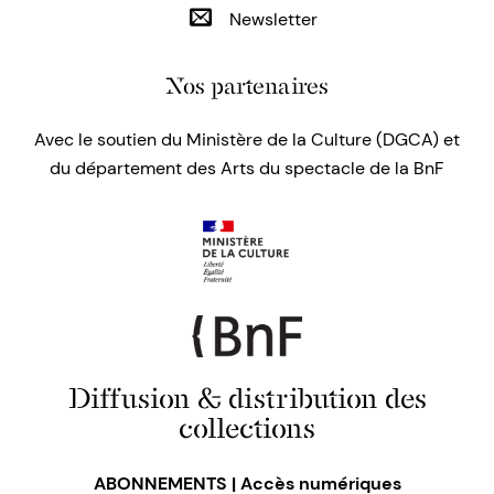
Newsletter
Nos partenaires
Avec le soutien du Ministère de la Culture (DGCA) et
du département des Arts du spectacle de la BnF
Diffusion & distribution des
collections
ABONNEMENTS | Accès numériques