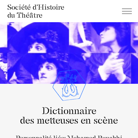
Société d'Histoire
du Théâtre
Dictionnaire
des metteuses en scène