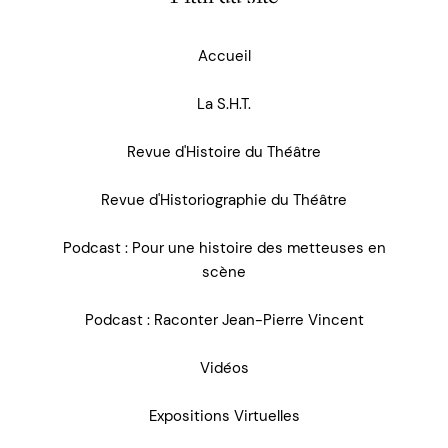
Accueil
La S.H.T.
Revue d'Histoire du Théâtre
Revue d'Historiographie du Théâtre
Podcast : Pour une histoire des metteuses en
scène
Podcast : Raconter Jean-Pierre Vincent
Vidéos
Expositions Virtuelles