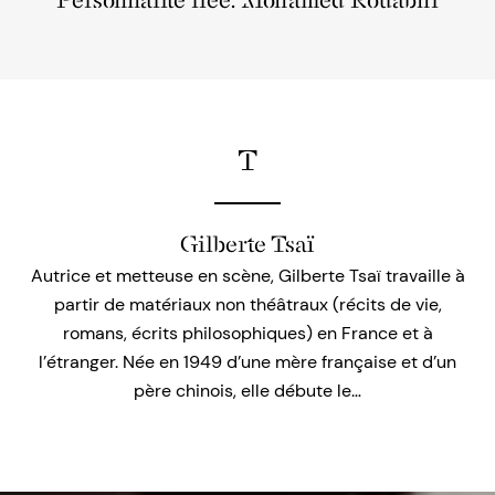
Personnalité liée: Mohamed Rouabhi
T
Gilberte Tsaï
Autrice et metteuse en scène, Gilberte Tsaï travaille à
partir de matériaux non théâtraux (récits de vie,
romans, écrits philosophiques) en France et à
l’étranger. Née en 1949 d’une mère française et d’un
père chinois, elle débute le…