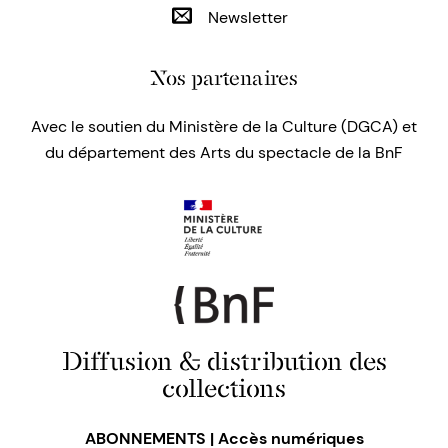
Newsletter
Nos partenaires
Avec le soutien du Ministère de la Culture (DGCA) et
du département des Arts du spectacle de la BnF
Diffusion & distribution des
collections
ABONNEMENTS | Accès numériques