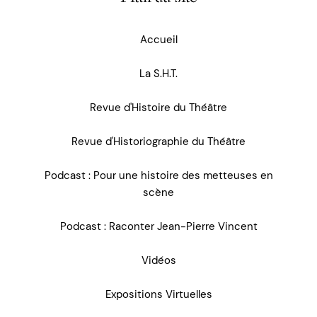
Accueil
La S.H.T.
Revue d'Histoire du Théâtre
Revue d'Historiographie du Théâtre
Podcast : Pour une histoire des metteuses en
scène
Podcast : Raconter Jean-Pierre Vincent
Vidéos
Expositions Virtuelles