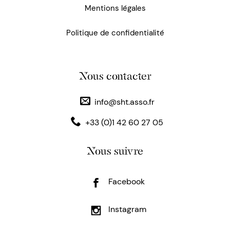
Mentions légales
Politique de confidentialité
Nous contacter
info@sht.asso.fr
+33 (0)1 42 60 27 05
Nous suivre
Facebook
Instagram