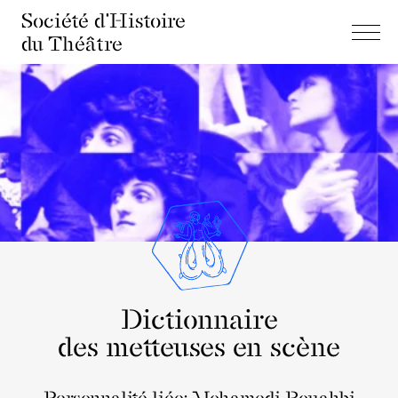
Société d'Histoire
du Théâtre
Dictionnaire
des metteuses en scène