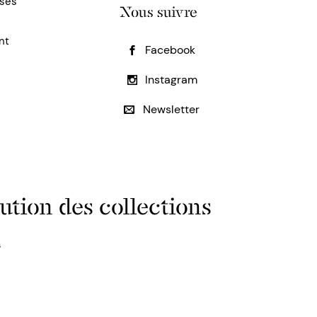
uses
Nous suivre
nt
Facebook
Instagram
Newsletter
ution des collections
s