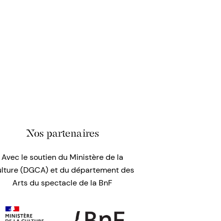
Nos partenaires
Avec le soutien du Ministère de la
lture (DGCA) et du département des
Arts du spectacle de la BnF