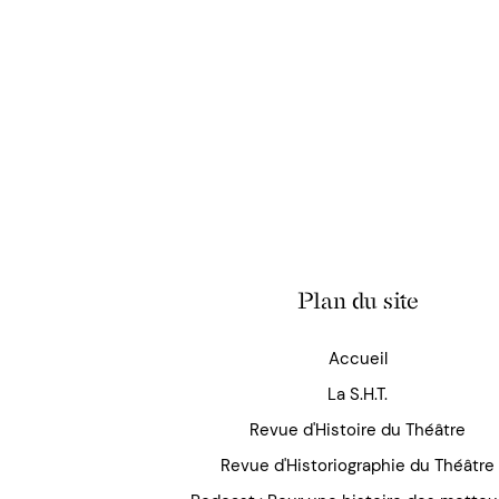
Plan du site
Accueil
La S.H.T.
Revue d'Histoire du Théâtre
Revue d'Historiographie du Théâtre