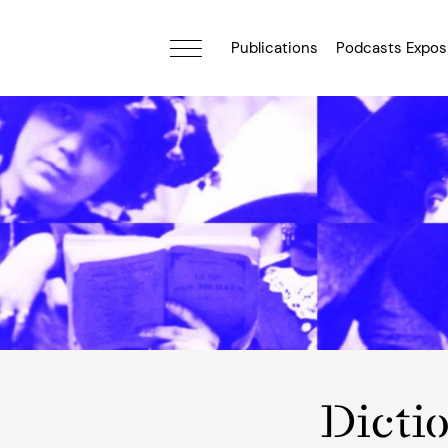
Publications
Podcasts Expos
Dicti