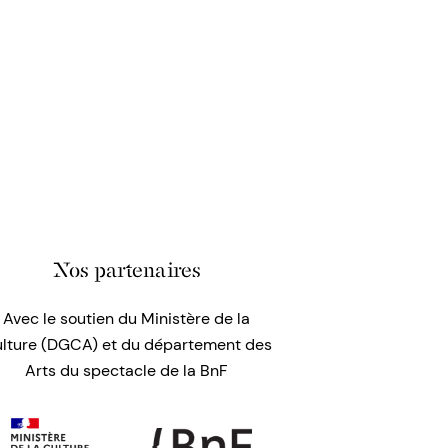
Nos partenaires
Avec le soutien du Ministère de la
lture (DGCA) et du département des
Arts du spectacle de la BnF