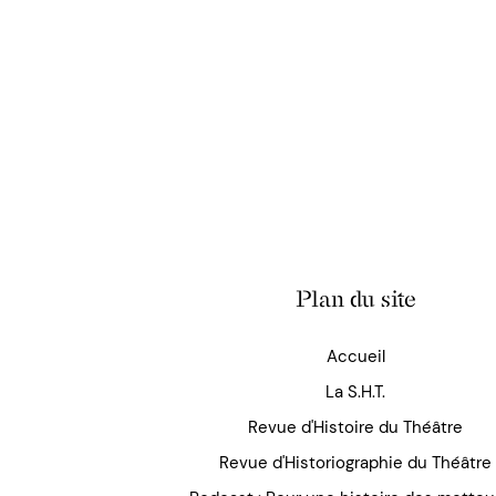
Plan du site
Accueil
La S.H.T.
Revue d'Histoire du Théâtre
Revue d'Historiographie du Théâtre