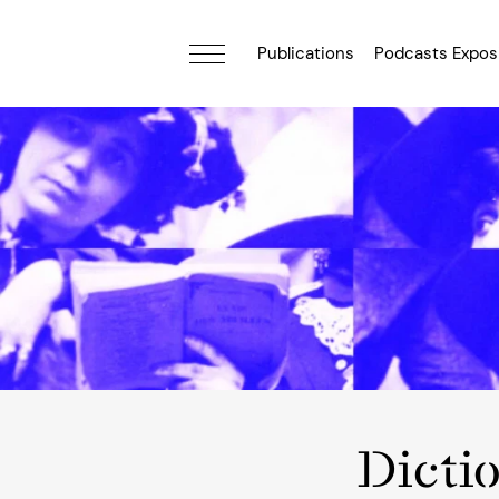
Publications
Podcasts Expos
Dicti