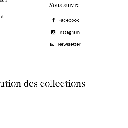
uses
Nous suivre
nt
Facebook
Instagram
Newsletter
ution des collections
s