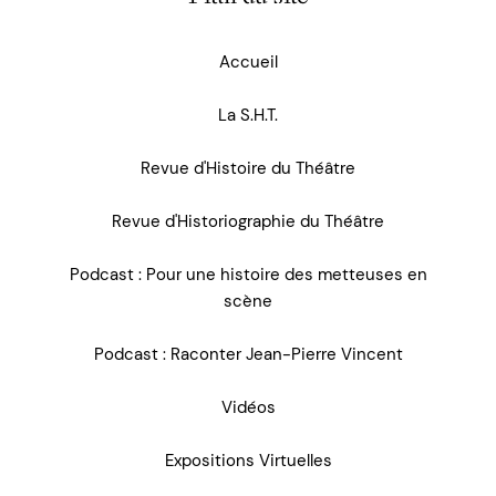
Accueil
La S.H.T.
Revue d'Histoire du Théâtre
Revue d'Historiographie du Théâtre
Podcast : Pour une histoire des metteuses en
scène
Podcast : Raconter Jean-Pierre Vincent
Vidéos
Expositions Virtuelles