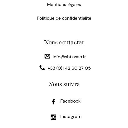
Mentions légales
Politique de confidentialité
Nous contacter
info@sht.asso.fr
+33 (0)1 42 60 27 05
Nous suivre
Facebook
Instagram