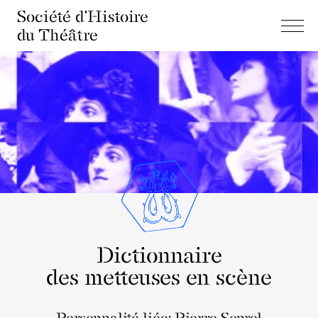
Société d'Histoire
du Théâtre
Dictionnaire
des metteuses en scène