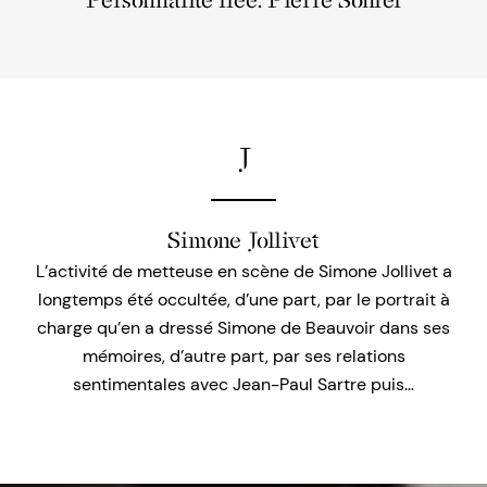
Personnalité liée: Pierre Sonrel
J
Simone Jollivet
L’activité de metteuse en scène de Simone Jollivet a
longtemps été occultée, d’une part, par le portrait à
charge qu’en a dressé Simone de Beauvoir dans ses
mémoires, d’autre part, par ses relations
sentimentales avec Jean-Paul Sartre puis…