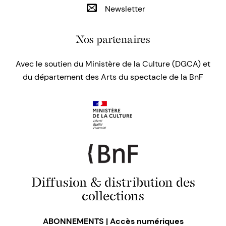
Newsletter
Nos partenaires
Avec le soutien du Ministère de la Culture (DGCA) et
du département des Arts du spectacle de la BnF
Diffusion & distribution des
collections
ABONNEMENTS | Accès numériques