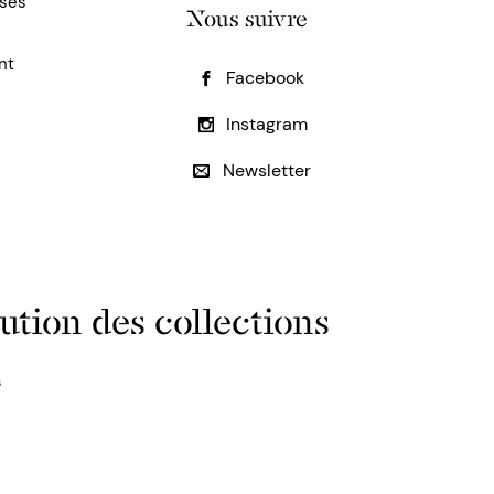
uses
Nous suivre
nt
Facebook
Instagram
Newsletter
ution des collections
s