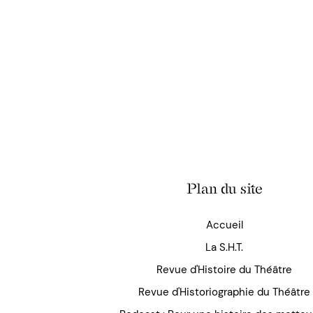
Plan du site
Accueil
La S.H.T.
Revue d'Histoire du Théâtre
Revue d'Historiographie du Théâtre