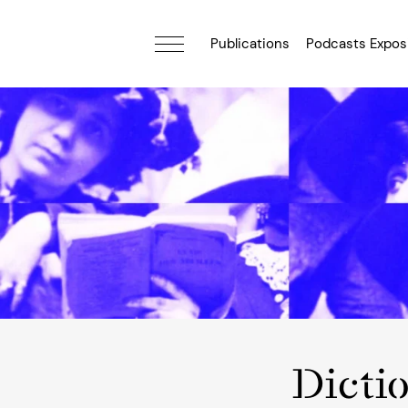
Publications
Podcasts Expos
Dicti