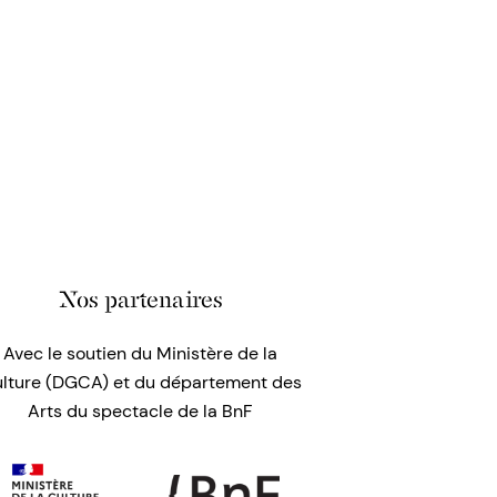
Nos partenaires
Avec le soutien du Ministère de la
lture (DGCA) et du département des
Arts du spectacle de la BnF