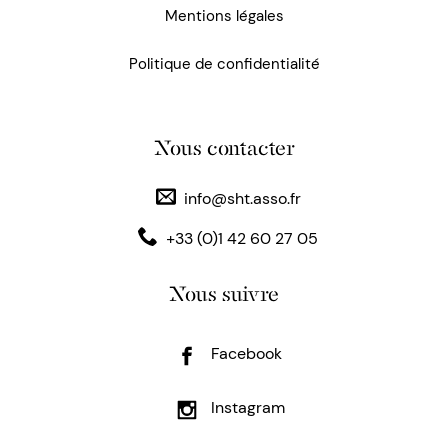
Mentions légales
Politique de confidentialité
Nous contacter
info@sht.asso.fr
+33 (0)1 42 60 27 05
Nous suivre
Facebook
Instagram