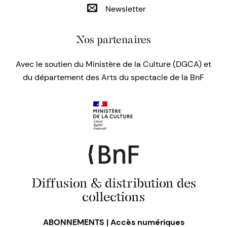
Newsletter
Nos partenaires
Avec le soutien du Ministère de la Culture (DGCA) et
du département des Arts du spectacle de la BnF
Diffusion & distribution des
collections
ABONNEMENTS | Accès numériques