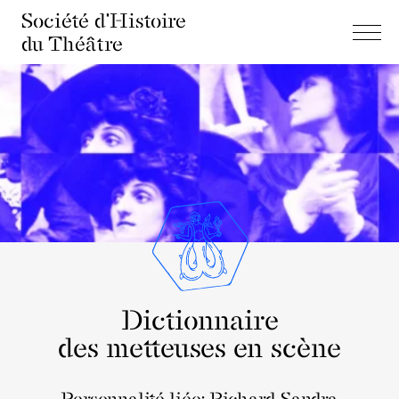
Société d'Histoire
du Théâtre
Dictionnaire
des metteuses en scène