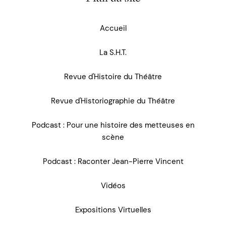
Accueil
La S.H.T.
Revue d'Histoire du Théâtre
Revue d'Historiographie du Théâtre
Podcast : Pour une histoire des metteuses en
scène
Podcast : Raconter Jean-Pierre Vincent
Vidéos
Expositions Virtuelles