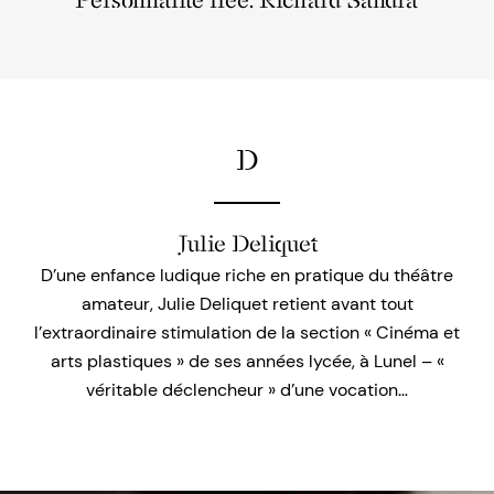
Personnalité liée: Richard Sandra
D
Julie Deliquet
D’une enfance ludique riche en pratique du théâtre
amateur, Julie Deliquet retient avant tout
l’extraordinaire stimulation de la section « Cinéma et
arts plastiques » de ses années lycée, à Lunel – «
véritable déclencheur » d’une vocation…