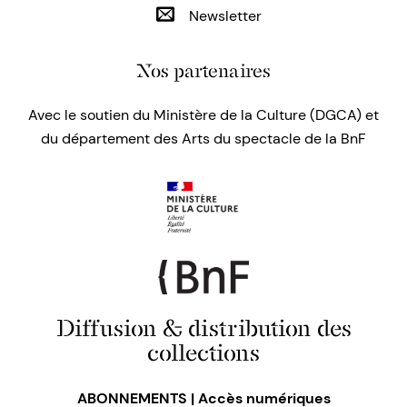
Newsletter
Nos partenaires
Avec le soutien du Ministère de la Culture (DGCA) et
du département des Arts du spectacle de la BnF
Diffusion & distribution des
collections
ABONNEMENTS | Accès numériques