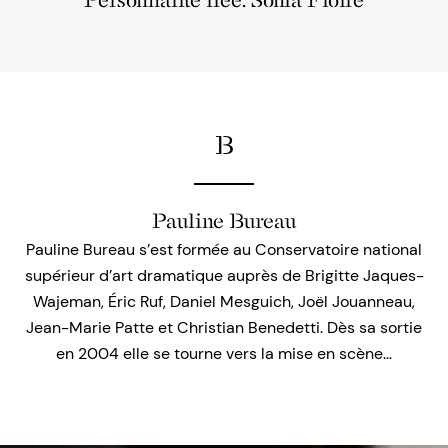
Personnalité liée: Sonia Floire
B
Pauline Bureau
Pauline Bureau s’est formée au Conservatoire national
supérieur d’art dramatique auprès de Brigitte Jaques-
Wajeman, Éric Ruf, Daniel Mesguich, Joël Jouanneau,
Jean-Marie Patte et Christian Benedetti. Dès sa sortie
en 2004 elle se tourne vers la mise en scène…