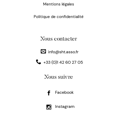
Mentions légales
Politique de confidentialité
Nous contacter
info@sht.asso.fr
+33 (0)1 42 60 27 05
Nous suivre
Facebook
Instagram