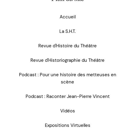
Accueil
La S.H.T.
Revue d'Histoire du Théâtre
Revue d'Historiographie du Théâtre
Podcast : Pour une histoire des metteuses en
scène
Podcast : Raconter Jean-Pierre Vincent
Vidéos
Expositions Virtuelles