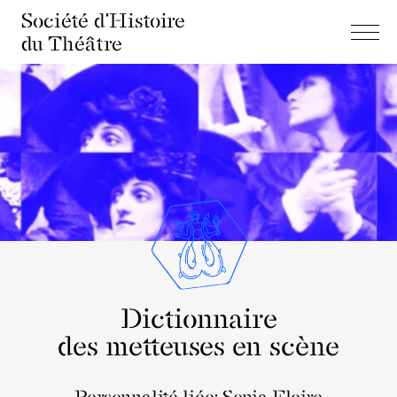
Société d'Histoire
du Théâtre
Dictionnaire
des metteuses en scène