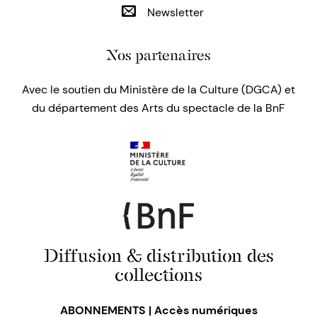
Newsletter
Nos partenaires
Avec le soutien du Ministère de la Culture (DGCA) et
du département des Arts du spectacle de la BnF
Diffusion & distribution des
collections
ABONNEMENTS | Accès numériques