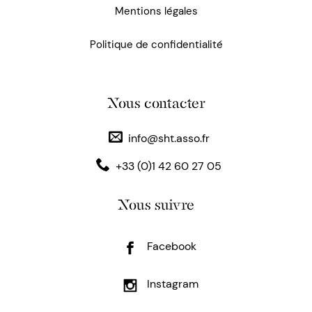
Mentions légales
Politique de confidentialité
Nous contacter
info@sht.asso.fr
+33 (0)1 42 60 27 05
Nous suivre
Facebook
Instagram