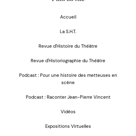
Accueil
La S.H.T.
Revue d'Histoire du Théâtre
Revue d'Historiographie du Théâtre
Podcast : Pour une histoire des metteuses en
scène
Podcast : Raconter Jean-Pierre Vincent
Vidéos
Expositions Virtuelles