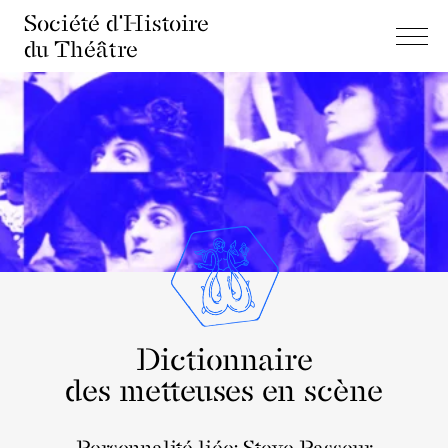
Société d'Histoire
du Théâtre
Dictionnaire
des metteuses en scène