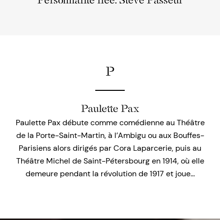
Personnalité liée: Steve Passeur
P
Paulette Pax
Paulette Pax débute comme comédienne au Théâtre
de la Porte-Saint-Martin, à l’Ambigu ou aux Bouffes-
Parisiens alors dirigés par Cora Laparcerie, puis au
Théâtre Michel de Saint-Pétersbourg en 1914, où elle
demeure pendant la révolution de 1917 et joue…