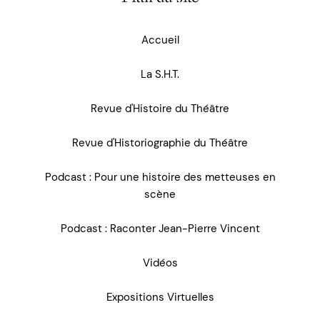
Accueil
La S.H.T.
Revue d'Histoire du Théâtre
Revue d'Historiographie du Théâtre
Podcast : Pour une histoire des metteuses en
scène
Podcast : Raconter Jean-Pierre Vincent
Vidéos
Expositions Virtuelles