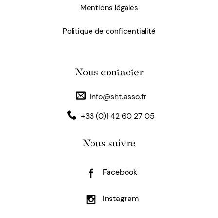
Mentions légales
Politique de confidentialité
Nous contacter
info@sht.asso.fr
+33 (0)1 42 60 27 05
Nous suivre
Facebook
Instagram