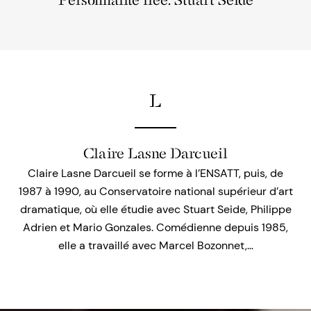
Personnalité liée: Stuart Seide
L
Claire Lasne Darcueil
Claire Lasne Darcueil se forme à l’ENSATT, puis, de
1987 à 1990, au Conservatoire national supérieur d’art
dramatique, où elle étudie avec Stuart Seide, Philippe
Adrien et Mario Gonzales. Comédienne depuis 1985,
elle a travaillé avec Marcel Bozonnet,…