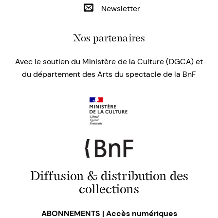
Newsletter
Nos partenaires
Avec le soutien du Ministère de la Culture (DGCA) et
du département des Arts du spectacle de la BnF
Diffusion & distribution des
collections
ABONNEMENTS | Accès numériques