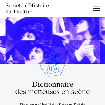
Société d'Histoire
du Théâtre
Dictionnaire
des metteuses en scène