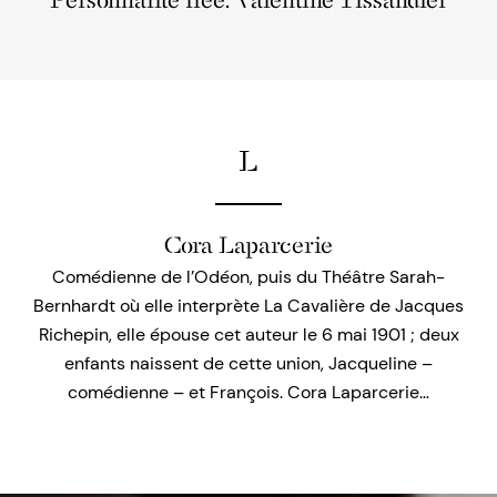
Personnalité liée: Valentine Tissandier
L
Cora Laparcerie
Comédienne de l’Odéon, puis du Théâtre Sarah-
Bernhardt où elle interprète La Cavalière de Jacques
Richepin, elle épouse cet auteur le 6 mai 1901 ; deux
enfants naissent de cette union, Jacqueline –
comédienne – et François. Cora Laparcerie…