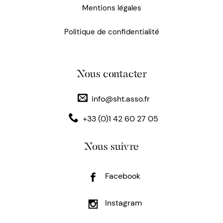
Mentions légales
Politique de confidentialité
Nous contacter
info@sht.asso.fr
+33 (0)1 42 60 27 05
Nous suivre
Facebook
Instagram