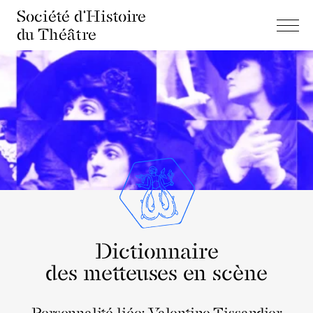
Société d'Histoire
du Théâtre
Dictionnaire
des metteuses en scène