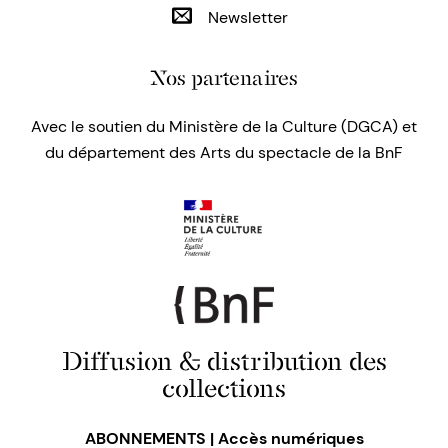
Newsletter
Nos partenaires
Avec le soutien du Ministère de la Culture (DGCA) et
du département des Arts du spectacle de la BnF
Diffusion & distribution des
collections
ABONNEMENTS | Accès numériques