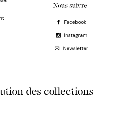
uses
Nous suivre
nt
Facebook
Instagram
Newsletter
ution des collections
s