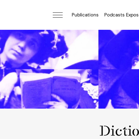
Publications
Podcasts Expos
Dicti