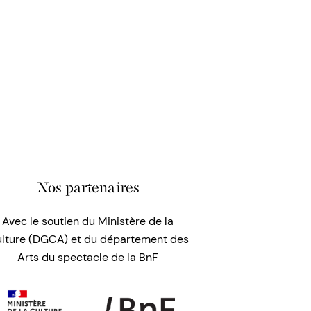
Nos partenaires
Avec le soutien du Ministère de la
lture (DGCA) et du département des
Arts du spectacle de la BnF