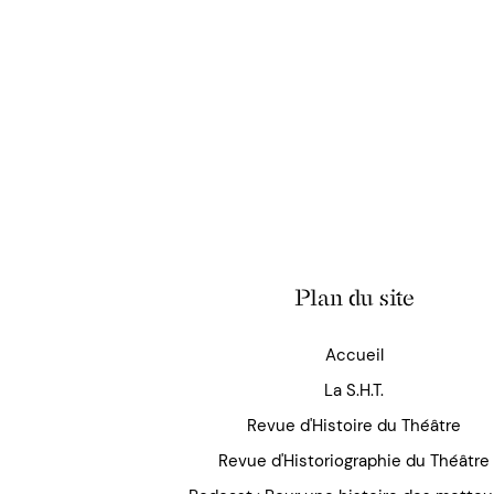
Plan du site
Accueil
La S.H.T.
Revue d'Histoire du Théâtre
Revue d'Historiographie du Théâtre