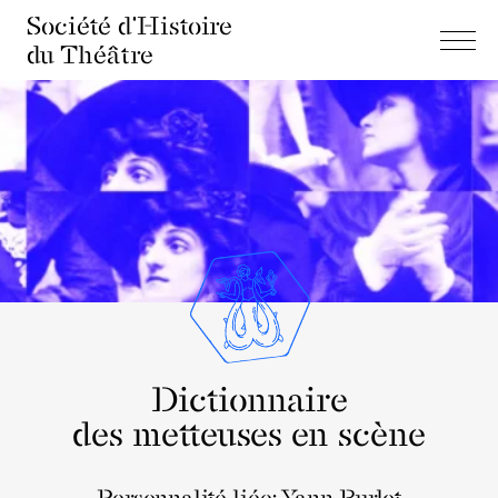
Société d'Histoire
du Théâtre
Dictionnaire
des metteuses en scène