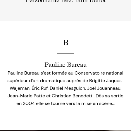
Personnalité liée: Yann Burlot
B
Pauline Bureau
Pauline Bureau s’est formée au Conservatoire national
supérieur d’art dramatique auprès de Brigitte Jaques-
Wajeman, Éric Ruf, Daniel Mesguich, Joël Jouanneau,
Jean-Marie Patte et Christian Benedetti. Dès sa sortie
en 2004 elle se tourne vers la mise en scène…