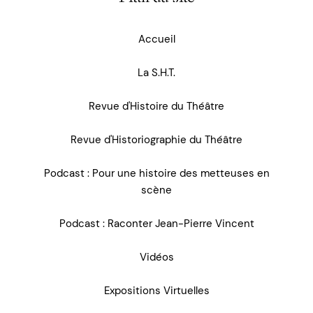
Accueil
La S.H.T.
Revue d'Histoire du Théâtre
Revue d'Historiographie du Théâtre
Podcast : Pour une histoire des metteuses en
scène
Podcast : Raconter Jean-Pierre Vincent
Vidéos
Expositions Virtuelles