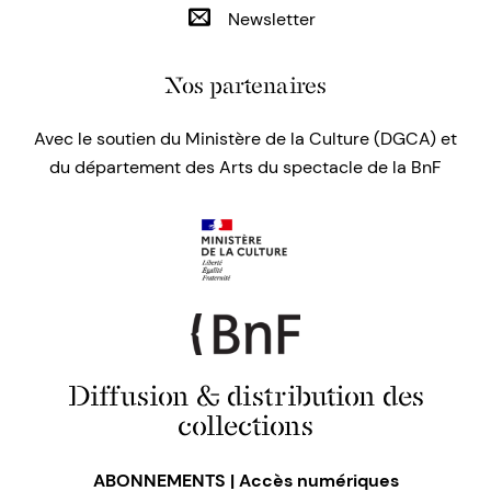
Newsletter
Nos partenaires
Avec le soutien du Ministère de la Culture (DGCA) et
du département des Arts du spectacle de la BnF
Diffusion & distribution des
collections
ABONNEMENTS | Accès numériques