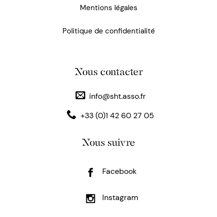
Mentions légales
Politique de confidentialité
Nous contacter
info@sht.asso.fr
+33 (0)1 42 60 27 05
Nous suivre
Facebook
Instagram