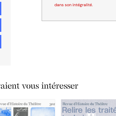
dans son intégralité.
ient vous intéresser