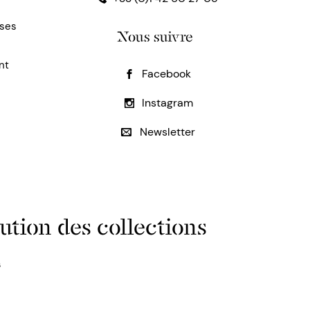
uses
Nous suivre
nt
Facebook
Instagram
Newsletter
ution des collections
s