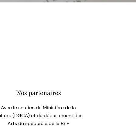
Nos partenaires
Avec le soutien du Ministère de la
lture (DGCA) et du département des
Arts du spectacle de la BnF