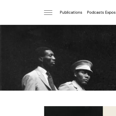
Publications
Podcasts Expos