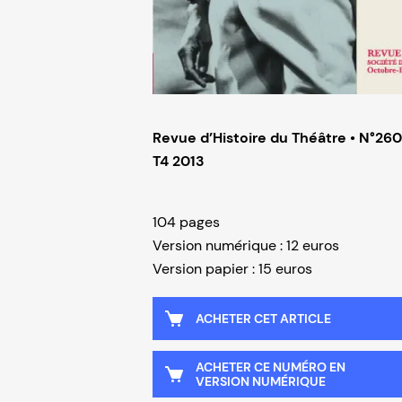
Revue d’Histoire du Théâtre • N°260
T4 2013
104 pages
Version numérique : 12 euros
Version papier : 15 euros
ACHETER CET ARTICLE
ACHETER CE NUMÉRO EN
VERSION NUMÉRIQUE