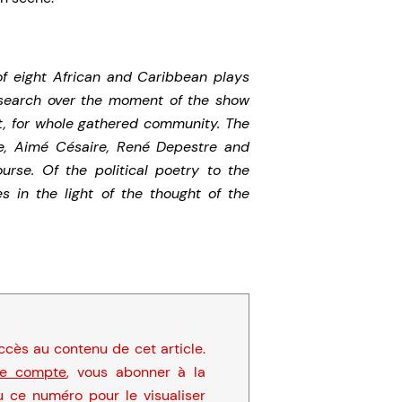
f eight African and Caribbean plays
search over the moment of the show
t, for whole gathered community. The
ne, Aimé Césaire, René Depestre and
urse. Of the political poetry to the
s in the light of the thought of the
cès au contenu de cet article.
re compte
, vous abonner à la
u ce numéro pour le visualiser