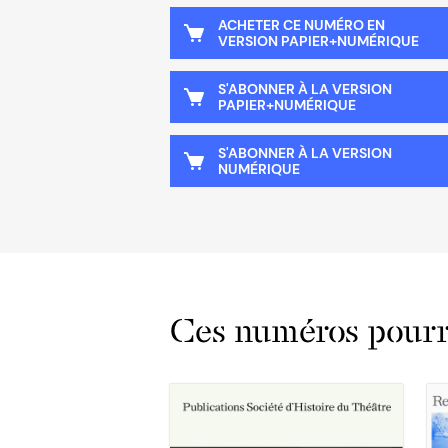
ACHETER CE NUMÉRO EN
VERSION PAPIER+NUMÉRIQUE
S'ABONNER À LA VERSION
PAPIER+NUMÉRIQUE
S'ABONNER À LA VERSION
NUMÉRIQUE
Ces numéros pourra