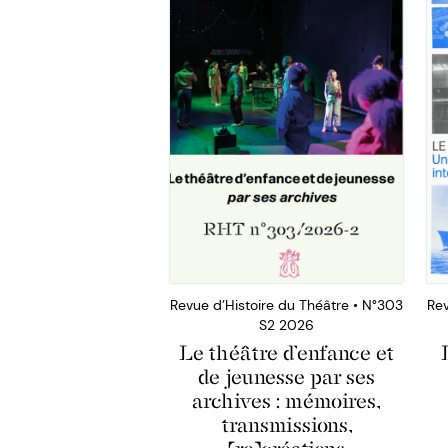
Revue d’Histoire du Théâtre • N°303
Rev
S2 2026
Le théâtre d’enfance et
de jeunesse par ses
archives : mémoires,
transmissions,