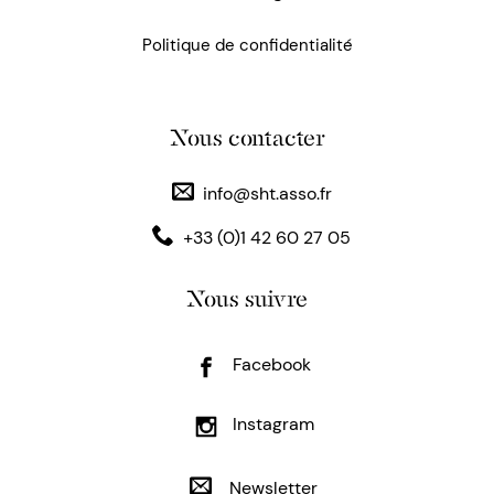
Politique de confidentialité
Nous contacter
info@sht.asso.fr
+33 (0)1 42 60 27 05
Nous suivre
Facebook
Instagram
Newsletter