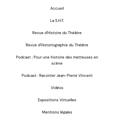
Accueil
La S.H.T.
Revue d'Histoire du Théâtre
Revue d'Historiographie du Théâtre
Podcast : Pour une histoire des metteuses en
scène
Podcast : Raconter Jean-Pierre Vincent
Vidéos
Expositions Virtuelles
Mentions légales