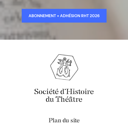
ABONNEMENT + ADHÉSION RHT 2026
Société d'Histoire
du Théâtre
Plan du site