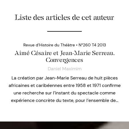
Liste des articles de cet auteur
Revue d’Histoire du Théâtre • N°260 T4 2013
Aimé Césaire et Jean-Marie Serreau.
Convergences
Daniel Maximim
La création par Jean-Marie Serreau de huit pièces
africaines et caribéennes entre 1958 et 1971 confirme
une recherche sur l’instant du spectacle comme
expérience concrète du texte, pour l’ensemble de…