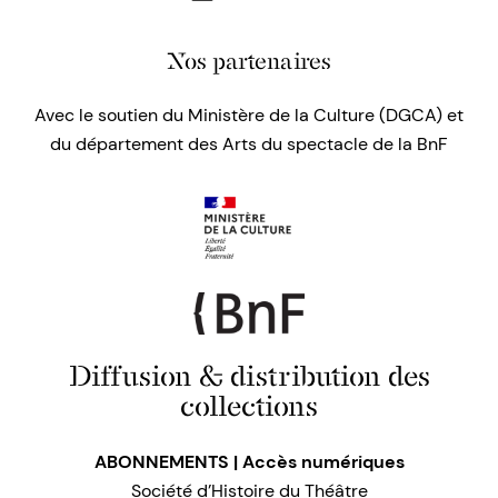
Nos partenaires
Avec le soutien du Ministère de la Culture (DGCA) et
du département des Arts du spectacle de la BnF
Diffusion & distribution des
collections
ABONNEMENTS | Accès numériques
Société d’Histoire du Théâtre