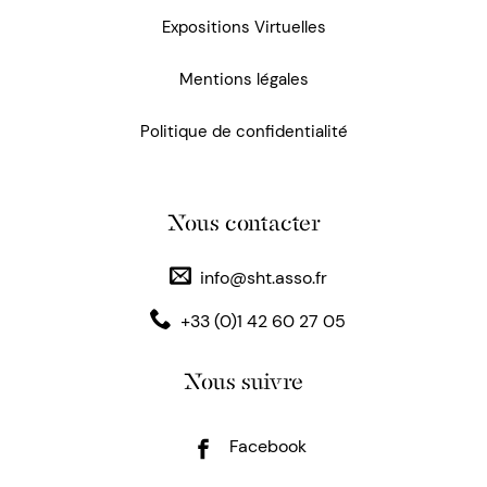
Expositions Virtuelles
Mentions légales
Politique de confidentialité
Nous contacter
info@sht.asso.fr
+33 (0)1 42 60 27 05
Nous suivre
Facebook