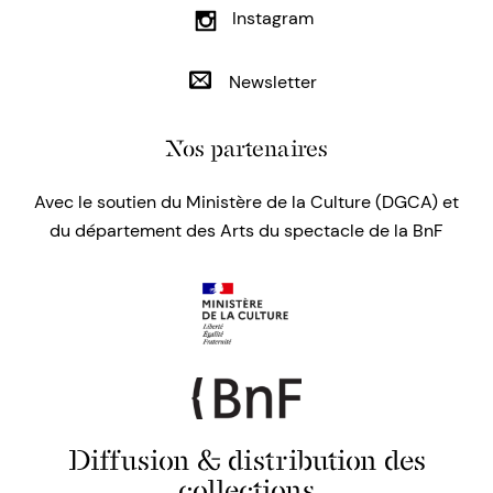
Instagram
Newsletter
Nos partenaires
Avec le soutien du Ministère de la Culture (DGCA) et
du département des Arts du spectacle de la BnF
Diffusion & distribution des
collections