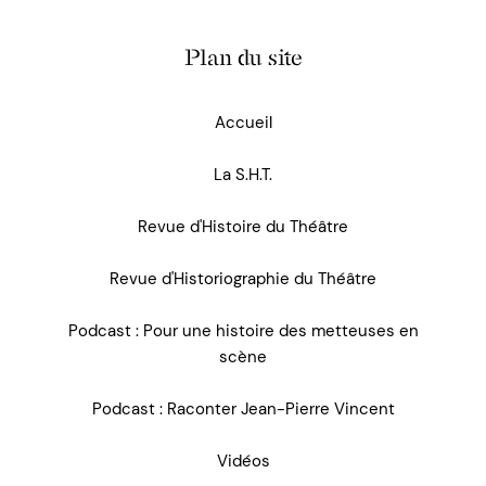
Plan du site
Accueil
La S.H.T.
Revue d'Histoire du Théâtre
Revue d'Historiographie du Théâtre
Podcast : Pour une histoire des metteuses en
scène
Podcast : Raconter Jean-Pierre Vincent
Vidéos