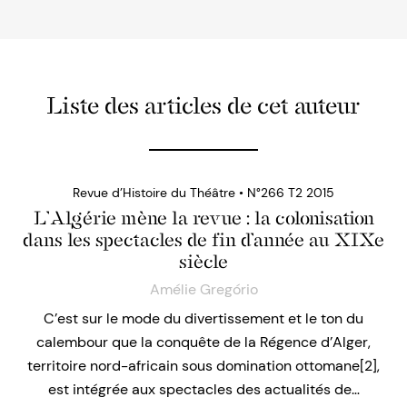
Liste des articles de cet auteur
Revue d’Histoire du Théâtre • N°266 T2 2015
L’Algérie mène la revue : la colonisation
dans les spectacles de fin d’année au XIXe
siècle
Amélie Gregório
C’est sur le mode du divertissement et le ton du
calembour que la conquête de la Régence d’Alger,
territoire nord-africain sous domination ottomane[2],
est intégrée aux spectacles des actualités de…