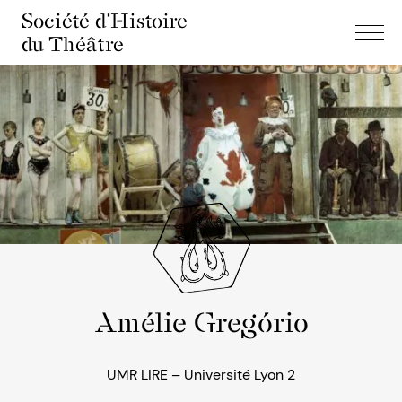
Société d'Histoire
du Théâtre
Amélie Gregório
UMR LIRE – Université Lyon 2