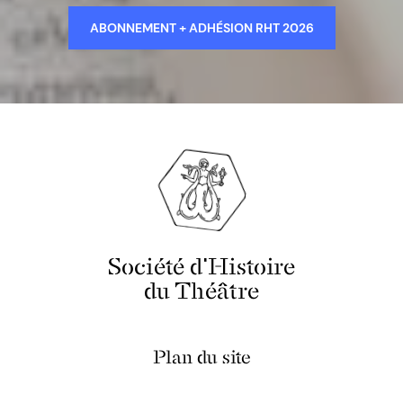
ABONNEMENT + ADHÉSION RHT 2026
Société d'Histoire
du Théâtre
Plan du site