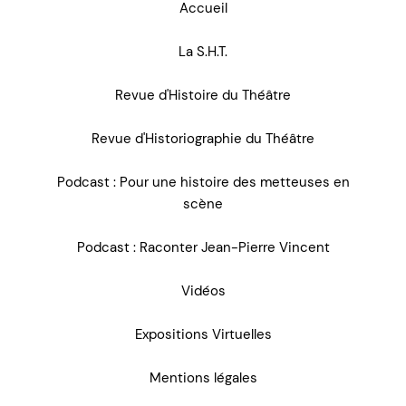
Accueil
La S.H.T.
Revue d'Histoire du Théâtre
Revue d'Historiographie du Théâtre
Podcast : Pour une histoire des metteuses en
scène
Podcast : Raconter Jean-Pierre Vincent
Vidéos
Expositions Virtuelles
Mentions légales