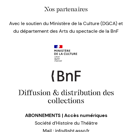
Nos partenaires
Avec le soutien du Ministère de la Culture (DGCA) et
du département des Arts du spectacle de la BnF
Diffusion & distribution des
collections
ABONNEMENTS | Accès numériques
Société d’Histoire du Théâtre
Mail :
info@sht.asso.fr