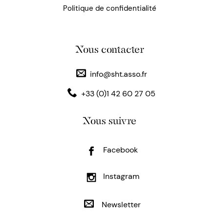
Politique de confidentialité
Nous contacter
info@sht.asso.fr
+33 (0)1 42 60 27 05
Nous suivre
Facebook
Instagram
Newsletter