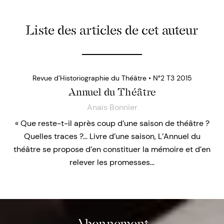
Liste des articles de cet auteur
Revue d’Historiographie du Théâtre • N°2 T3 2015
Annuel du Théâtre
Anaïs Bonnier
« Que reste-t-il après coup d’une saison de théâtre ?
Quelles traces ?… Livre d’une saison, L’Annuel du
théâtre se propose d’en constituer la mémoire et d’en
relever les promesses…
Abonnement