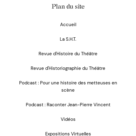
Plan du site
Accueil
La S.H.T.
Revue d'Histoire du Théâtre
Revue d'Historiographie du Théâtre
Podcast : Pour une histoire des metteuses en
scène
Podcast : Raconter Jean-Pierre Vincent
Vidéos
Expositions Virtuelles