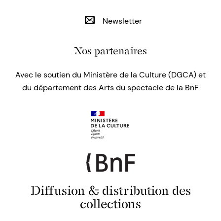
Newsletter
Nos partenaires
Avec le soutien du Ministère de la Culture (DGCA) et
du département des Arts du spectacle de la BnF
Diffusion & distribution des
collections