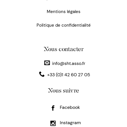
Mentions légales
Politique de confidentialité
Nous contacter
info@sht.asso.fr
+33 (0)1 42 60 27 05
Nous suivre
Facebook
Instagram