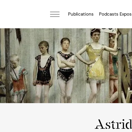
Publications
Podcasts Expos
Astrid