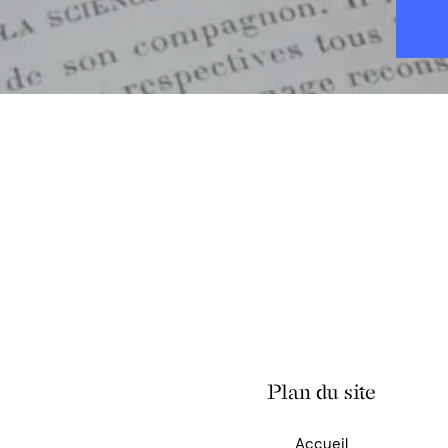
Plan du site
Accueil