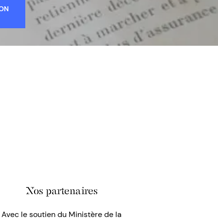
ION
Nos partenaires
Avec le soutien du Ministère de la