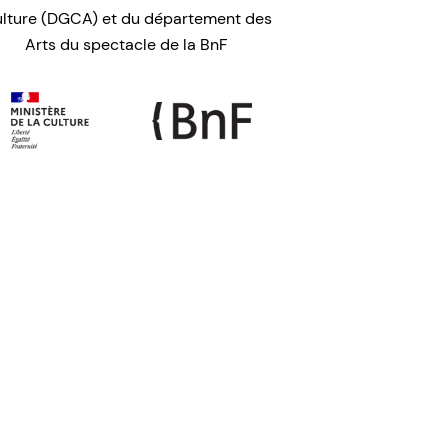
lture (DGCA) et du département des
Arts du spectacle de la BnF