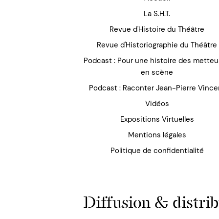
La S.H.T.
Revue d'Histoire du Théâtre
Revue d'Historiographie du Théâtre
Podcast : Pour une histoire des mette
en scène
Podcast : Raconter Jean-Pierre Vince
Vidéos
Expositions Virtuelles
Mentions légales
Politique de confidentialité
Diffusion & distrib