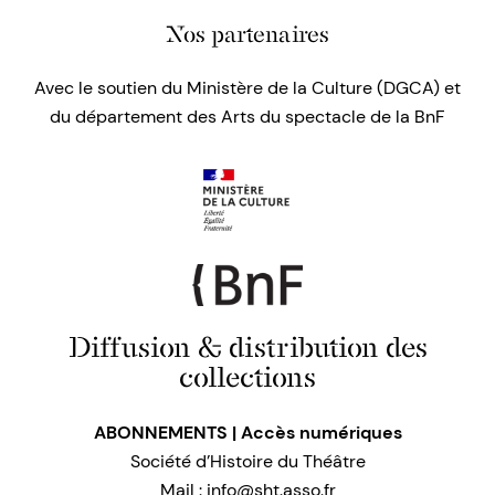
Nos partenaires
Avec le soutien du Ministère de la Culture (DGCA) et
du département des Arts du spectacle de la BnF
Diffusion & distribution des
collections
ABONNEMENTS | Accès numériques
Société d’Histoire du Théâtre
Mail :
info@sht.asso.fr