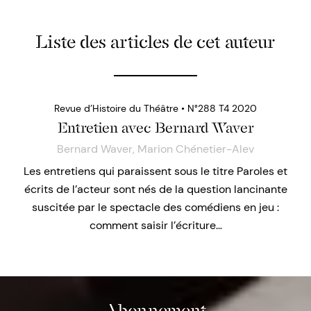
Liste des articles de cet auteur
Revue d’Histoire du Théâtre • N°288 T4 2020
Entretien avec Bernard Waver
Bernard Waver
,
Marion Chénetier-Alev
Les entretiens qui paraissent sous le titre Paroles et
écrits de l’acteur sont nés de la question lancinante
suscitée par le spectacle des comédiens en jeu :
comment saisir l’écriture…
Abonnement