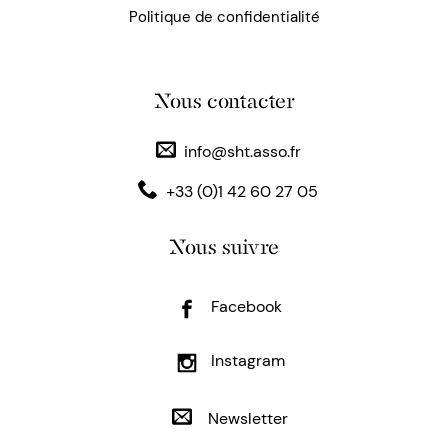
Politique de confidentialité
Nous contacter
info@sht.asso.fr
+33 (0)1 42 60 27 05
Nous suivre
Facebook
Instagram
Newsletter