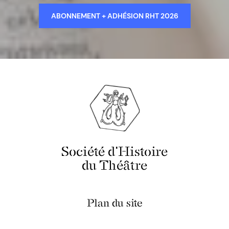
ABONNEMENT + ADHÉSION RHT 2026
Société d'Histoire
du Théâtre
Plan du site