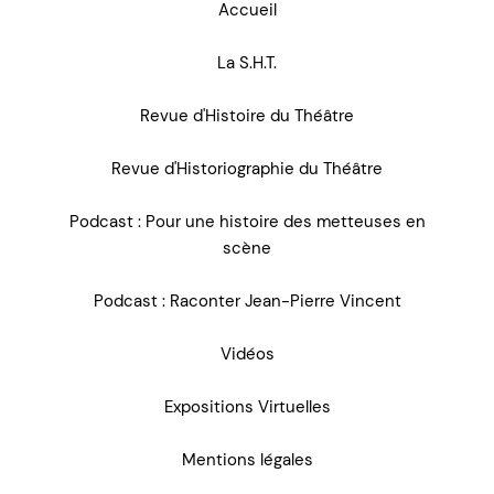
Accueil
La S.H.T.
Revue d'Histoire du Théâtre
Revue d'Historiographie du Théâtre
Podcast : Pour une histoire des metteuses en
scène
Podcast : Raconter Jean-Pierre Vincent
Vidéos
Expositions Virtuelles
Mentions légales