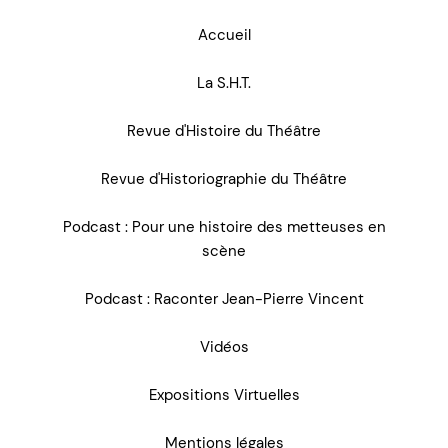
Accueil
La S.H.T.
Revue d'Histoire du Théâtre
Revue d'Historiographie du Théâtre
Podcast : Pour une histoire des metteuses en
scène
Podcast : Raconter Jean-Pierre Vincent
Vidéos
Expositions Virtuelles
Mentions légales