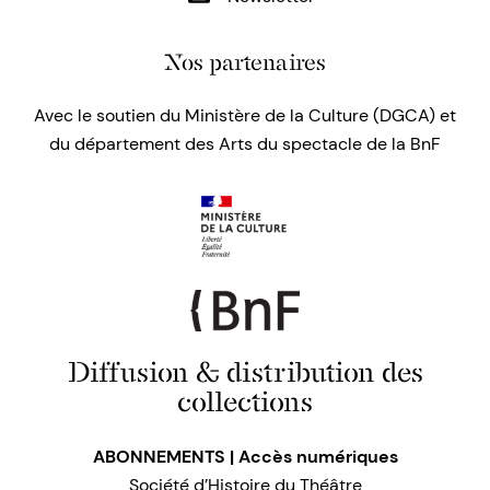
Nos partenaires
Avec le soutien du Ministère de la Culture (DGCA) et
du département des Arts du spectacle de la BnF
Diffusion & distribution des
collections
ABONNEMENTS | Accès numériques
Société d’Histoire du Théâtre