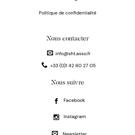
Politique de confidentialité
Nous contacter
info@sht.asso.fr
+33 (0)1 42 60 27 05
Nous suivre
Facebook
Instagram
Newsletter