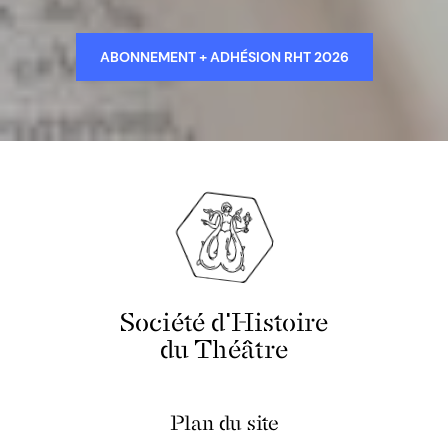
ABONNEMENT + ADHÉSION RHT 2026
Société d'Histoire
du Théâtre
Plan du site