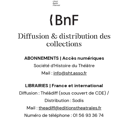
Diffusion & distribution des
collections
ABONNEMENTS | Accès numériques
Société d’Histoire du Théâtre
Mail :
info@sht.asso.fr
LIBRAIRIES | France et international
Diffusion : Théâdiff (sous couvert de CDE) /
Distribution : Sodis
Mail :
theadiff@editionstheatrales.fr
Numéro de téléphone : 01 56 93 36 74