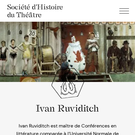
Société d'Histoire
du Théâtre
Ivan Ruviditch
Ivan Ruviditch est maître de Conférences en
littérature comparée à l’Université Normale de