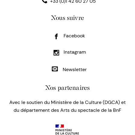
+33 (0)1 42 60 27 05
Nous suivre
Facebook
Instagram
Newsletter
Nos partenaires
Avec le soutien du Ministère de la Culture (DGCA) et
du département des Arts du spectacle de la BnF