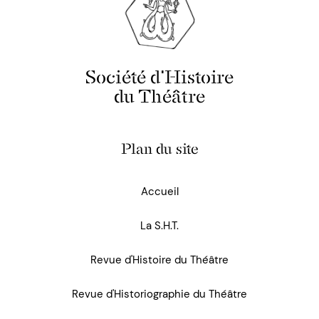
Société d'Histoire
du Théâtre
Plan du site
Accueil
La S.H.T.
Revue d'Histoire du Théâtre
Revue d'Historiographie du Théâtre