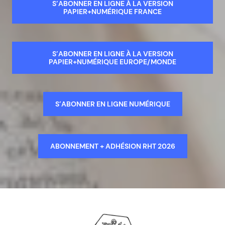
S’ABONNER EN LIGNE À LA VERSION
PAPIER+NUMÉRIQUE FRANCE
S’ABONNER EN LIGNE À LA VERSION
PAPIER+NUMÉRIQUE EUROPE/MONDE
S’ABONNER EN LIGNE NUMÉRIQUE
ABONNEMENT + ADHÉSION RHT 2026