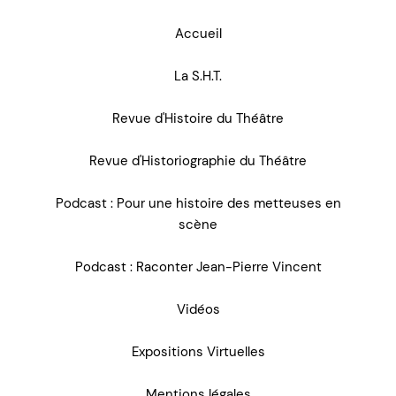
Accueil
La S.H.T.
Revue d'Histoire du Théâtre
Revue d'Historiographie du Théâtre
Podcast : Pour une histoire des metteuses en
scène
Podcast : Raconter Jean-Pierre Vincent
Vidéos
Expositions Virtuelles
Mentions légales