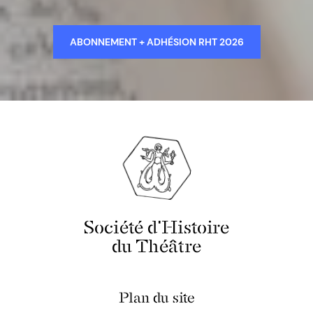
ABONNEMENT + ADHÉSION RHT 2026
Société d'Histoire
du Théâtre
Plan du site