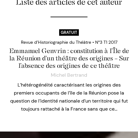
Liste des articles de cet auteur
GRATUIT
Revue d’Historiographie du Théâtre • N°3 T1 2017
Emmanuel Genvrin : constitution à l’Île de
la Réunion d’un théâtre des origines – Sur
l’absence des origines de ce théâtre
Michel Bertrand
L’hétérogénéité caractérisant les origines des
premiers occupants de l’île de la Réunion pose la
question de l’identité nationale d’un territoire qui fut
toujours rattaché à la France sans que ce…