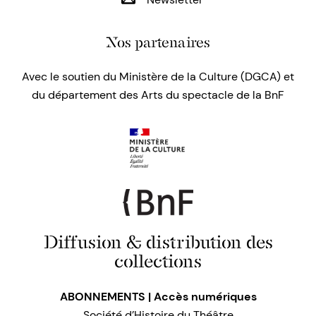
Nos partenaires
Avec le soutien du Ministère de la Culture (DGCA) et
du département des Arts du spectacle de la BnF
Diffusion & distribution des
collections
ABONNEMENTS | Accès numériques
Société d’Histoire du Théâtre