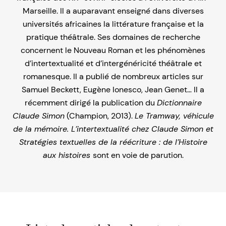
Marseille. Il a auparavant enseigné dans diverses
universités africaines la littérature française et la
pratique théâtrale. Ses domaines de recherche
concernent le Nouveau Roman et les phénomènes
d’intertextualité et d’intergénéricité théâtrale et
romanesque. Il a publié de nombreux articles sur
Samuel Beckett, Eugène Ionesco, Jean Genet… Il a
récemment dirigé la publication du
Dictionnaire
Claude Simon
(Champion, 2013).
Le Tramway, véhicule
de la mémoire. L’intertextualité chez Claude Simon et
Stratégies textuelles de la réécriture : de l’Histoire
aux histoires
sont en voie de parution.