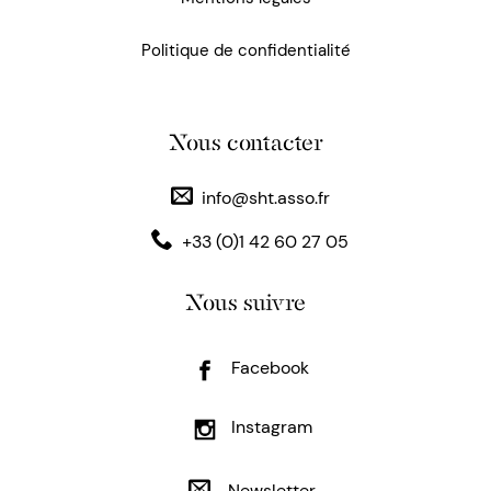
Politique de confidentialité
Nous contacter
info@sht.asso.fr
+33 (0)1 42 60 27 05
Nous suivre
Facebook
Instagram
Newsletter