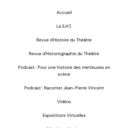
Accueil
La S.H.T.
Revue d'Histoire du Théâtre
Revue d'Historiographie du Théâtre
Podcast : Pour une histoire des metteuses en
scène
Podcast : Raconter Jean-Pierre Vincent
Vidéos
Expositions Virtuelles