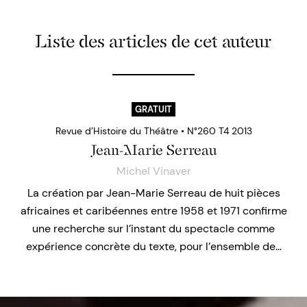
Liste des articles de cet auteur
GRATUIT
Revue d’Histoire du Théâtre • N°260 T4 2013
Jean-Marie Serreau
Michel Vinaver
La création par Jean-Marie Serreau de huit pièces
africaines et caribéennes entre 1958 et 1971 confirme
une recherche sur l’instant du spectacle comme
expérience concrète du texte, pour l’ensemble de…