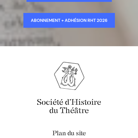
ABONNEMENT + ADHÉSION RHT 2026
Société d'Histoire
du Théâtre
Plan du site