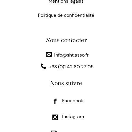
Mentions légales
Politique de confidentialité
Nous contacter
info@sht.asso.fr
+33 (0)1 42 60 27 05
Nous suivre
Facebook
Instagram