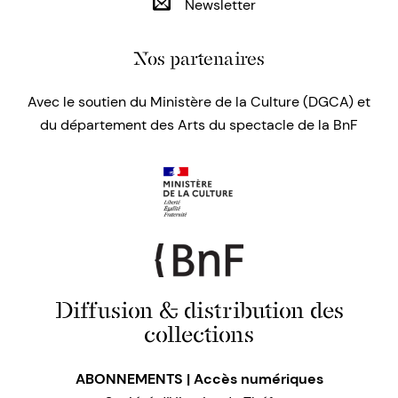
Newsletter
Nos partenaires
Avec le soutien du Ministère de la Culture (DGCA) et
du département des Arts du spectacle de la BnF
Diffusion & distribution des
collections
ABONNEMENTS | Accès numériques