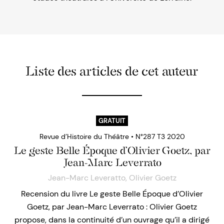
Liste des articles de cet auteur
GRATUIT
Revue d’Histoire du Théâtre • N°287 T3 2020
Le geste Belle Époque d’Olivier Goetz, par
Jean-Marc Leverrato
Jean-Marc Leveratto
,
Olivier Goetz
Recension du livre Le geste Belle Époque d’Olivier
Goetz, par Jean-Marc Leverrato : Olivier Goetz
propose, dans la continuité d’un ouvrage qu’il a dirigé