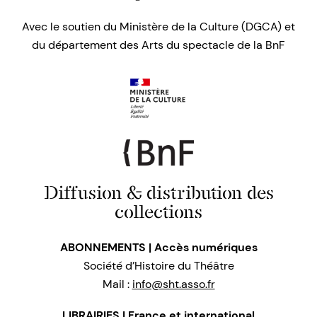
Avec le soutien du Ministère de la Culture (DGCA) et
du département des Arts du spectacle de la BnF
Diffusion & distribution des
collections
ABONNEMENTS | Accès numériques
Société d’Histoire du Théâtre
Mail :
info@sht.asso.fr
LIBRAIRIES | France et international