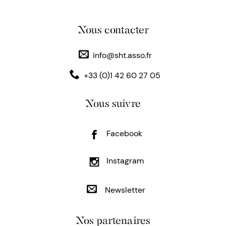
Nous contacter
info@sht.asso.fr
+33 (0)1 42 60 27 05
Nous suivre
Facebook
Instagram
Newsletter
Nos partenaires