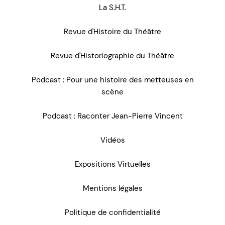
La S.H.T.
Revue d'Histoire du Théâtre
Revue d'Historiographie du Théâtre
Podcast : Pour une histoire des metteuses en
scène
Podcast : Raconter Jean-Pierre Vincent
Vidéos
Expositions Virtuelles
Mentions légales
Politique de confidentialité