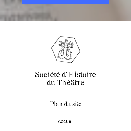
Société d'Histoire
du Théâtre
Plan du site
Accueil