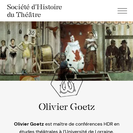
Société d'Histoire
du Théâtre
Olivier Goetz
Olivier Goetz
est maître de conférences HDR en
études théâtrales à l’Université de Lorraine.