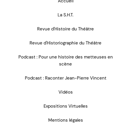
Accueil
La S.H.T.
Revue d'Histoire du Théâtre
Revue d'Historiographie du Théâtre
Podcast : Pour une histoire des metteuses en
scène
Podcast : Raconter Jean-Pierre Vincent
Vidéos
Expositions Virtuelles
Mentions légales