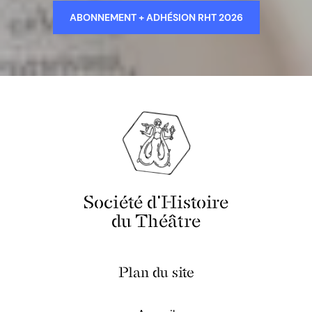
ABONNEMENT + ADHÉSION RHT 2026
Société d'Histoire
du Théâtre
Plan du site