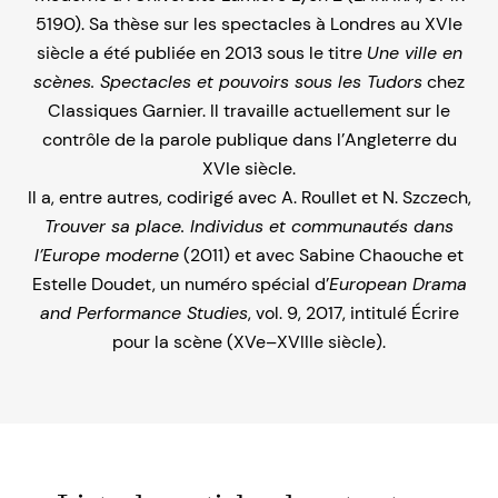
5190). Sa thèse sur les spectacles à Londres au XVIe
siècle a été publiée en 2013 sous le titre
Une ville en
scènes. Spectacles et pouvoirs sous les Tudors
chez
Classiques Garnier. Il travaille actuellement sur le
contrôle de la parole publique dans l’Angleterre du
XVIe siècle.
Il a, entre autres, codirigé avec A. Roullet et N. Szczech,
Trouver sa place. Individus et communautés dans
l’Europe moderne
(2011) et avec Sabine Chaouche et
Estelle Doudet, un numéro spécial d’
European Drama
and Performance Studies
, vol. 9, 2017, intitulé Écrire
pour la scène (XVe–XVIIIe siècle).