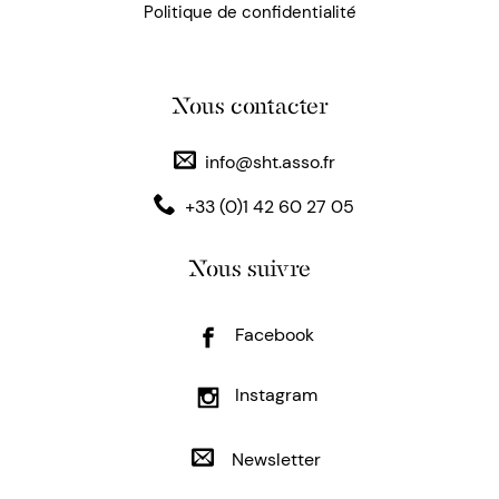
Politique de confidentialité
Nous contacter
info@sht.asso.fr
+33 (0)1 42 60 27 05
Nous suivre
Facebook
Instagram
Newsletter