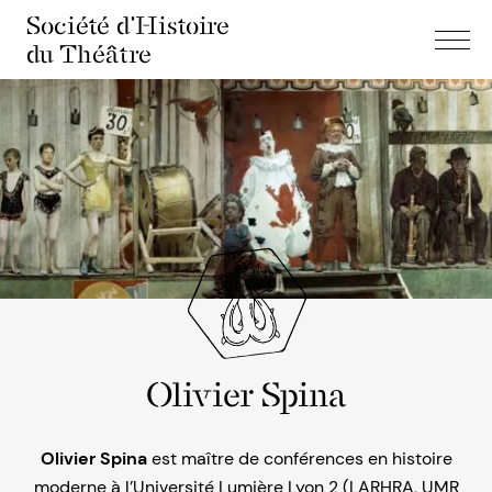
Société d'Histoire
du Théâtre
Olivier Spina
Olivier Spina
est maître de conférences en histoire
moderne à l’Université Lumière Lyon 2 (LARHRA, UMR