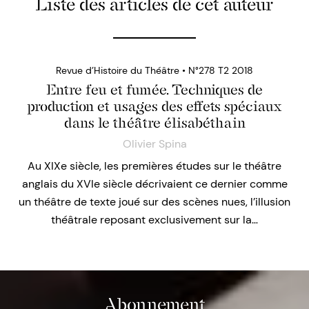
Liste des articles de cet auteur
Revue d’Histoire du Théâtre • N°278 T2 2018
Entre feu et fumée. Techniques de
production et usages des effets spéciaux
dans le théâtre élisabéthain
Olivier Spina
Au XIXe siècle, les premières études sur le théâtre
anglais du XVIe siècle décrivaient ce dernier comme
un théâtre de texte joué sur des scènes nues, l’illusion
théâtrale reposant exclusivement sur la…
Abonnement