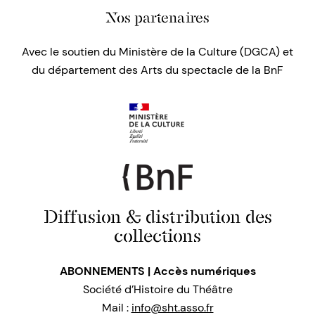
Nos partenaires
Avec le soutien du Ministère de la Culture (DGCA) et
du département des Arts du spectacle de la BnF
Diffusion & distribution des
collections
ABONNEMENTS | Accès numériques
Société d’Histoire du Théâtre
Mail :
info@sht.asso.fr