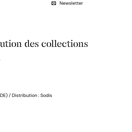
Newsletter
ution des collections
s
DE) / Distribution : Sodis