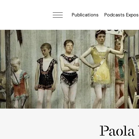
Publications
Podcasts Expos
Paola