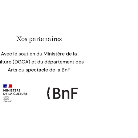
Nos partenaires
Avec le soutien du Ministère de la
lture (DGCA) et du département des
Arts du spectacle de la BnF