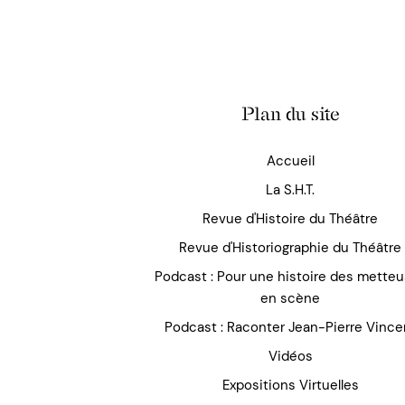
Plan du site
Accueil
La S.H.T.
Revue d'Histoire du Théâtre
Revue d'Historiographie du Théâtre
Podcast : Pour une histoire des mette
en scène
Podcast : Raconter Jean-Pierre Vince
Vidéos
Expositions Virtuelles