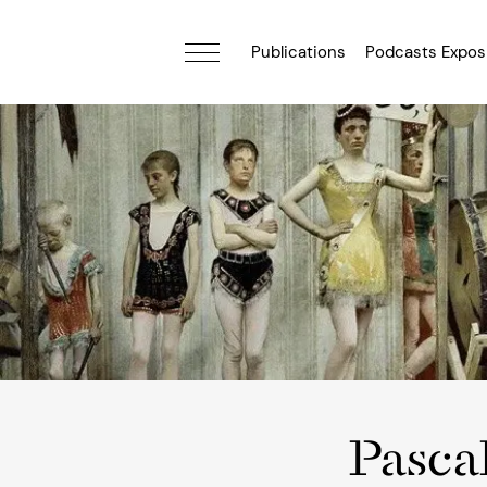
Publications
Podcasts Expos
Pasca