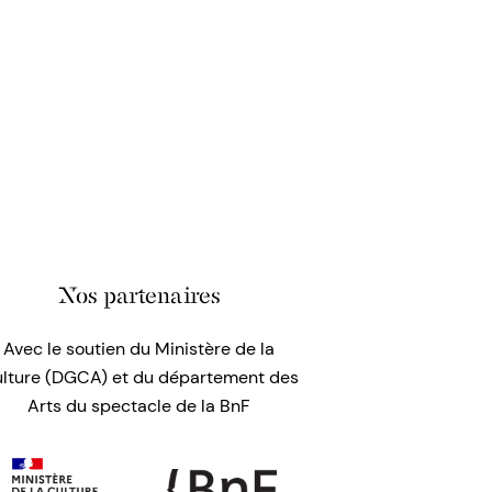
Nos partenaires
Avec le soutien du Ministère de la
lture (DGCA) et du département des
Arts du spectacle de la BnF