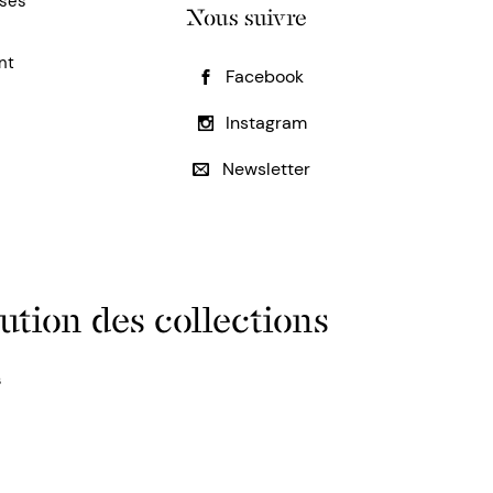
uses
Nous suivre
nt
Facebook
Instagram
Newsletter
ution des collections
s