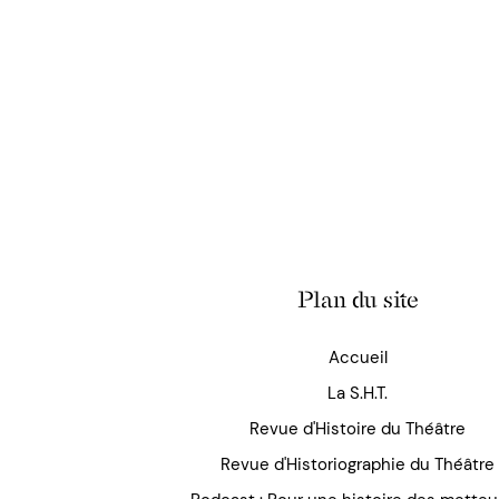
Plan du site
Accueil
La S.H.T.
Revue d'Histoire du Théâtre
Revue d'Historiographie du Théâtre