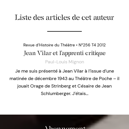
Liste des articles de cet auteur
Revue d’Histoire du Théâtre • N°256 T4 2012
Jean Vilar et l’apprenti critique
Paul-Louis Mignon
Je me suis présenté à Jean Vilar à l’issue d’une
matinée de décembre 1943 au Théâtre de Poche – il
jouait Orage de Strinberg et Césaire de Jean
Schlumberger. J’étais…
Abonnement