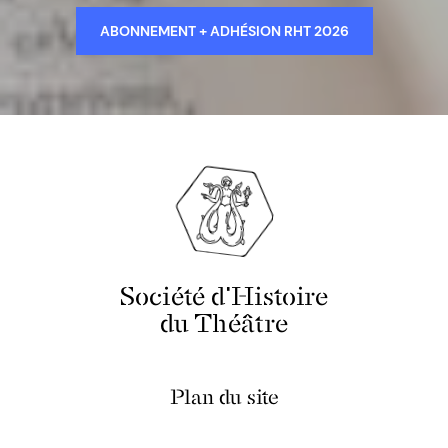
ABONNEMENT + ADHÉSION RHT 2026
Société d'Histoire
du Théâtre
Plan du site