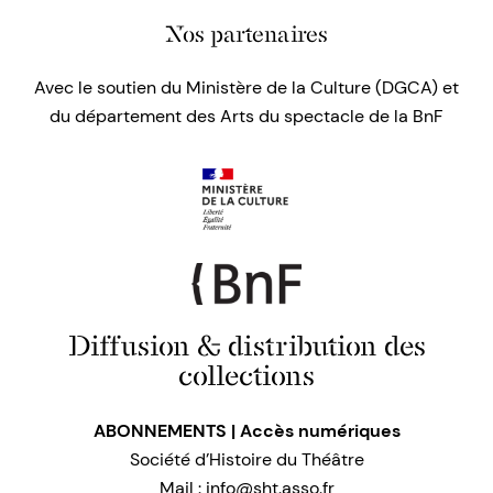
Nos partenaires
Avec le soutien du Ministère de la Culture (DGCA) et
du département des Arts du spectacle de la BnF
Diffusion & distribution des
collections
ABONNEMENTS | Accès numériques
Société d’Histoire du Théâtre
Mail :
info@sht.asso.fr