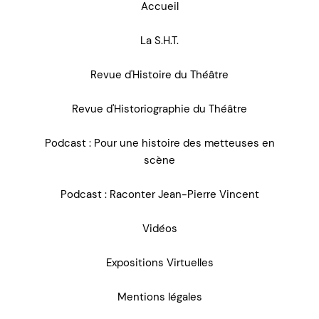
Accueil
La S.H.T.
Revue d'Histoire du Théâtre
Revue d'Historiographie du Théâtre
Podcast : Pour une histoire des metteuses en
scène
Podcast : Raconter Jean-Pierre Vincent
Vidéos
Expositions Virtuelles
Mentions légales