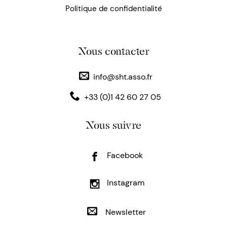
Politique de confidentialité
Nous contacter
info@sht.asso.fr
+33 (0)1 42 60 27 05
Nous suivre
Facebook
Instagram
Newsletter