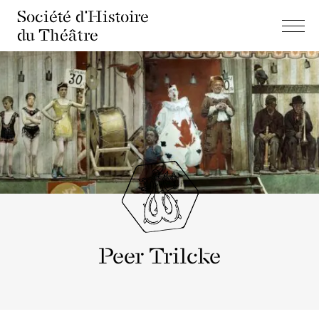
Société d'Histoire
du Théâtre
Peer Trilcke