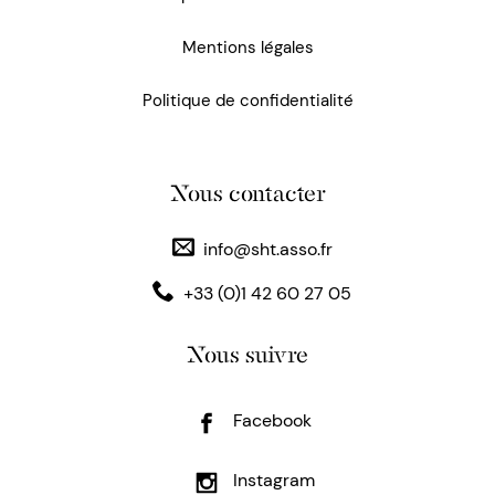
Mentions légales
Politique de confidentialité
Nous contacter
info@sht.asso.fr
+33 (0)1 42 60 27 05
Nous suivre
Facebook
Instagram