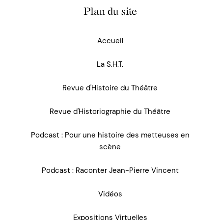
Plan du site
Accueil
La S.H.T.
Revue d'Histoire du Théâtre
Revue d'Historiographie du Théâtre
Podcast : Pour une histoire des metteuses en
scène
Podcast : Raconter Jean-Pierre Vincent
Vidéos
Expositions Virtuelles