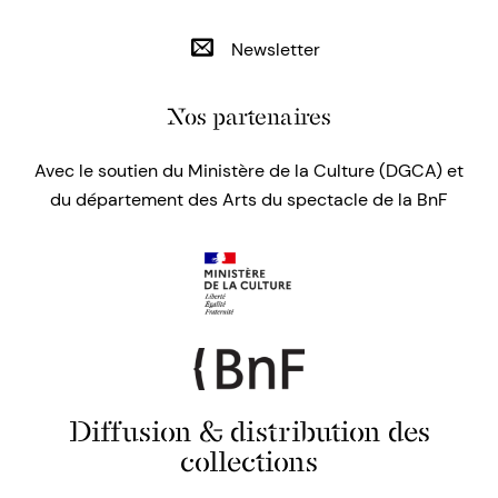
Newsletter
Nos partenaires
Avec le soutien du Ministère de la Culture (DGCA) et
du département des Arts du spectacle de la BnF
Diffusion & distribution des
collections