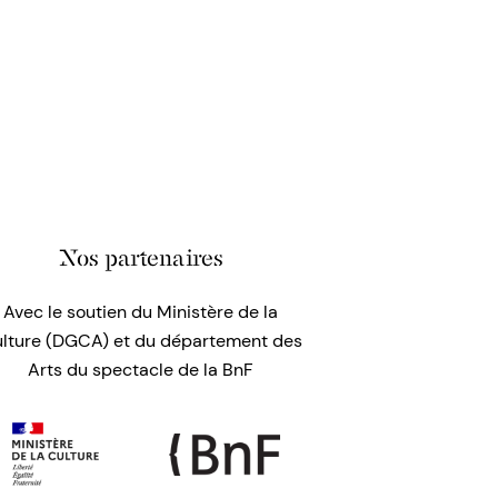
Nos partenaires
Avec le soutien du Ministère de la
lture (DGCA) et du département des
Arts du spectacle de la BnF