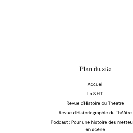
Plan du site
Accueil
La S.H.T.
Revue d'Histoire du Théâtre
Revue d'Historiographie du Théâtre
Podcast : Pour une histoire des mette
en scène