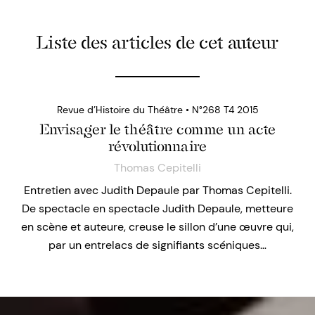
Liste des articles de cet auteur
Revue d’Histoire du Théâtre • N°268 T4 2015
Envisager le théâtre comme un acte
révolutionnaire
Thomas Cepitelli
Entretien avec Judith Depaule par Thomas Cepitelli.
De spectacle en spectacle Judith Depaule, metteure
en scène et auteure, creuse le sillon d’une œuvre qui,
par un entrelacs de signifiants scéniques…