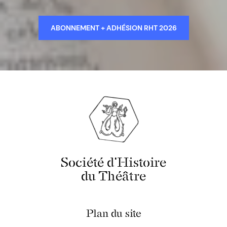
ABONNEMENT + ADHÉSION RHT 2026
Société d'Histoire
du Théâtre
Plan du site