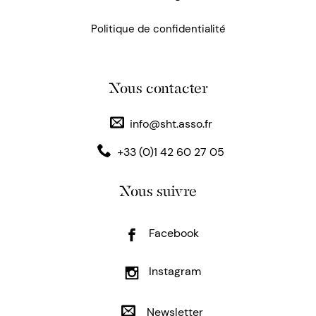
Politique de confidentialité
Nous contacter
info@sht.asso.fr
+33 (0)1 42 60 27 05
Nous suivre
Facebook
Instagram
Newsletter