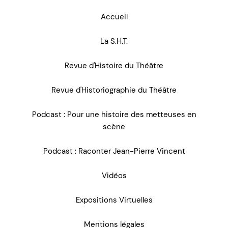
Accueil
La S.H.T.
Revue d'Histoire du Théâtre
Revue d'Historiographie du Théâtre
Podcast : Pour une histoire des metteuses en
scène
Podcast : Raconter Jean-Pierre Vincent
Vidéos
Expositions Virtuelles
Mentions légales