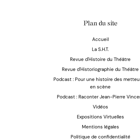
Plan du site
Accueil
La S.H.T.
Revue d'Histoire du Théâtre
Revue d'Historiographie du Théâtre
Podcast : Pour une histoire des mette
en scène
Podcast : Raconter Jean-Pierre Vince
Vidéos
Expositions Virtuelles
Mentions légales
Politique de confidentialité