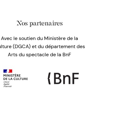
Nos partenaires
Avec le soutien du Ministère de la
lture (DGCA) et du département des
Arts du spectacle de la BnF