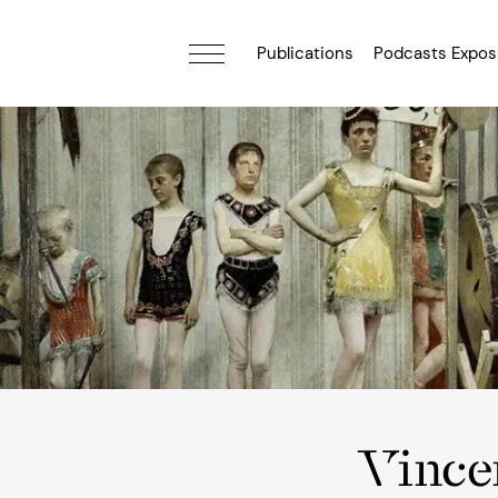
Publications
Podcasts Expos
Vince