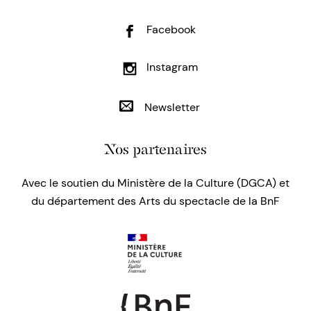
Facebook
Instagram
Newsletter
Nos partenaires
Avec le soutien du Ministère de la Culture (DGCA) et
du département des Arts du spectacle de la BnF