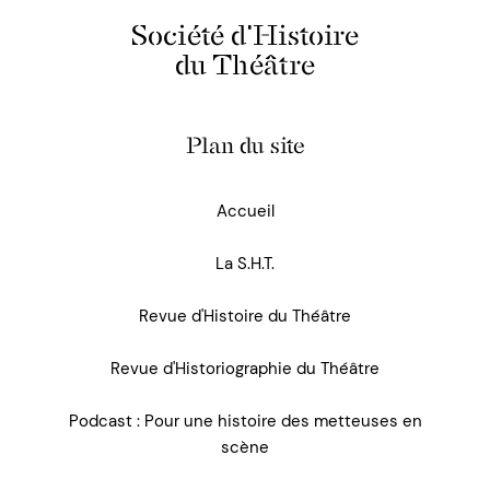
Société d'Histoire
du Théâtre
Plan du site
Accueil
La S.H.T.
Revue d'Histoire du Théâtre
Revue d'Historiographie du Théâtre
Podcast : Pour une histoire des metteuses en
scène