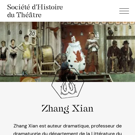
Société d'Histoire
du Théâtre
Zhang Xian
Zhang Xian est auteur dramatique, professeur de
dramaturgie du département de la Littérature du