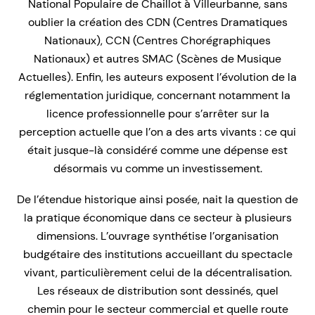
National Populaire de Chaillot à Villeurbanne, sans
oublier la création des CDN (Centres Dramatiques
Nationaux), CCN (Centres Chorégraphiques
Nationaux) et autres SMAC (Scènes de Musique
Actuelles). Enfin, les auteurs exposent l’évolution de la
réglementation juridique, concernant notamment la
licence professionnelle pour s’arrêter sur la
perception actuelle que l’on a des arts vivants : ce qui
était jusque-là considéré comme une dépense est
désormais vu comme un investissement.
De l’étendue historique ainsi posée, nait la question de
la pratique économique dans ce secteur à plusieurs
dimensions. L’ouvrage synthétise l’organisation
budgétaire des institutions accueillant du spectacle
vivant, particulièrement celui de la décentralisation.
Les réseaux de distribution sont dessinés, quel
chemin pour le secteur commercial et quelle route