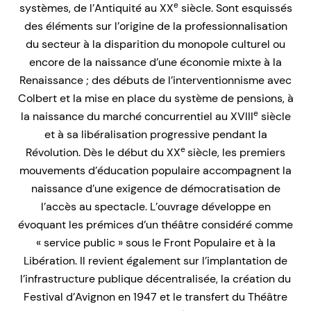
e
systèmes, de l’Antiquité au XX
siècle. Sont esquissés
des éléments sur l’origine de la professionnalisation
du secteur à la disparition du monopole culturel ou
encore de la naissance d’une économie mixte à la
Renaissance ; des débuts de l’interventionnisme avec
Colbert et la mise en place du système de pensions, à
e
la naissance du marché concurrentiel au XVIII
siècle
et à sa libéralisation progressive pendant la
e
Révolution. Dès le début du XX
siècle, les premiers
mouvements d’éducation populaire accompagnent la
naissance d’une exigence de démocratisation de
l’accès au spectacle. L’ouvrage développe en
évoquant les prémices d’un théâtre considéré comme
« service public » sous le Front Populaire et à la
Libération. Il revient également sur l’implantation de
l’infrastructure publique décentralisée, la création du
Festival d’Avignon en 1947 et le transfert du Théâtre