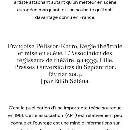
artiste attachant autant qu’un metteur en scène
européen marquant, et l’on souhaite qu’il soit
davantage connu en France.
Françoise Pélisson-Karro, Régie théâtrale
et mise en scène. L’Association des
régisseurs de théâtre 1911-1939, Lille,
Presses Universitaires du Septentrion,
février 2014.
| par Edith Séléna
C’est la publication d’une importante thèse soutenue
en 1981. Cette association (ART) est relativement peu
connue et l’ouvrage est une mine d’informations sur