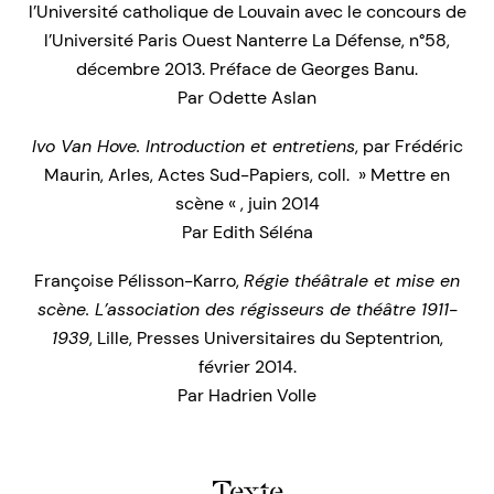
l’Université catholique de Louvain avec le concours de
l’Université Paris Ouest Nanterre La Défense, n°58,
décembre 2013. Préface de Georges Banu.
Par Odette Aslan
Ivo Van Hove. Introduction et entretiens
, par Frédéric
Maurin, Arles, Actes Sud-Papiers, coll. » Mettre en
scène « , juin 2014
Par Edith Séléna
Françoise Pélisson-Karro,
Régie théâtrale et mise en
scène. L’association des régisseurs de théâtre 1911-
1939
, Lille, Presses Universitaires du Septentrion,
février 2014.
Par Hadrien Volle
Texte