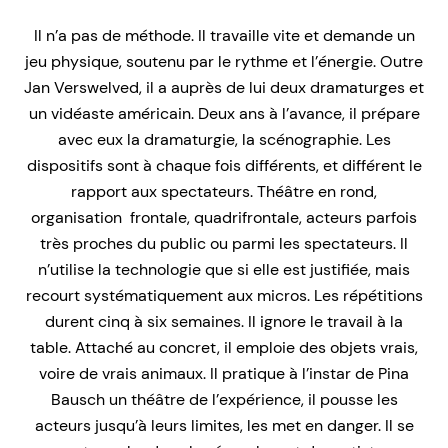
Il n’a pas de méthode. Il travaille vite et demande un
jeu physique, soutenu par le rythme et l’énergie. Outre
Jan Verswelved, il a auprès de lui deux dramaturges et
un vidéaste américain. Deux ans à l’avance, il prépare
avec eux la dramaturgie, la scénographie. Les
dispositifs sont à chaque fois différents, et différent le
rapport aux spectateurs. Théâtre en rond,
organisation frontale, quadrifrontale, acteurs parfois
très proches du public ou parmi les spectateurs. Il
n’utilise la technologie que si elle est justifiée, mais
recourt systématiquement aux micros. Les répétitions
durent cinq à six semaines. Il ignore le travail à la
table. Attaché au concret, il emploie des objets vrais,
voire de vrais animaux. Il pratique à l’instar de Pina
Bausch un théâtre de l’expérience, il pousse les
acteurs jusqu’à leurs limites, les met en danger. Il se