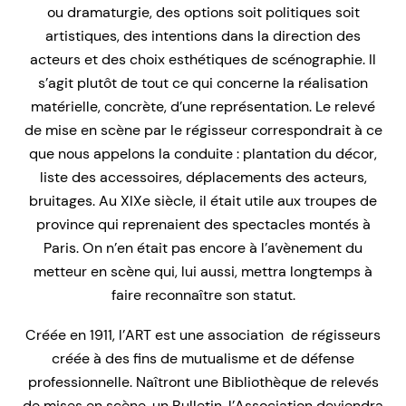
ou dramaturgie, des options soit politiques soit
artistiques, des intentions dans la direction des
acteurs et des choix esthétiques de scénographie. Il
s’agit plutôt de tout ce qui concerne la réalisation
matérielle, concrète, d’une représentation. Le relevé
de mise en scène par le régisseur correspondrait à ce
que nous appelons la conduite : plantation du décor,
liste des accessoires, déplacements des acteurs,
bruitages. Au XIXe siècle, il était utile aux troupes de
province qui reprenaient des spectacles montés à
Paris. On n’en était pas encore à l’avènement du
metteur en scène qui, lui aussi, mettra longtemps à
faire reconnaître son statut.
Créée en 1911, l’ART est une association de régisseurs
créée à des fins de mutualisme et de défense
professionnelle. Naîtront une Bibliothèque de relevés
de mises en scène, un Bulletin, l’Association deviendra