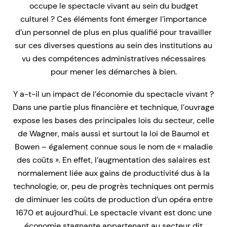
occupe le spectacle vivant au sein du budget
culturel ? Ces éléments font émerger l’importance
d’un personnel de plus en plus qualifié pour travailler
sur ces diverses questions au sein des institutions au
vu des compétences administratives nécessaires
pour mener les démarches à bien.
Y a-t-il un impact de l’économie du spectacle vivant ?
Dans une partie plus financière et technique, l’ouvrage
expose les bases des principales lois du secteur, celle
de Wagner, mais aussi et surtout la loi de Baumol et
Bowen – également connue sous le nom de « maladie
des coûts ». En effet, l’augmentation des salaires est
normalement liée aux gains de productivité dus à la
technologie, or, peu de progrès techniques ont permis
de diminuer les coûts de production d’un opéra entre
1670 et aujourd’hui. Le spectacle vivant est donc une
économie stagnante appartenant au secteur dit