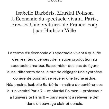
Isabelle Barbéris, Martial Poirson,
L’Économie du spectacle vivant, Paris,
Presses Universitaires de France, 2013.
| par Hadrien Volle
Le terme d’« économie du spectacle vivant » qualifie
des réalités diverses : de la superproduction au
spectacle amateur. Rassembler des cas de figure
aussi différents dans le but de dégager une synthèse
cohérente pourrait se révéler une tâche ardue.
Néanmoins, Isabelle Barbéris – maître de conférences
à l’université Paris 7 – et Martial Poirson – professeur
à l’université Paris 8 – parviennent à relever le défi
dans un ouvrage clair et concis.