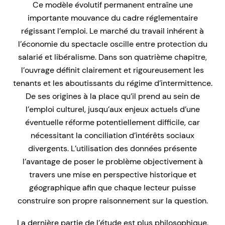
Ce modèle évolutif permanent entraîne une
importante mouvance du cadre réglementaire
régissant l’emploi. Le marché du travail inhérent à
l’économie du spectacle oscille entre protection du
salarié et libéralisme. Dans son quatrième chapitre,
l’ouvrage définit clairement et rigoureusement les
tenants et les aboutissants du régime d’intermittence.
De ses origines à la place qu’il prend au sein de
l’emploi culturel, jusqu’aux enjeux actuels d’une
éventuelle réforme potentiellement difficile, car
nécessitant la conciliation d’intérêts sociaux
divergents. L’utilisation des données présente
l’avantage de poser le problème objectivement à
travers une mise en perspective historique et
géographique afin que chaque lecteur puisse
construire son propre raisonnement sur la question.
La dernière partie de l’étude est plus philosophique.