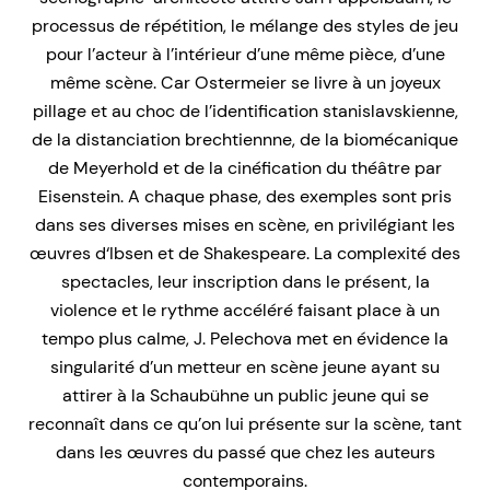
processus de répétition, le mélange des styles de jeu
pour l’acteur à l’intérieur d’une même pièce, d’une
même scène. Car Ostermeier se livre à un joyeux
pillage et au choc de l’identification stanislavskienne,
de la distanciation brechtiennne, de la biomécanique
de Meyerhold et de la cinéfication du théâtre par
Eisenstein. A chaque phase, des exemples sont pris
dans ses diverses mises en scène, en privilégiant les
œuvres d‘Ibsen et de Shakespeare. La complexité des
spectacles, leur inscription dans le présent, la
violence et le rythme accéléré faisant place à un
tempo plus calme, J. Pelechova met en évidence la
singularité d’un metteur en scène jeune ayant su
attirer à la Schaubühne un public jeune qui se
reconnaît dans ce qu’on lui présente sur la scène, tant
dans les œuvres du passé que chez les auteurs
contemporains.