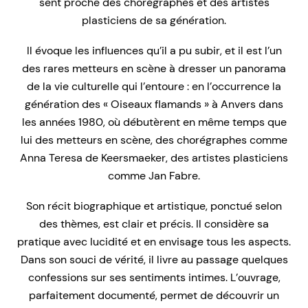
sent proche des chorégraphes et des artistes
plasticiens de sa génération.
Il évoque les influences qu’il a pu subir, et il est l’un
des rares metteurs en scène à dresser un panorama
de la vie culturelle qui l’entoure : en l’occurrence la
génération des « Oiseaux flamands » à Anvers dans
les années 1980, où débutèrent en même temps que
lui des metteurs en scène, des chorégraphes comme
Anna Teresa de Keersmaeker, des artistes plasticiens
comme Jan Fabre.
Son récit biographique et artistique, ponctué selon
des thèmes, est clair et précis. Il considère sa
pratique avec lucidité et en envisage tous les aspects.
Dans son souci de vérité, il livre au passage quelques
confessions sur ses sentiments intimes. L’ouvrage,
parfaitement documenté, permet de découvrir un