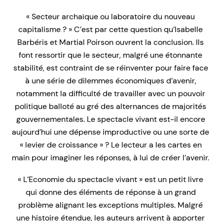
« Secteur archaïque ou laboratoire du nouveau
capitalisme ? » C’est par cette question qu’Isabelle
Barbéris et Martial Poirson ouvrent la conclusion. Ils
font ressortir que le secteur, malgré une étonnante
stabilité, est contraint de se réinventer pour faire face
à une série de dilemmes économiques d’avenir,
notamment la difficulté de travailler avec un pouvoir
politique balloté au gré des alternances de majorités
gouvernementales. Le spectacle vivant est-il encore
aujourd’hui une dépense improductive ou une sorte de
« levier de croissance » ? Le lecteur a les cartes en
main pour imaginer les réponses, à lui de créer l’avenir.
« L’Economie du spectacle vivant » est un petit livre
qui donne des éléments de réponse à un grand
problème alignant les exceptions multiples. Malgré
une histoire étendue, les auteurs arrivent à apporter