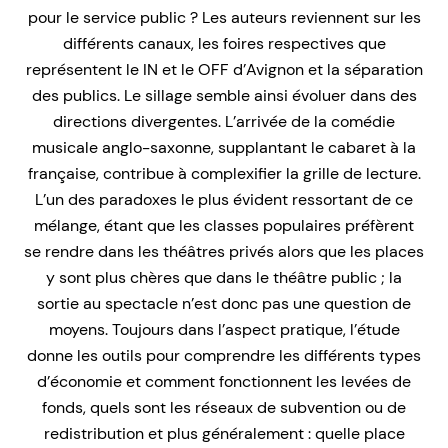
pour le service public ? Les auteurs reviennent sur les
différents canaux, les foires respectives que
représentent le IN et le OFF d’Avignon et la séparation
des publics. Le sillage semble ainsi évoluer dans des
directions divergentes. L’arrivée de la comédie
musicale anglo-saxonne, supplantant le cabaret à la
française, contribue à complexifier la grille de lecture.
L’un des paradoxes le plus évident ressortant de ce
mélange, étant que les classes populaires préfèrent
se rendre dans les théâtres privés alors que les places
y sont plus chères que dans le théâtre public ; la
sortie au spectacle n’est donc pas une question de
moyens. Toujours dans l’aspect pratique, l’étude
donne les outils pour comprendre les différents types
d’économie et comment fonctionnent les levées de
fonds, quels sont les réseaux de subvention ou de
redistribution et plus généralement : quelle place