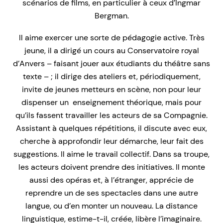
scénarios de films, en particulier à ceux d’Ingmar
Bergman.
Il aime exercer une sorte de pédagogie active. Très
jeune, il a dirigé un cours au Conservatoire royal
d’Anvers – faisant jouer aux étudiants du théâtre sans
texte – ; il dirige des ateliers et, périodiquement,
invite de jeunes metteurs en scène, non pour leur
dispenser un enseignement théorique, mais pour
qu’ils fassent travailler les acteurs de sa Compagnie.
Assistant à quelques répétitions, il discute avec eux,
cherche à approfondir leur démarche, leur fait des
suggestions. Il aime le travail collectif. Dans sa troupe,
les acteurs doivent prendre des initiatives. Il monte
aussi des opéras et, à l’étranger, apprécie de
reprendre un de ses spectacles dans une autre
langue, ou d’en monter un nouveau. La distance
linguistique, estime-t-il, créée, libère l’imaginaire.