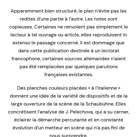
Apparemment bien structuré, le plan n’évite pas les
redites d’une partie à l’autre. Les notes sont
copieuses. Certaines ne renvoient pas simplement le
lecteur à tel ouvrage ou article, elles reproduisent in
extenso le passage concerné. Il est dommage que
dans cette publication destinée à un lectorat
francophone, certaines sources allemandes n’aient
pas été remplacées par quelques parutions
françaises existantes.
Des planches couleurs placées « à l’italienne »
donnent une idée de la variété de dispositifs et de la
large ouverture de la scène de la Schaubühne. Elles
concrétisent l’analyse de J. Pelechova, qui a su cerner,
éclairer la démarche percutante et en constante
évolution d’un metteur en scène qui n’a pas fini de
nous surprendre.