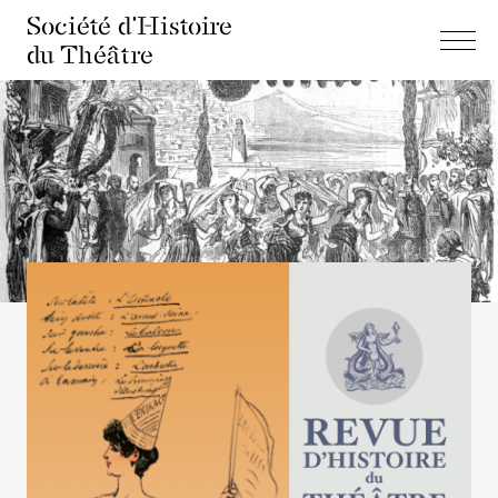
Société d'Histoire
du Théâtre