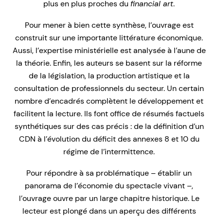
plus en plus proches du
financial art
.
Pour mener à bien cette synthèse, l’ouvrage est
construit sur une importante littérature économique.
Aussi, l’expertise ministérielle est analysée à l’aune de
la théorie. Enfin, les auteurs se basent sur la réforme
de la législation, la production artistique et la
consultation de professionnels du secteur. Un certain
nombre d’encadrés complètent le développement et
facilitent la lecture. Ils font office de résumés factuels
synthétiques sur des cas précis : de la définition d’un
CDN à l’évolution du déficit des annexes 8 et 10 du
régime de l’intermittence.
Pour répondre à sa problématique – établir un
panorama de l’économie du spectacle vivant –,
l’ouvrage ouvre par un large chapitre historique. Le
lecteur est plongé dans un aperçu des différents