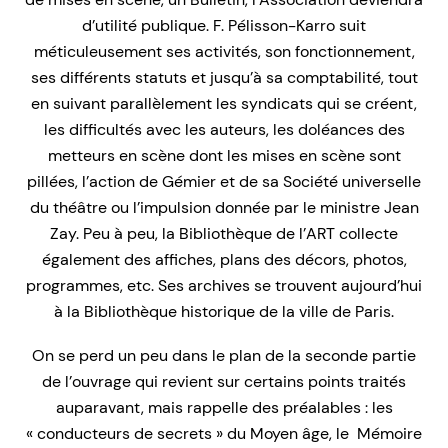
d’utilité publique. F. Pélisson-Karro suit
méticuleusement ses activités, son fonctionnement,
ses différents statuts et jusqu’à sa comptabilité, tout
en suivant parallèlement les syndicats qui se créent,
les difficultés avec les auteurs, les doléances des
metteurs en scène dont les mises en scène sont
pillées, l’action de Gémier et de sa Société universelle
du théâtre ou l’impulsion donnée par le ministre Jean
Zay. Peu à peu, la Bibliothèque de l’ART collecte
également des affiches, plans des décors, photos,
programmes, etc. Ses archives se trouvent aujourd’hui
à la Bibliothèque historique de la ville de Paris.
On se perd un peu dans le plan de la seconde partie
de l’ouvrage qui revient sur certains points traités
auparavant, mais rappelle des préalables : les
« conducteurs de secrets » du Moyen âge, le Mémoire