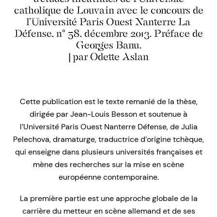
catholique de Louvain avec le concours de
l’Université Paris Ouest Nanterre La
Défense, n° 58, décembre 2013. Préface de
Georges Banu.
| par Odette Aslan
Cette publication est le texte remanié de la thèse,
dirigée par Jean-Louis Besson et soutenue à
l’Université Paris Ouest Nanterre Défense, de Julia
Pelechova, dramaturge, traductrice d’origine tchèque,
qui enseigne dans plusieurs universités françaises et
mène des recherches sur la mise en scène
européenne contemporaine.
La première partie est une approche globale de la
carrière du metteur en scène allemand et de ses