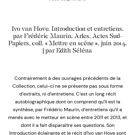
Ivo van Hove. Introduction et entretiens,
par Frédéric Maurin, Arles, Actes Sud-
Papiers, coll. « Mettre en scène », juin 2014.
| par Edith Séléna
Contrairement à des ouvrages précédents de la
Collection, celui-ci ne se présente pas sous forme
d’extraits, ni d’entretiens. C’est un long récit
autobiographique dont on comprend qu’il est la
synthèse, par Frédéric Maurin, d’entretiens qu’il a
menés avec le metteur en scène entre 2011 et 2013, et
dont il a fait disparaître ses questions. Son
Introduction éclairante et le récit d’Ivo van Hove sont