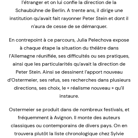
l’étranger et on lui confie la direction de la
Schaubühne de Berlin. A trente ans, il dirige une
institution qu’avait fait rayonner Peter Stein et dont il
n’aura de cesse de se démarquer.
En contrepoint à ce parcours, Julia Pelechova expose
à chaque étape la situation du théâtre dans
l’Allemagne réunifiée, ses difficultés ou ses pratiques,
ainsi que les particularités qu’avait la direction de
Peter Stein. Ainsi se dessinent l’apport nouveau
d’Ostermeier, ses refus, ses recherches dans plusieurs
directions, ses choix, le « réalisme nouveau » qu’il
instaure.
Ostermeier se produit dans de nombreux festivals, et
fréquemment à Avignon. Il monte des auteurs
classiques ou contemporains de divers pays. On en
trouvera plutôt la liste chronologique chez Sylvie