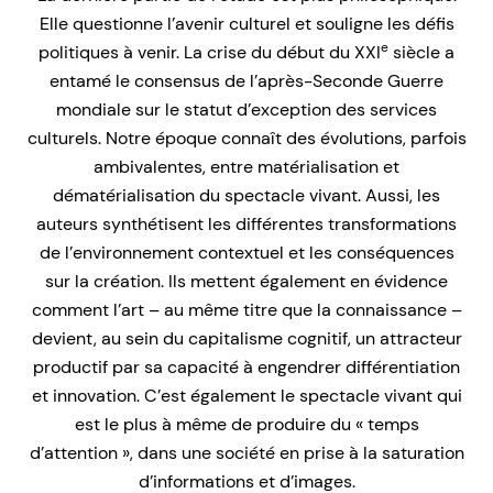
Elle questionne l’avenir culturel et souligne les défis
e
politiques à venir. La crise du début du XXI
siècle a
entamé le consensus de l’après-Seconde Guerre
mondiale sur le statut d’exception des services
culturels. Notre époque connaît des évolutions, parfois
ambivalentes, entre matérialisation et
dématérialisation du spectacle vivant. Aussi, les
auteurs synthétisent les différentes transformations
de l’environnement contextuel et les conséquences
sur la création. Ils mettent également en évidence
comment l’art – au même titre que la connaissance –
devient, au sein du capitalisme cognitif, un attracteur
productif par sa capacité à engendrer différentiation
et innovation. C’est également le spectacle vivant qui
est le plus à même de produire du « temps
d’attention », dans une société en prise à la saturation
d’informations et d’images.