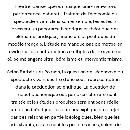
Théâtre, danse, opéra, musique, one-man-show,
performance, cabaret… Traitant de l’économie du
spectacle vivant dans son ensemble, les auteurs
dressent un panorama historique et théorique des
éléments juridiques, financiers et politiques du
modèle français. L’étude ne manque pas de mettre en
évidence les contradictions multiples de ce système
où se mélangent ultralibéralisme et interventionnisme.
Selon Barbéris et Poirson, la question de l’économie du
spectacle vivant souffre d’une sous-représentation
dans la production scientifique. La question de
l’impact économique est, par exemple, rarement
traitée et les études produites seraient sans réelle
ambition théorique. Les auteurs expliquent ce rejet
par des raisons en partie idéologiques, bien que les
arts vivants, notamment les performances, soient de