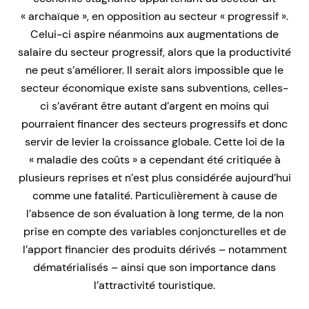
« archaïque », en opposition au secteur « progressif ».
Celui-ci aspire néanmoins aux augmentations de
salaire du secteur progressif, alors que la productivité
ne peut s’améliorer. Il serait alors impossible que le
secteur économique existe sans subventions, celles-
ci s’avérant être autant d’argent en moins qui
pourraient financer des secteurs progressifs et donc
servir de levier la croissance globale. Cette loi de la
« maladie des coûts » a cependant été critiquée à
plusieurs reprises et n’est plus considérée aujourd’hui
comme une fatalité. Particulièrement à cause de
l’absence de son évaluation à long terme, de la non
prise en compte des variables conjoncturelles et de
l’apport financier des produits dérivés – notamment
dématérialisés – ainsi que son importance dans
l’attractivité touristique.