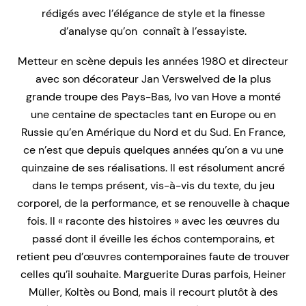
rédigés avec l’élégance de style et la finesse
d’analyse qu’on connaît à l’essayiste.
Metteur en scène depuis les années 1980 et directeur
avec son décorateur Jan Verswelved de la plus
grande troupe des Pays-Bas, Ivo van Hove a monté
une centaine de spectacles tant en Europe ou en
Russie qu’en Amérique du Nord et du Sud. En France,
ce n’est que depuis quelques années qu’on a vu une
quinzaine de ses réalisations. Il est résolument ancré
dans le temps présent, vis-à-vis du texte, du jeu
corporel, de la performance, et se renouvelle à chaque
fois. Il « raconte des histoires » avec les œuvres du
passé dont il éveille les échos contemporains, et
retient peu d’œuvres contemporaines faute de trouver
celles qu’il souhaite. Marguerite Duras parfois, Heiner
Müller, Koltès ou Bond, mais il recourt plutôt à des