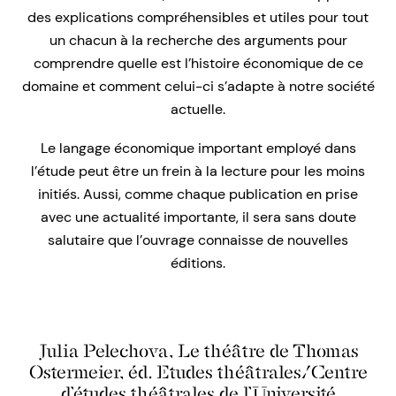
des explications compréhensibles et utiles pour tout
un chacun à la recherche des arguments pour
comprendre quelle est l’histoire économique de ce
domaine et comment celui-ci s’adapte à notre société
actuelle.
Le langage économique important employé dans
l’étude peut être un frein à la lecture pour les moins
initiés. Aussi, comme chaque publication en prise
avec une actualité importante, il sera sans doute
salutaire que l’ouvrage connaisse de nouvelles
éditions.
Julia Pelechova, Le théâtre de Thomas
Ostermeier, éd. Etudes théâtrales/Centre
d’études théâtrales de l’Université