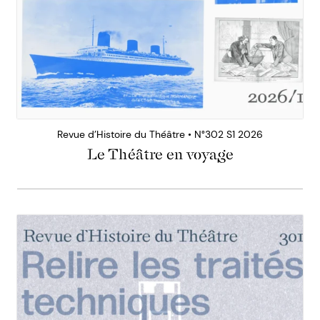
Revue d’Histoire du Théâtre • N°302 S1 2026
Le Théâtre en voyage