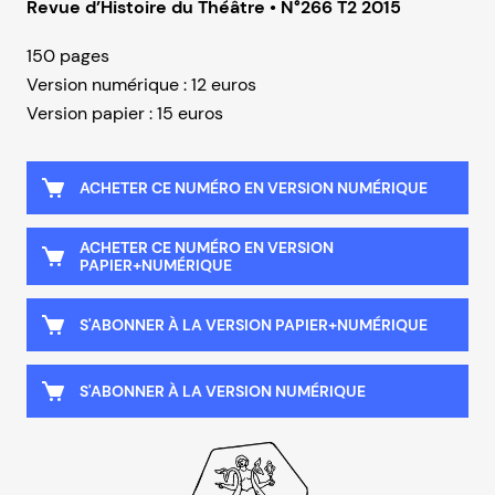
Revue d’Histoire du Théâtre • N°266 T2 2015
150 pages
Version numérique : 12 euros
Version papier : 15 euros
ACHETER CE NUMÉRO EN VERSION NUMÉRIQUE
ACHETER CE NUMÉRO EN VERSION
PAPIER+NUMÉRIQUE
S'ABONNER À LA VERSION PAPIER+NUMÉRIQUE
S'ABONNER À LA VERSION NUMÉRIQUE