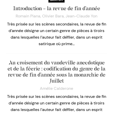
Introduction – la revue de fin d’année
Romain Piana
,
Olivier Bara
,
Jean-Claude Yon
Très prisée sur les scènes secondaires, la revue de fin
d’année désigne un certain genre de pièces à tiroirs
dans lesquelles l’auteur fait défiler, dans un esprit
satirique où prime…
Au croisement du vaudeville anecdotique
et de la féerie : codification du genre de la
revue de fin d’année sous la monarchie de
Juillet
Amélie Calderone
Très prisée sur les scènes secondaires, la revue de fin
d’année désigne un certain genre de pièces à tiroirs
dans lesquelles l’auteur fait défiler, dans un esprit