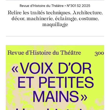
Revue d’Histoire du Théâtre • N°301 S2 2025
Relire les traités techniques. Architecture,
décor, machinerie, éclairage, costume,
maquillage