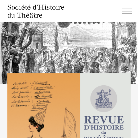
Société d'Histoire
du Théâtre