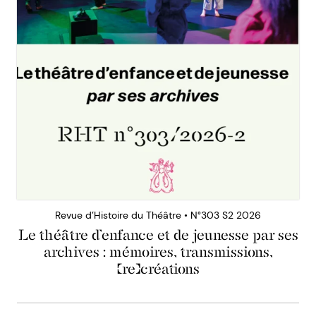
Revue d’Histoire du Théâtre • N°303 S2 2026
Le théâtre d’enfance et de jeunesse par ses
archives : mémoires, transmissions,
(re)créations