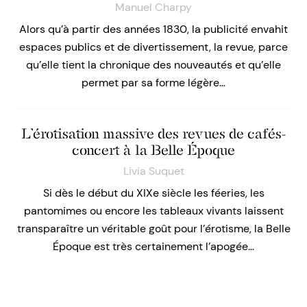
Manuel Charpy
Alors qu’à partir des années 1830, la publicité envahit
espaces publics et de divertissement, la revue, parce
qu’elle tient la chronique des nouveautés et qu’elle
permet par sa forme légère…
L’érotisation massive des revues de cafés-
concert à la Belle Époque
Livia Suquet
Si dès le début du XIXe siècle les féeries, les
pantomimes ou encore les tableaux vivants laissent
transparaître un véritable goût pour l’érotisme, la Belle
Époque est très certainement l’apogée…