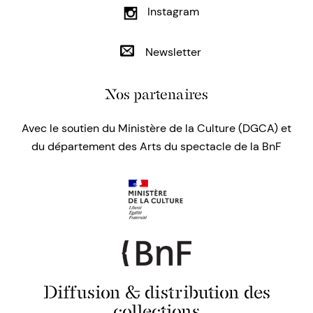
Instagram
Newsletter
Nos partenaires
Avec le soutien du Ministère de la Culture (DGCA) et
du département des Arts du spectacle de la BnF
Diffusion & distribution des
collections