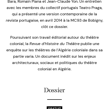
Bara, Romain Piana et Jean-Claude Yon. Un entretien
avec les membres du collectif portugais Teatro Praga,
qui a présenté une version contemporaine de la
revista
portugaise, en avril 2014 à la MC93 de Bobigny,
clôt ce dossier.
Poursuivant son travail éditorial autour du théâtre
colonial, la
Revue d’Histoire du Théâtre
publie une
enquête sur les théâtres de l’Algérie coloniale dans sa
partie varia. Un document inédit sur les enjeux
architecturaux, sociaux et politiques du théâtre
colonial en Algérie.
Dossier
GRATUIT