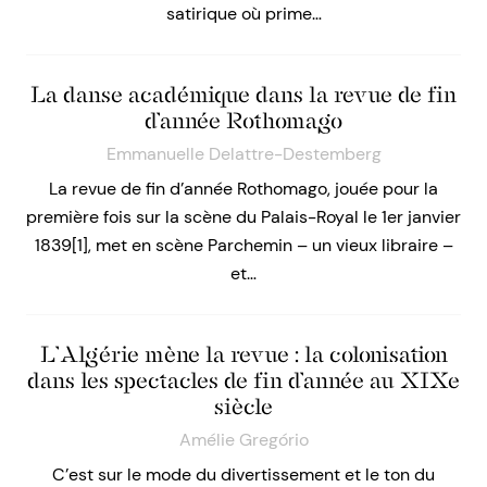
satirique où prime…
La danse académique dans la revue de fin
d’année Rothomago
Emmanuelle Delattre-Destemberg
La revue de fin d’année Rothomago, jouée pour la
première fois sur la scène du Palais-Royal le 1er janvier
1839[1], met en scène Parchemin – un vieux libraire –
et…
L’Algérie mène la revue : la colonisation
dans les spectacles de fin d’année au XIXe
siècle
Amélie Gregório
C’est sur le mode du divertissement et le ton du