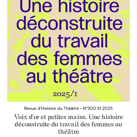
Revue d’Histoire du Théâtre • N°300 S1 2025
Voix d’or et petites mains. Une histoire
déconstruite du travail des femmes au
théâtre