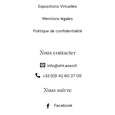
Expositions Virtuelles
Mentions légales
Politique de confidentialité
Nous contacter
info@sht.asso.fr
+33 (0)1 42 60 27 05
Nous suivre
Facebook