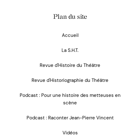
Plan du site
Accueil
La S.H.T.
Revue d'Histoire du Théâtre
Revue d'Historiographie du Théâtre
Podcast : Pour une histoire des metteuses en
scène
Podcast : Raconter Jean-Pierre Vincent
Vidéos