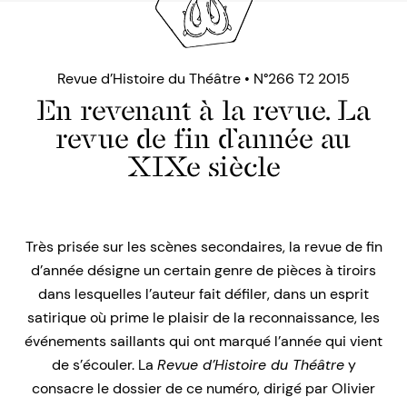
Revue d’Histoire du Théâtre • N°266 T2 2015
En revenant à la revue. La
revue de fin d’année au
XIXe siècle
Très prisée sur les scènes secondaires, la revue de fin
d’année désigne un certain genre de pièces à tiroirs
dans lesquelles l’auteur fait défiler, dans un esprit
satirique où prime le plaisir de la reconnaissance, les
événements saillants qui ont marqué l’année qui vient
de s’écouler. La
Revue d’Histoire du Théâtre
y
consacre le dossier de ce numéro, dirigé par Olivier