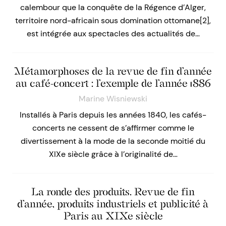
calembour que la conquête de la Régence d’Alger,
territoire nord-africain sous domination ottomane[2],
est intégrée aux spectacles des actualités de…
Métamorphoses de la revue de fin d’année
au café-concert : l’exemple de l’année 1886
Marine Wisniewski
Installés à Paris depuis les années 1840, les cafés-
concerts ne cessent de s’affirmer comme le
divertissement à la mode de la seconde moitié du
XIXe siècle grâce à l’originalité de…
La ronde des produits. Revue de fin
d’année, produits industriels et publicité à
Paris au XIXe siècle