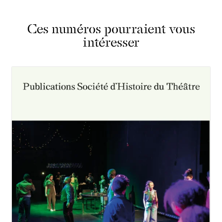
Ces numéros pourraient vous
intéresser