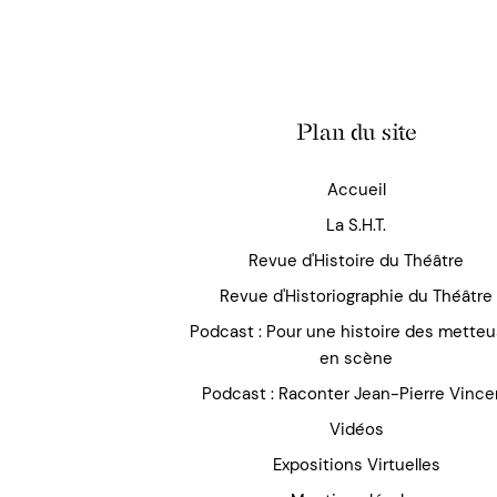
Plan du site
Accueil
La S.H.T.
Revue d'Histoire du Théâtre
Revue d'Historiographie du Théâtre
Podcast : Pour une histoire des mette
en scène
Podcast : Raconter Jean-Pierre Vince
Vidéos
Expositions Virtuelles