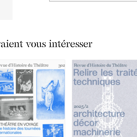
ient vous intéresser