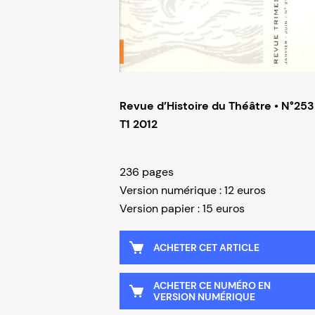
Revue d’Histoire du Théâtre • N°253
T1 2012
236 pages
Version numérique : 12 euros
Version papier : 15 euros
ACHETER CET ARTICLE
ACHETER CE NUMÉRO EN
VERSION NUMÉRIQUE