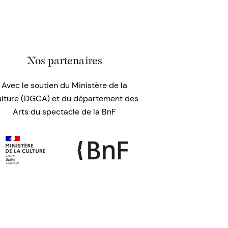
Nos partenaires
Avec le soutien du Ministère de la
lture (DGCA) et du département des
Arts du spectacle de la BnF