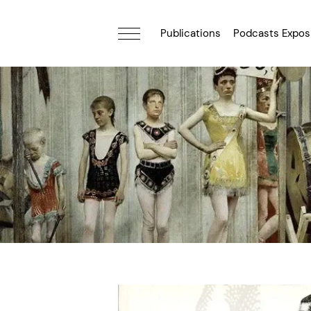
Publications
Podcasts Expos