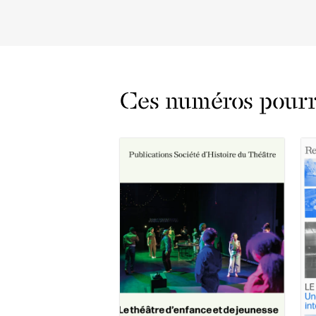
Ces numéros pourra