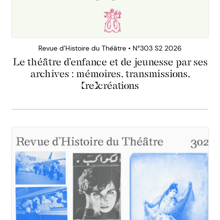
Revue d’Histoire du Théâtre • N°303 S2 2026
Le théâtre d’enfance et de jeunesse par ses
archives : mémoires, transmissions,
(re)créations