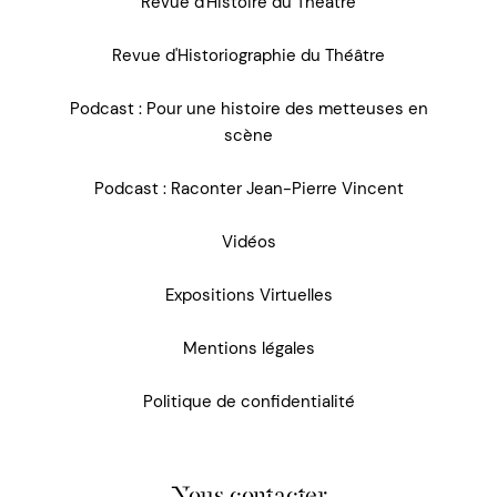
Revue d'Histoire du Théâtre
Revue d'Historiographie du Théâtre
Podcast : Pour une histoire des metteuses en
scène
Podcast : Raconter Jean-Pierre Vincent
Vidéos
Expositions Virtuelles
Mentions légales
Politique de confidentialité
Nous contacter