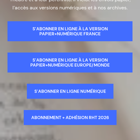
l’accès aux versions numériques et à nos archives.
S’ABONNER EN LIGNE À LA VERSION
PAPIER+NUMÉRIQUE FRANCE
S’ABONNER EN LIGNE À LA VERSION
PAPIER+NUMÉRIQUE EUROPE/MONDE
S’ABONNER EN LIGNE NUMÉRIQUE
ABONNEMENT + ADHÉSION RHT 2026