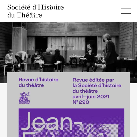
Société d'Histoire
du Théâtre