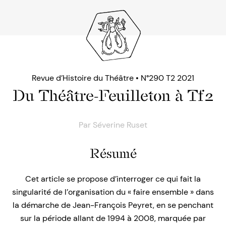
Revue d’Histoire du Théâtre • N°290 T2 2021
Du Théâtre-Feuilleton à Tf2
Par
Séverine Ruset
Résumé
Cet article se propose d’interroger ce qui fait la
singularité de l’organisation du « faire ensemble » dans
la démarche de Jean-François Peyret, en se penchant
sur la période allant de 1994 à 2008, marquée par