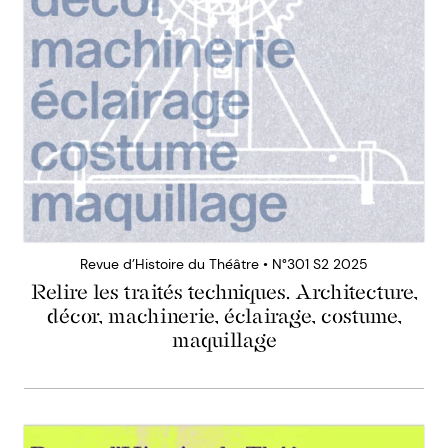
Revue d’Histoire du Théâtre • N°301 S2 2025
Relire les traités techniques. Architecture,
décor, machinerie, éclairage, costume,
maquillage