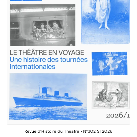
Revue d’Histoire du Théâtre • N°302 S1 2026