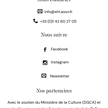
info@sht.asso.fr
+33 (0)1 42 60 27 05
Nous suivre
Facebook
Instagram
Newsletter
Nos partenaires
Avec le soutien du Ministère de la Culture (DGCA) et