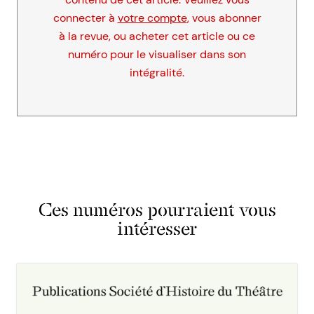
connecter à
votre compte
, vous abonner
à la revue, ou acheter cet article ou ce
numéro pour le visualiser dans son
intégralité.
Ces numéros pourraient vous
intéresser