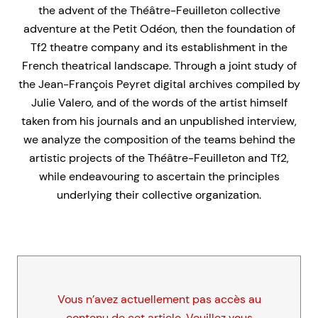
the advent of the Théâtre-Feuilleton collective
adventure at the Petit Odéon, then the foundation of
Tf2 theatre company and its establishment in the
French theatrical landscape. Through a joint study of
the Jean-François Peyret digital archives compiled by
Julie Valero, and of the words of the artist himself
taken from his journals and an unpublished interview,
we analyze the composition of the teams behind the
artistic projects of the Théâtre-Feuilleton and Tf2,
while endeavouring to ascertain the principles
underlying their collective organization.
Vous n’avez actuellement pas accès au
contenu de cet article. Veuillez vous