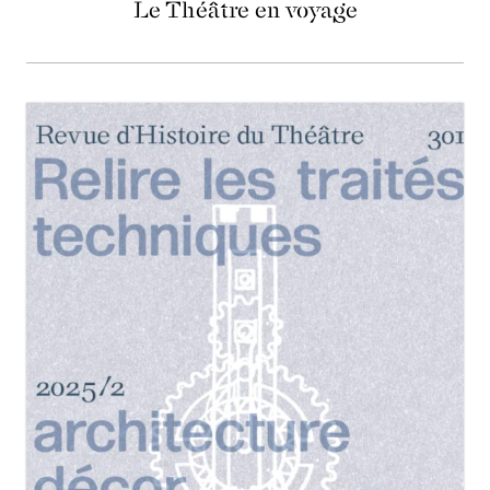
Le Théâtre en voyage