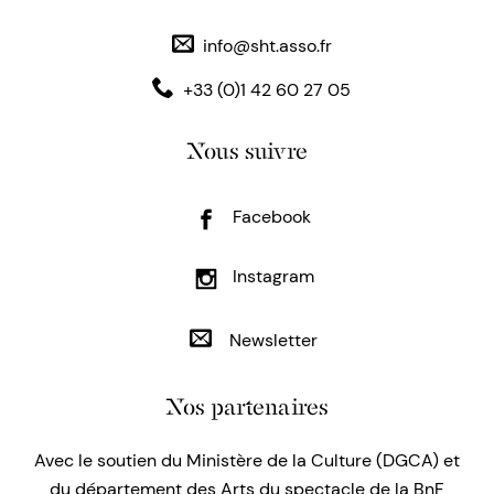
info@sht.asso.fr
+33 (0)1 42 60 27 05
Nous suivre
Facebook
Instagram
Newsletter
Nos partenaires
Avec le soutien du Ministère de la Culture (DGCA) et
du département des Arts du spectacle de la BnF