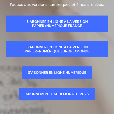
l’accès aux versions numériques et à nos archives.
S’ABONNER EN LIGNE À LA VERSION
PAPIER+NUMÉRIQUE FRANCE
S’ABONNER EN LIGNE À LA VERSION
PAPIER+NUMÉRIQUE EUROPE/MONDE
S’ABONNER EN LIGNE NUMÉRIQUE
ABONNEMENT + ADHÉSION RHT 2026