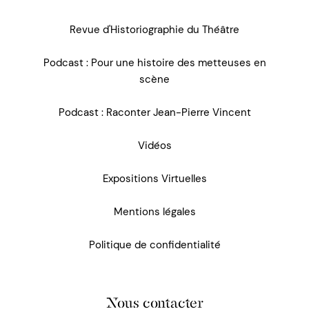
Revue d'Historiographie du Théâtre
Podcast : Pour une histoire des metteuses en
scène
Podcast : Raconter Jean-Pierre Vincent
Vidéos
Expositions Virtuelles
Mentions légales
Politique de confidentialité
Nous contacter