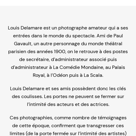
Louis Delamare est un photographe amateur qui a ses
entrées dans le monde du spectacle. Ami de Paul
Gavault, un autre personnage du monde théâtral
parisien des années 1900, on le retrouve à des postes
de secrétaire, d’administrateur associé puis
d’administrateur à La Comédie Mondaine, au Palais
Royal, à l’Odéon puis à La Scala.
Louis Delamare et ses amis possèdent donc les clés
des coulisses. Les portes ne peuvent se fermer sur
l’intimité des acteurs et des actrices.
Ces photographies, comme nombre de témoignages
de cette époque, confirment que transgresser ces
limites (de la porte fermée sur l’intimité des artistes)