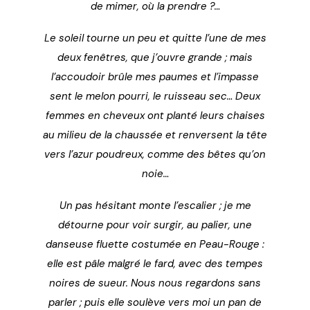
de mimer, où la prendre ?…
Le soleil tourne un peu et quitte l’une de mes
deux fenêtres, que j’ouvre grande ; mais
l’accoudoir brûle mes paumes et l’impasse
sent le melon pourri, le ruisseau sec… Deux
femmes en cheveux ont planté leurs chaises
au milieu de la chaussée et renversent la tête
vers l’azur poudreux, comme des bêtes qu’on
noie…
Un pas hésitant monte l’escalier ; je me
détourne pour voir surgir, au palier, une
danseuse fluette costumée en Peau-Rouge :
elle est pâle malgré le fard, avec des tempes
noires de sueur. Nous nous regardons sans
parler ; puis elle soulève vers moi un pan de