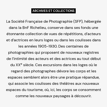
ARCHIVES ET COLLECTIONS
La Société Française de Photographie (SFP), hébergée
dans la BnF Richelieu, conserve dans ses fonds une
étonnante collection de vues de répétitions, d’acteurs
et d’actrices en leurs loges ou dans les coulisses dans
les années 1905-1930. Des centaines de
photographies qui proposent de nouveaux registres
de l’intimité des acteurs et des actrices au tout début
e
du XX
siècle. Ces excursions dans les loges où le
regard des photographes dévore les corps et les
espaces semblent alors être une pratique répandue,
qui associe les coulisses des théâtres aux nouveaux
espaces du tourisme, où, ici, les corps se consomment
comme les nouveaux paysages à découvrir.