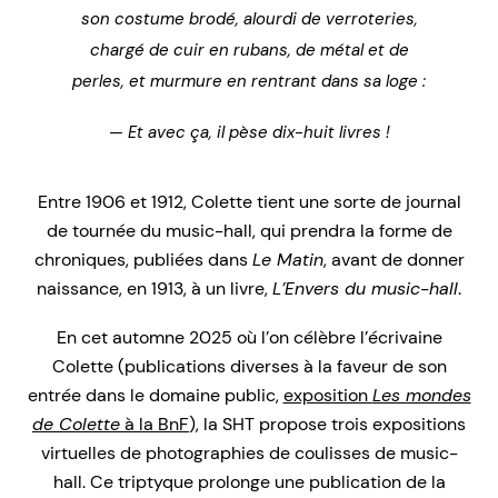
son costume brodé, alourdi de verroteries,
chargé de cuir en rubans, de métal et de
perles, et murmure en rentrant dans sa loge :
— Et avec ça, il pèse dix-huit livres !
Entre 1906 et 1912, Colette tient une sorte de journal
de tournée du music-hall, qui prendra la forme de
chroniques, publiées dans
Le Matin
, avant de donner
naissance, en 1913, à un livre,
L’Envers du music-hall
.
En cet automne 2025 où l’on célèbre l’écrivaine
Colette (publications diverses à la faveur de son
entrée dans le domaine public,
exposition
Les mondes
de Colette
à la BnF
),
la SHT propose trois expositions
virtuelles de photographies de coulisses de music-
hall. Ce triptyque prolonge une publication de la