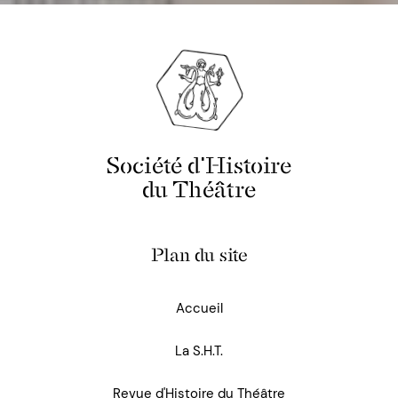
Société d'Histoire
du Théâtre
Plan du site
Accueil
La S.H.T.
Revue d'Histoire du Théâtre