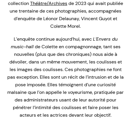
collection
Théâtre/Archives
de 2023 qui avait publiée
une trentaine de ces photographies, accompagnées
d’enquête de Léonor Delaunay, Vincent Guyot et
Colette Morel.
L’enquête continue aujourd’hui, avec
L’Envers du
music-hall
de Colette en compagnonnage, tant ses
nouvelles (plus que des chroniques) nous aide à
dévoiler, dans un même mouvement, les coulisses et
les images des coulisses. Ces photographies ne font
pas exception. Elles sont un récit de l’intrusion et de la
pose imposée. Elles témoignent d’une curiosité
malsaine que l’on appelle le voyeurisme, pratiquée par
des administrateurs usant de leur autorité pour
pénétrer l’intimité des coulisses et faire poser les
acteurs et les actrices devant leur objectif.