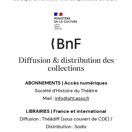
Diffusion & distribution des
collections
ABONNEMENTS | Accès numériques
Société d’Histoire du Théâtre
Mail :
info@sht.asso.fr
LIBRAIRIES | France et international
Diffusion : Théâdiff (sous couvert de CDE) /
Distribution : Sodis