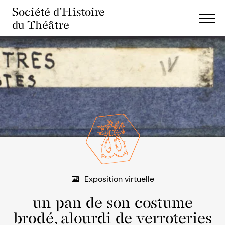
Société d'Histoire
du Théâtre
Exposition virtuelle
un pan de son costume
brodé, alourdi de verroteries