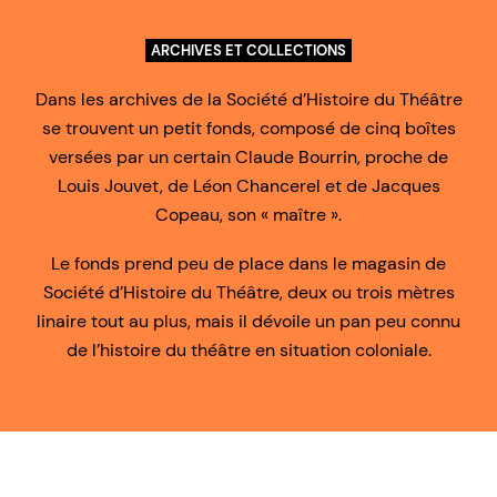
ARCHIVES ET COLLECTIONS
Dans les archives de la Société d’Histoire du Théâtre
se trouvent un petit fonds, composé de cinq boîtes
versées par un certain Claude Bourrin, proche de
Louis Jouvet, de Léon Chancerel et de Jacques
Copeau, son « maître ».
Le fonds prend peu de place dans le magasin de
Société d’Histoire du Théâtre, deux ou trois mètres
linaire tout au plus, mais il dévoile un pan peu connu
de l’histoire du théâtre en situation coloniale.