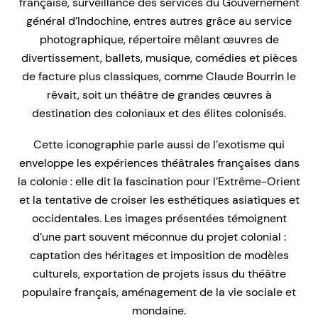
française, surveillance des services du Gouvernement
général d’Indochine, entres autres grâce au service
photographique, répertoire mêlant œuvres de
divertissement, ballets, musique, comédies et pièces
de facture plus classiques, comme Claude Bourrin le
rêvait, soit un théâtre de grandes œuvres à
destination des coloniaux et des élites colonisés.
Cette iconographie parle aussi de l’exotisme qui
enveloppe les expériences théâtrales françaises dans
la colonie : elle dit la fascination pour l’Extrême-Orient
et la tentative de croiser les esthétiques asiatiques et
occidentales. Les images présentées témoignent
d’une part souvent méconnue du projet colonial :
captation des héritages et imposition de modèles
culturels, exportation de projets issus du théâtre
populaire français, aménagement de la vie sociale et
mondaine.