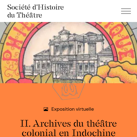
Société d'Histoire
du Théâtre
Exposition virtuelle
II. Archives du théâtre
colonial en Indochine