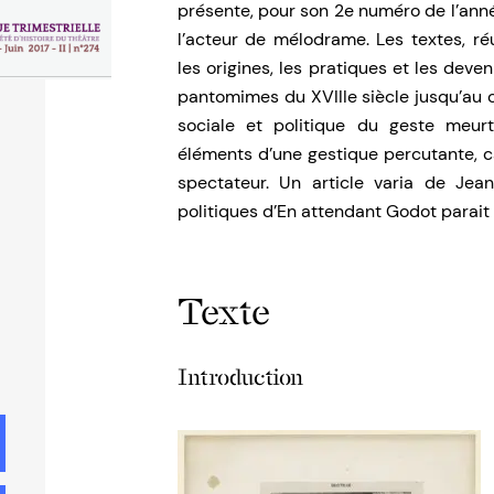
présente, pour son 2e numéro de l’anné
l’acteur de mélodrame. Les textes, ré
les origines, les pratiques et les dev
pantomimes du XVIIIe siècle jusqu’au c
sociale et politique du geste meurt
éléments d’une gestique percutante, c
spectateur. Un article varia de Jea
politiques d’En attendant Godot parai
Texte
Introduction