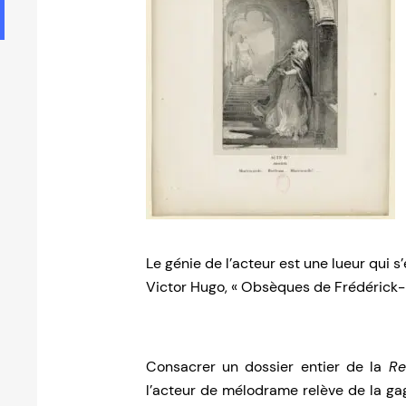
Le génie de l’acteur est une lueur qui s’e
Victor Hugo, « Obsèques de Frédérick-L
Consacrer un dossier entier de la
Re
l’acteur de mélodrame relève de la g