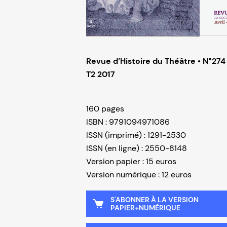
Revue d’Histoire du Théâtre • N°274
T2 2017
160 pages
ISBN : 9791094971086
ISSN (imprimé) : 1291-2530
ISSN (en ligne) : 2550-8148
Version papier : 15 euros
Version numérique : 12 euros
S'ABONNER À LA VERSION
PAPIER+NUMÉRIQUE