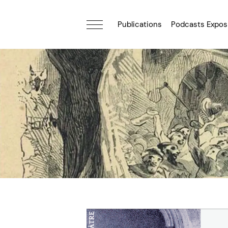
Publications
Podcasts Expos