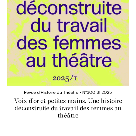
Revue d’Histoire du Théâtre • N°300 S1 2025
Voix d’or et petites mains. Une histoire
déconstruite du travail des femmes au
théâtre