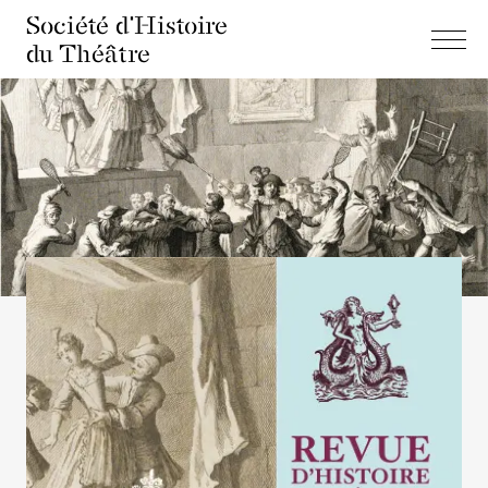
Société d'Histoire
du Théâtre