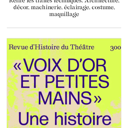
Relire les traités techniques. Architecture,
décor, machinerie, éclairage, costume,
maquillage