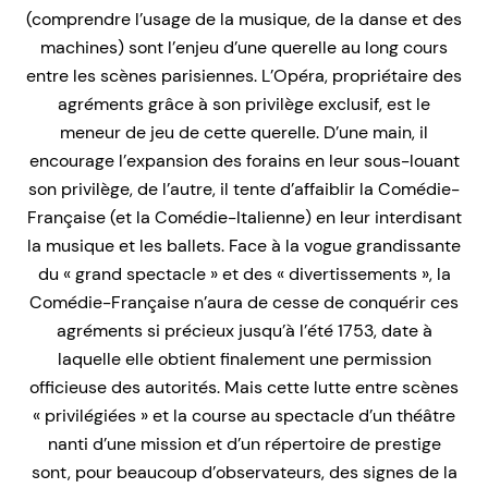
(comprendre l’usage de la musique, de la danse et des
machines) sont l’enjeu d’une querelle au long cours
entre les scènes parisiennes. L’Opéra, propriétaire des
agréments grâce à son privilège exclusif, est le
meneur de jeu de cette querelle. D’une main, il
encourage l’expansion des forains en leur sous-louant
son privilège, de l’autre, il tente d’affaiblir la Comédie-
Française (et la Comédie-Italienne) en leur interdisant
la musique et les ballets. Face à la vogue grandissante
du « grand spectacle » et des « divertissements », la
Comédie-Française n’aura de cesse de conquérir ces
agréments si précieux jusqu’à l’été 1753, date à
laquelle elle obtient finalement une permission
officieuse des autorités. Mais cette lutte entre scènes
« privilégiées » et la course au spectacle d’un théâtre
nanti d’une mission et d’un répertoire de prestige
sont, pour beaucoup d’observateurs, des signes de la