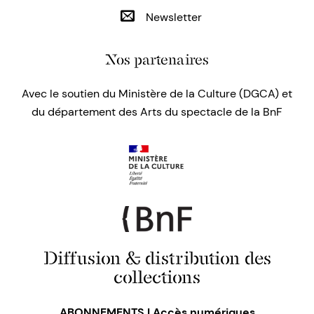
Newsletter
Nos partenaires
Avec le soutien du Ministère de la Culture (DGCA) et
du département des Arts du spectacle de la BnF
Diffusion & distribution des
collections
ABONNEMENTS | Accès numériques