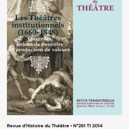
Revue d’Histoire du Théâtre • N°261 T1 2014