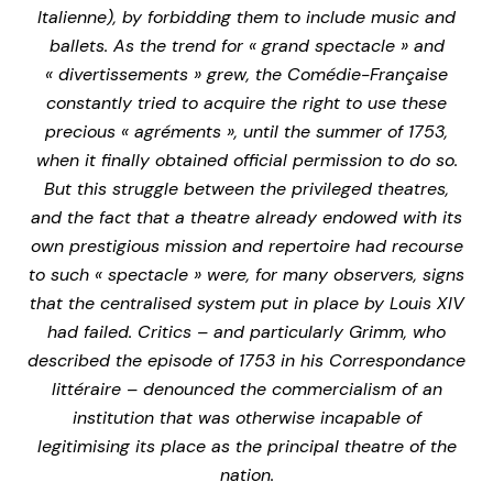
Italienne), by forbidding them to include music and
ballets. As the trend for « grand spectacle » and
« divertissements » grew, the Comédie-Française
constantly tried to acquire the right to use these
precious « agréments », until the summer of 1753,
when it finally obtained official permission to do so.
But this struggle between the privileged theatres,
and the fact that a theatre already endowed with its
own prestigious mission and repertoire had recourse
to such « spectacle » were, for many observers, signs
that the centralised system put in place by Louis XIV
had failed. Critics – and particularly Grimm, who
described the episode of 1753 in his Correspondance
littéraire – denounced the commercialism of an
institution that was otherwise incapable of
legitimising its place as the principal theatre of the
nation.