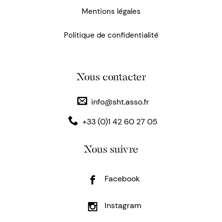
Mentions légales
Politique de confidentialité
Nous contacter
info@sht.asso.fr
+33 (0)1 42 60 27 05
Nous suivre
Facebook
Instagram