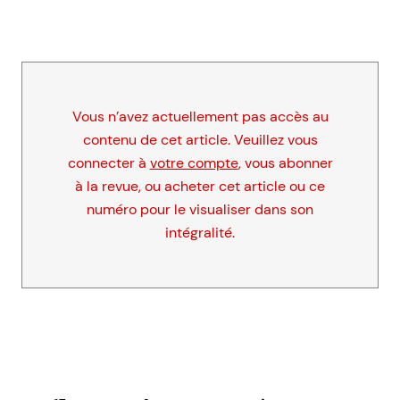
Vous n’avez actuellement pas accès au
contenu de cet article. Veuillez vous
connecter à
votre compte
, vous abonner
à la revue, ou acheter cet article ou ce
numéro pour le visualiser dans son
intégralité.