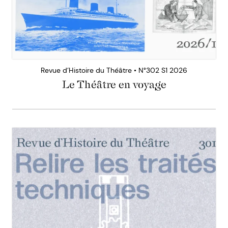
Revue d’Histoire du Théâtre • N°302 S1 2026
Le Théâtre en voyage