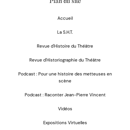
Plan du site
Accueil
La S.H.T.
Revue d'Histoire du Théâtre
Revue d'Historiographie du Théâtre
Podcast : Pour une histoire des metteuses en
scène
Podcast : Raconter Jean-Pierre Vincent
Vidéos
Expositions Virtuelles