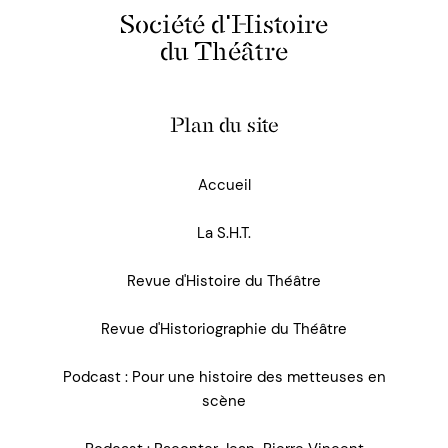
Société d'Histoire
du Théâtre
Plan du site
Accueil
La S.H.T.
Revue d'Histoire du Théâtre
Revue d'Historiographie du Théâtre
Podcast : Pour une histoire des metteuses en
scène