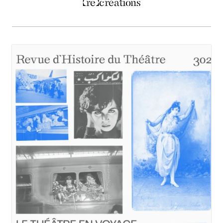
(re)créations