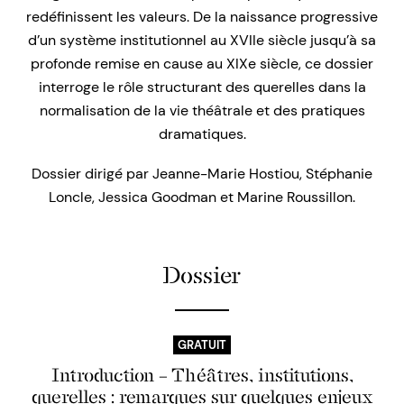
redéfinissent les valeurs. De la naissance progressive
d’un système institutionnel au XVIIe siècle jusqu’à sa
profonde remise en cause au XIXe siècle, ce dossier
interroge le rôle structurant des querelles dans la
normalisation de la vie théâtrale et des pratiques
dramatiques.
Dossier dirigé par Jeanne-Marie Hostiou, Stéphanie
Loncle, Jessica Goodman et Marine Roussillon.
Dossier
GRATUIT
Introduction – Théâtres, institutions,
querelles : remarques sur quelques enjeux