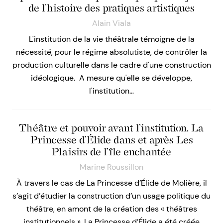
de l’histoire des pratiques artistiques
Alain Viala
L'institution de la vie théâtrale témoigne de la
nécessité, pour le régime absolutiste, de contrôler la
production culturelle dans le cadre d'une construction
idéologique. A mesure qu'elle se développe,
l'institution…
Théâtre et pouvoir avant l’institution. La
Princesse d’Élide dans et après Les
Plaisirs de l’île enchantée
Marine Roussillon
À travers le cas de La Princesse d’Élide de Molière, il
s’agit d’étudier la construction d’un usage politique du
théâtre, en amont de la création des « théâtres
institutionnels ». La Princesse d’Élide a été créée