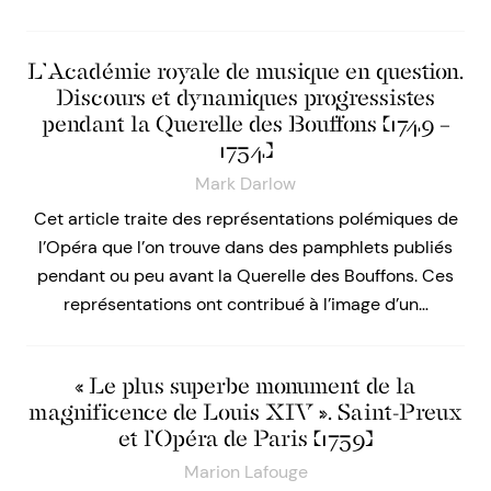
L’Académie royale de musique en question.
Discours et dynamiques progressistes
pendant la Querelle des Bouffons (1749 –
1754)
Mark Darlow
Cet article traite des représentations polémiques de
l’Opéra que l’on trouve dans des pamphlets publiés
pendant ou peu avant la Querelle des Bouffons. Ces
représentations ont contribué à l’image d’un…
« Le plus superbe monument de la
magnificence de Louis XIV ». Saint-Preux
et l’Opéra de Paris (1759)
Marion Lafouge