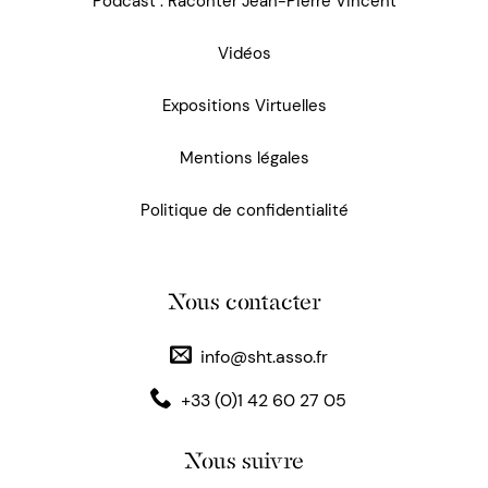
Podcast : Raconter Jean-Pierre Vincent
Vidéos
Expositions Virtuelles
Mentions légales
Politique de confidentialité
Nous contacter
info@sht.asso.fr
+33 (0)1 42 60 27 05
Nous suivre