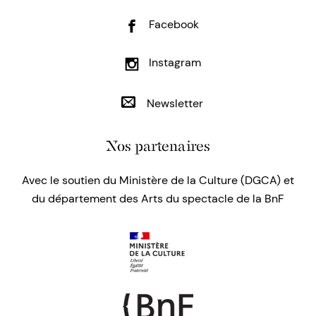
Facebook
Instagram
Newsletter
Nos partenaires
Avec le soutien du Ministère de la Culture (DGCA) et
du département des Arts du spectacle de la BnF