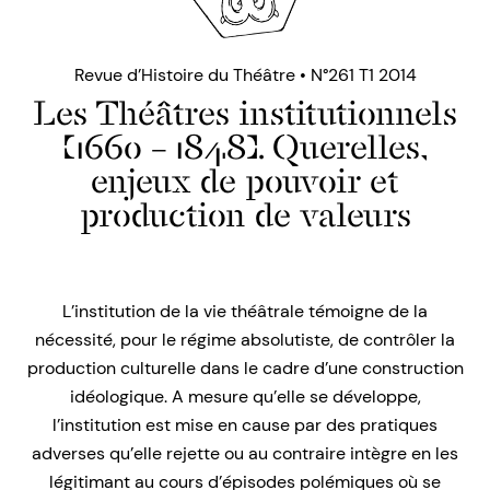
Revue d’Histoire du Théâtre • N°261 T1 2014
Les Théâtres institutionnels
(1660 – 1848). Querelles,
enjeux de pouvoir et
production de valeurs
L’institution de la vie théâtrale témoigne de la
nécessité, pour le régime absolutiste, de contrôler la
production culturelle dans le cadre d’une construction
idéologique. A mesure qu’elle se développe,
l’institution est mise en cause par des pratiques
adverses qu’elle rejette ou au contraire intègre en les
légitimant au cours d’épisodes polémiques où se