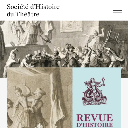
Société d'Histoire
du Théâtre