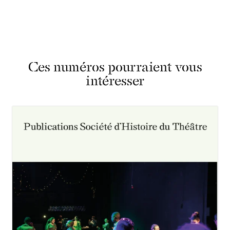
Ces numéros pourraient vous
intéresser