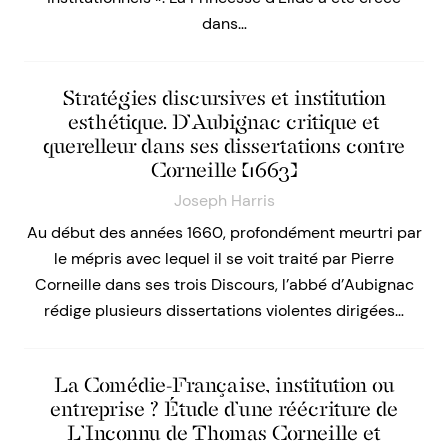
dans…
Stratégies discursives et institution
esthétique. D’Aubignac critique et
querelleur dans ses dissertations contre
Corneille (1663)
Joseph Harris
Au début des années 1660, profondément meurtri par
le mépris avec lequel il se voit traité par Pierre
Corneille dans ses trois Discours, l’abbé d’Aubignac
rédige plusieurs dissertations violentes dirigées…
La Comédie-Française, institution ou
entreprise ? Étude d’une réécriture de
L’Inconnu de Thomas Corneille et