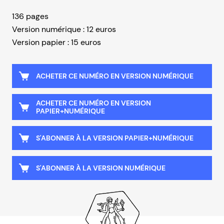
136 pages
Version numérique : 12 euros
Version papier : 15 euros
ACHETER CE NUMÉRO EN VERSION NUMÉRIQUE
ACHETER CE NUMÉRO EN VERSION
PAPIER+NUMÉRIQUE
S'ABONNER À LA VERSION PAPIER+NUMÉRIQUE
S'ABONNER À LA VERSION NUMÉRIQUE