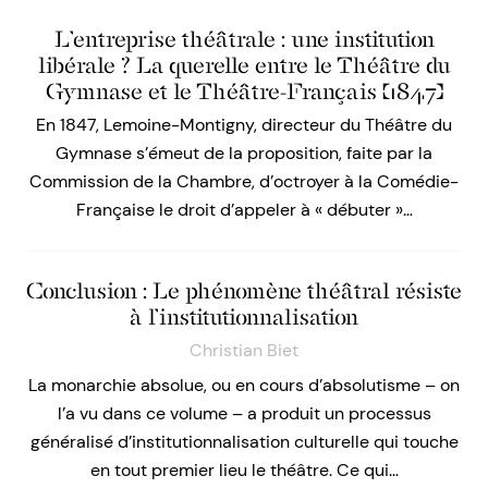
L’entreprise théâtrale : une institution
libérale ? La querelle entre le Théâtre du
Gymnase et le Théâtre-Français (1847)
En 1847, Lemoine-Montigny, directeur du Théâtre du
Gymnase s’émeut de la proposition, faite par la
Commission de la Chambre, d’octroyer à la Comédie-
Française le droit d’appeler à « débuter »…
Conclusion : Le phénomène théâtral résiste
à l’institutionnalisation
Christian Biet
La monarchie absolue, ou en cours d’absolutisme – on
l’a vu dans ce volume – a produit un processus
généralisé d’institutionnalisation culturelle qui touche
en tout premier lieu le théâtre. Ce qui…