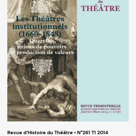
Revue d’Histoire du Théâtre • N°261 T1 2014