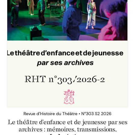
Revue d’Histoire du Théâtre • N°303 S2 2026
Le théâtre d’enfance et de jeunesse par ses
archives : mémoires, transmissions,