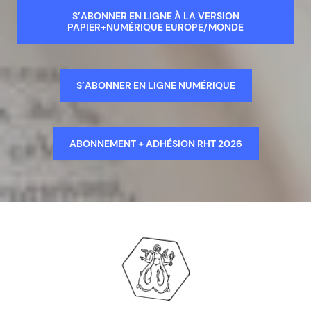
S’ABONNER EN LIGNE À LA VERSION
PAPIER+NUMÉRIQUE EUROPE/MONDE
S’ABONNER EN LIGNE NUMÉRIQUE
ABONNEMENT + ADHÉSION RHT 2026