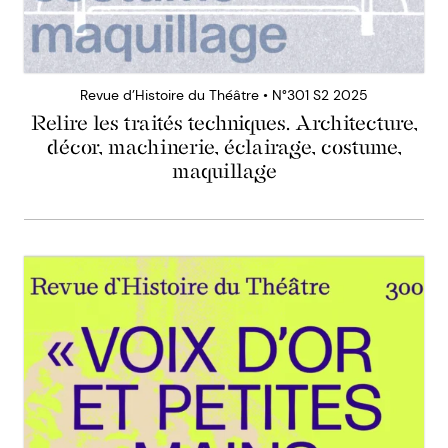
Revue d’Histoire du Théâtre • N°301 S2 2025
Relire les traités techniques. Architecture,
décor, machinerie, éclairage, costume,
maquillage