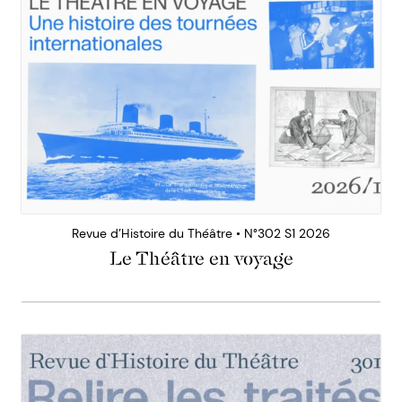
Revue d’Histoire du Théâtre • N°302 S1 2026
Le Théâtre en voyage