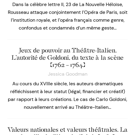
Dans la célèbre lettre II, 23 de La Nouvelle Héloïse,
Rousseau attaque conjointement l’Opéra de Paris, soit
l’institution royale, et l’opéra français comme genre,
confondus et condamnés d’un même geste…
Jeux de pouvoir au Théâtre-Italien.
L’autorité de Goldoni, du texte à la scène
(1762 – 1764)
Jessica Goodman
Au cours du XVIIIe siècle, les auteurs dramatiques
réfléchissent à leur statut (légal, financier et créatif)
par rapport à leurs créations. Le cas de Carlo Goldoni,
nouvellement arrivé au Théâtre-Italien…
Valeurs nationales et valeurs théâtrales. La