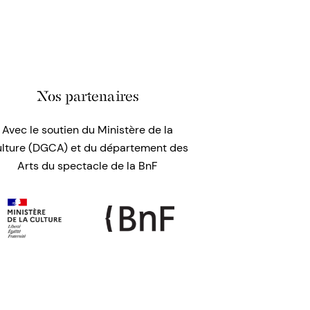
Nos partenaires
Avec le soutien du Ministère de la
lture (DGCA) et du département des
Arts du spectacle de la BnF