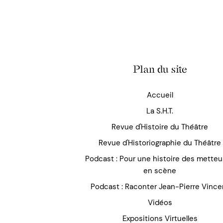
Plan du site
Accueil
La S.H.T.
Revue d'Histoire du Théâtre
Revue d'Historiographie du Théâtre
Podcast : Pour une histoire des mette
en scène
Podcast : Raconter Jean-Pierre Vince
Vidéos
Expositions Virtuelles