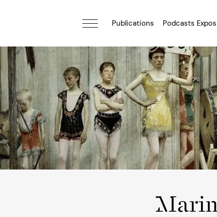
Publications
Podcasts Expos
Marin