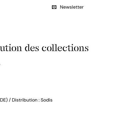
Newsletter
ution des collections
s
DE) / Distribution : Sodis