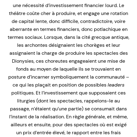
une nécessité d’investissement financier lourd. Le
théâtre coûte cher à produire, et engage une rotation
de capital lente, donc difficile, contradictoire, voire
aberrante en termes financiers, donc potlachique en
termes sociaux. Lorsque, dans la cité grecque antique,
les archontes désignaient les chorèges et leur
assignaient la charge de produire les spectacles des
Dionysies, ces choreutes engageaient une mise de
fonds au moyen de laquelle ils se trouvaient en
posture d’incarner symboliquement la communauté –
ce qui les plaçait en position de possibles
leaders
politiques. Et l’investissement que supposaient ces
liturgies (dont les spectacles, rappelons-le au
passage, n’étaient qu’une partie) se consumait dans
l’instant de la réalisation. En règle générale, et même,
ailleurs et ensuite, pour des spectacles où est exigé
un prix d’entrée élevé, le rapport entre les frais