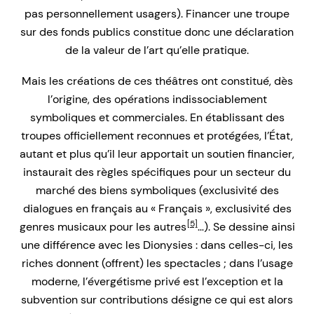
pas personnellement usagers). Financer une troupe
sur des fonds publics constitue donc une déclaration
de la valeur de l’art qu’elle pratique.
Mais les créations de ces théâtres ont constitué, dès
l’origine, des opérations indissociablement
symboliques et commerciales. En établissant des
troupes officiellement reconnues et protégées, l’État,
autant et plus qu’il leur apportait un soutien financier,
instaurait des règles spécifiques pour un secteur du
marché des biens symboliques (exclusivité des
dialogues en français au « Français », exclusivité des
[5]
genres musicaux pour les autres
…). Se dessine ainsi
une différence avec les Dionysies : dans celles-ci, les
riches donnent (offrent) les spectacles ; dans l’usage
moderne, l’évergétisme privé est l’exception et la
subvention sur contributions désigne ce qui est alors