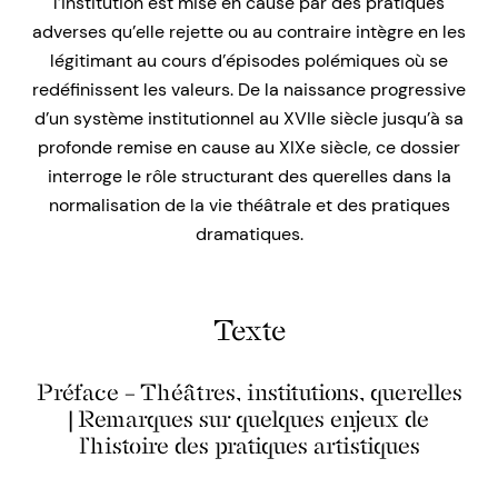
l’institution est mise en cause par des pratiques
adverses qu’elle rejette ou au contraire intègre en les
légitimant au cours d’épisodes polémiques où se
redéfinissent les valeurs. De la naissance progressive
d’un système institutionnel au XVIIe siècle jusqu’à sa
profonde remise en cause au XIXe siècle, ce dossier
interroge le rôle structurant des querelles dans la
normalisation de la vie théâtrale et des pratiques
dramatiques.
Texte
Préface – Théâtres, institutions, querelles
| Remarques sur quelques enjeux de
l’histoire des pratiques artistiques