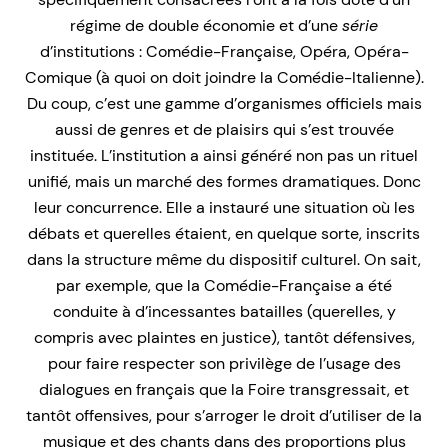
régime de double économie et d’une
série
d’institutions : Comédie-Française, Opéra, Opéra-
Comique (à quoi on doit joindre la Comédie-Italienne).
Du coup, c’est une gamme d’organismes officiels mais
aussi de genres et de plaisirs qui s’est trouvée
instituée. L’institution a ainsi généré non pas un rituel
unifié, mais un marché des formes dramatiques. Donc
leur concurrence. Elle a instauré une situation où les
débats et querelles étaient, en quelque sorte, inscrits
dans la structure même du dispositif culturel. On sait,
par exemple, que la Comédie-Française a été
conduite à d’incessantes batailles (querelles, y
compris avec plaintes en justice), tantôt défensives,
pour faire respecter son privilège de l’usage des
dialogues en français que la Foire transgressait, et
tantôt offensives, pour s’arroger le droit d’utiliser de la
musique et des chants dans des proportions plus