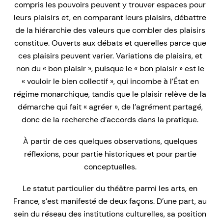
compris les pouvoirs peuvent y trouver espaces pour
leurs plaisirs et, en comparant leurs plaisirs, débattre
de la hiérarchie des valeurs que combler des plaisirs
constitue. Ouverts aux débats et querelles parce que
ces plaisirs peuvent varier. Variations de plaisirs, et
non du « bon plaisir », puisque le « bon plaisir » est le
« vouloir le bien collectif », qui incombe à l’État en
régime monarchique, tandis que le plaisir relève de la
démarche qui fait « agréer », de l’agrément partagé,
donc de la recherche d’accords dans la pratique.
À partir de ces quelques observations, quelques
réflexions, pour partie historiques et pour partie
conceptuelles.
Le statut particulier du théâtre parmi les arts, en
France, s’est manifesté de deux façons. D’une part, au
sein du réseau des institutions culturelles, sa position