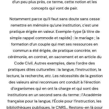
d’un peu plus près, ce terme, cette notion et les
concepts qui vont de pair.
Notamment parce qu’il faut sans doute sans cesse
remettre en mémoire qu’une institution, c’est une
pratique érigée en valeur. Exemple-type (à titre de
simple rappel commode et rapide) : le mariage ; la
formation d’un couple qui met ses ressources en
commun a été érigée, de pratique concrète, en
cérémonie, en contrat, en sacrement et en article du
Code Civil. Autres exemples, dans l’ordre des
pratiques dites culturelles : la langue, l’instruction, la
lecture, la recherche,
etc
. Les nécessités de la gestion
des valeurs ainsi reconnues ont conduit à l’érection
d’organismes qui en ont la charge et qui sont des
institutions en un second sens du terme : l’Académie
française pour la langue, l’École pour l’instruction, les
bibliothèques publiques, le CNRS… Restons-en là pour