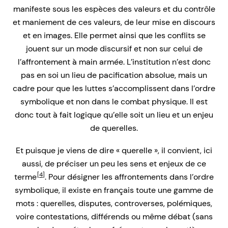
manifeste sous les espèces des valeurs et du contrôle
et maniement de ces valeurs, de leur mise en discours
et en images. Elle permet ainsi que les conflits se
jouent sur un mode discursif et non sur celui de
l’affrontement à main armée. L’institution n’est donc
pas en soi un lieu de pacification absolue, mais un
cadre pour que les luttes s’accomplissent dans l’ordre
symbolique et non dans le combat physique. Il est
donc tout à fait logique qu’elle soit un lieu et un enjeu
de querelles.
Et puisque je viens de dire « querelle », il convient, ici
aussi, de préciser un peu les sens et enjeux de ce
[4]
terme
. Pour désigner les affrontements dans l’ordre
symbolique, il existe en français toute une gamme de
mots : querelles, disputes, controverses, polémiques,
voire contestations, différends ou même débat (sans