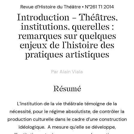
Revue d’Histoire du Théâtre • N°261 T1 2014
Introduction – Théâtres,
institutions, querelles :
remarques sur quelques
enjeux de l’histoire des
pratiques artistiques
Par
Alain Viala
Résumé
L’institution de la vie théâtrale témoigne de la
nécessité, pour le régime absolutiste, de contrôler la
production culturelle dans le cadre d’une construction
idéologique. A mesure qu’elle se développe,