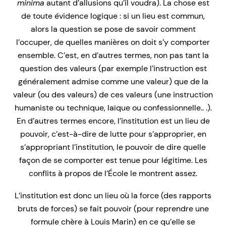
minima
autant d’allusions qu’il voudra). La chose est
de toute évidence logique : si un lieu est commun,
alors la question se pose de savoir comment
l’occuper, de quelles manières on doit s’y comporter
ensemble. C’est, en d’autres termes, non pas tant la
question des valeurs (par exemple l’instruction est
généralement admise comme une valeur) que de la
valeur (ou des valeurs) de ces valeurs (une instruction
humaniste ou technique, laïque ou confessionnelle.. .).
En d’autres termes encore, l’institution est un lieu de
pouvoir, c’est-à-dire de lutte pour s’approprier, en
s’appropriant l’institution, le pouvoir de dire quelle
façon de se comporter est tenue pour légitime. Les
conflits à propos de l’École le montrent assez.
L’institution est donc un lieu où la force (des rapports
bruts de forces) se fait pouvoir (pour reprendre une
formule chère à Louis Marin) en ce qu’elle se