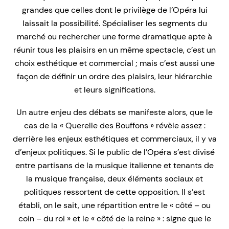
grandes que celles dont le privilège de l’Opéra lui
laissait la possibilité. Spécialiser les segments du
marché ou rechercher une forme dramatique apte à
réunir tous les plaisirs en un même spectacle, c’est un
choix esthétique et commercial ; mais c’est aussi une
façon de définir un ordre des plaisirs, leur hiérarchie
et leurs significations.
Un autre enjeu des débats se manifeste alors, que le
cas de la « Querelle des Bouffons » révèle assez :
derrière les enjeux esthétiques et commerciaux, il y va
d’enjeux politiques. Si le public de l’Opéra s’est divisé
entre partisans de la musique italienne et tenants de
la musique française, deux éléments sociaux et
politiques ressortent de cette opposition. Il s’est
établi, on le sait, une répartition entre le « côté – ou
coin – du roi » et le « côté de la reine » : signe que le