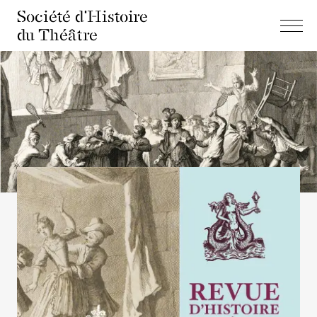
Société d'Histoire
du Théâtre