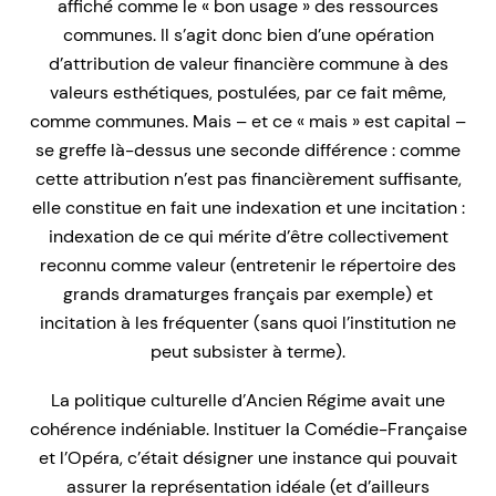
affiché comme le « bon usage » des ressources
communes. Il s’agit donc bien d’une opération
d’attribution de valeur financière commune à des
valeurs esthétiques, postulées, par ce fait même,
comme communes. Mais – et ce « mais » est capital –
se greffe là-dessus une seconde différence : comme
cette attribution n’est pas financièrement suffisante,
elle constitue en fait une indexation et une incitation :
indexation de ce qui mérite d’être collectivement
reconnu comme valeur (entretenir le répertoire des
grands dramaturges français par exemple) et
incitation à les fréquenter (sans quoi l’institution ne
peut subsister à terme).
La politique culturelle d’Ancien Régime avait une
cohérence indéniable. Instituer la Comédie-Française
et l’Opéra, c’était désigner une instance qui pouvait
assurer la représentation idéale (et d’ailleurs