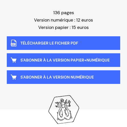
136 pages
Version numérique : 12 euros
Version papier : 15 euros
TÉLÉCHARGER LE FICHIER PDF
S'ABONNER À LA VERSION PAPIER+NUMÉRIQUE
S'ABONNER À LA VERSION NUMÉRIQUE