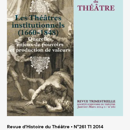
Revue d’Histoire du Théâtre • N°261 T1 2014