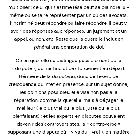
multiplier : celui qui s’estime lésé peut se plaindre lui-
même ou se faire représenter par un ou des avocats,
l’incriminé peut répondre ou faire répondre, il peut y
avoir des réponses aux réponses, un jugement et un
appel, ou non,
etc
. Reste que la querelle inclut en
général une connotation de dol.
Ce en quoi elle se distingue possiblement de la
« dispute », qui ne l’inclut pas forcément au départ.
Héritière de la
disputatio
, donc de l’exercice
d’éloquence qui met en présence, sur un sujet donné,
les opinions possibles, elle vise non pas à la
réparation, comme la querelle, mais à dégager le
meilleur (le plus vrai ou le plus juste ou le plus
bienfaisant) ; et les experts en disputes pouvaient
devenir des controversistes, la « controverse »
supposant une dispute où il y va du « vrai », en matière