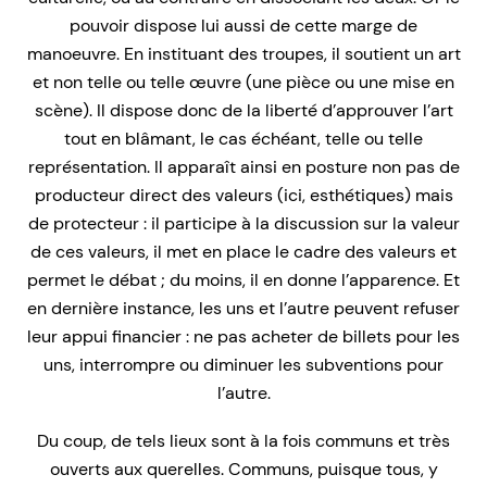
pouvoir dispose lui aussi de cette marge de
manoeuvre. En instituant des troupes, il soutient un art
et non telle ou telle œuvre (une pièce ou une mise en
scène). Il dispose donc de la liberté d’approuver l’art
tout en blâmant, le cas échéant, telle ou telle
représentation. Il apparaît ainsi en posture non pas de
producteur direct des valeurs (ici, esthétiques) mais
de protecteur : il participe à la discussion sur la valeur
de ces valeurs, il met en place le cadre des valeurs et
permet le débat ; du moins, il en donne l’apparence. Et
en dernière instance, les uns et l’autre peuvent refuser
leur appui financier : ne pas acheter de billets pour les
uns, interrompre ou diminuer les subventions pour
l’autre.
Du coup, de tels lieux sont à la fois communs et très
ouverts aux querelles. Communs, puisque tous, y