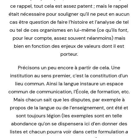
ce rappel, tout cela est assez patent ; mais le rappel
était nécessaire pour souligner qu’il ne peut en aucun
cas être question de faire l’histoire et l’analyse de tel
ou tel de ces organismes en lui-même (ce qu’ils font,
pour leur compte, assez souvent néanmoins) mais
bien en fonction des enjeux de valeurs dont il est
porteur.
Précisons un peu encore à partir de cela. Une
institution au sens premier, c’est la constitution d’un
lieu commun. Ainsi la langue instaure un espace
commun de communication, l’École, de formation, etc.
Mais chacun sait que les disputes, par exemple à
propos de la langue ou de l’enseignement, ont été et
sont toujours légion (les exemples sont en telle
abondance qu’on se dispensera ici d’en donner des
listes et chacun pourra voir dans cette formulation
a