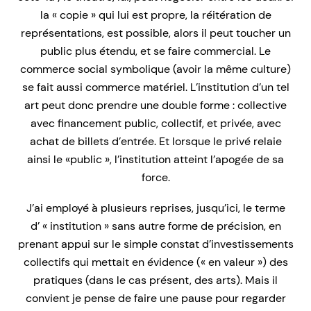
la « copie » qui lui est propre, la réitération de
représentations, est possible, alors il peut toucher un
public plus étendu, et se faire commercial. Le
commerce social symbolique (avoir la même culture)
se fait aussi commerce matériel. L’institution d’un tel
art peut donc prendre une double forme : collective
avec financement public, collectif, et privée, avec
achat de billets d’entrée. Et lorsque le privé relaie
ainsi le «public », l’institution atteint l’apogée de sa
force.
J’ai employé à plusieurs reprises, jusqu’ici, le terme
d’ « institution » sans autre forme de précision, en
prenant appui sur le simple constat d’investissements
collectifs qui mettait en évidence (« en valeur ») des
pratiques (dans le cas présent, des arts). Mais il
convient je pense de faire une pause pour regarder