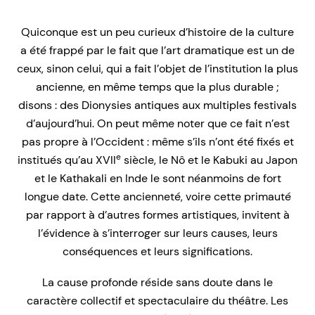
Quiconque est un peu curieux d’histoire de la culture
a été frappé par le fait que l’art dramatique est un de
ceux, sinon celui, qui a fait l’objet de l’institution la plus
ancienne, en même temps que la plus durable ;
disons : des Dionysies antiques aux multiples festivals
d’aujourd’hui. On peut même noter que ce fait n’est
pas propre à l’Occident : même s’ils n’ont été fixés et
e
institués qu’au XVII
siècle, le Nô et le Kabuki au Japon
et le Kathakali en Inde le sont néanmoins de fort
longue date. Cette ancienneté, voire cette primauté
par rapport à d’autres formes artistiques, invitent à
l’évidence à s’interroger sur leurs causes, leurs
conséquences et leurs significations.
La cause profonde réside sans doute dans le
caractère collectif et spectaculaire du théâtre. Les