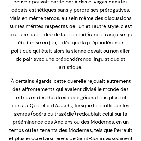
pouvoir pouvait participer à des clivages dans les
débats esthétiques sans y perdre ses prérogatives.
Mais en même temps, au sein même des discussions
sur les mérites respectifs de l’un et l’autre style, c’est
pour une part l’idée de la prépondérance française qui
était mise en jeu, l’idée que la prépondérance
politique qui était alors la sienne devait ou non aller
de pair avec une prépondérance linguistique et
artistique.
À certains égards, cette querelle rejouait autrement
des affrontements qui avaient divisé le monde des
Lettres et des théâtres deux générations plus tôt,
dans la Querelle d’
Alceste
, lorsque le conflit sur les
genres (opéra ou tragédie) redoublait celui sur la
prééminence des Anciens ou des Modernes, en un
temps où les tenants des Modernes, tels que Perrault
et plus encore Desmarets de Saint-Sorlin, associaient