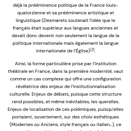
déjà la prééminence politique de la France louis-
quatorzienne et sa prééminence artistique et
linguistique (Desmarets soutenait l’idée que le
français était supérieur aux langues anciennes et
devait donc devenir non seulement la langue de la
politique internationale mais également la langue
[7]
internationale de l’Église)
.
Ainsi, la forme particulière prise par l’institution
théâtrale en France, dans la première modernité, vaut
comme un cas complexe qui offre une configuration
révélatrice des enjeux de l’institutionnalisation
culturelle. Enjeux de débats, puisque cette structure
rend possibles, et même inévitables, les querelles.
Enjeux de localisation de ces polémiques, puisqu’elles
portaient, ouvertement, sur des choix esthétiques
(Modernes ou Anciens, style français ou italien…), ce