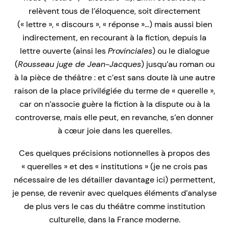
relèvent tous de l’éloquence, soit directement
(« lettre », « discours », « réponse »…) mais aussi bien
indirectement, en recourant à la fiction, depuis la
lettre ouverte (ainsi les
Provinciales
) ou le dialogue
(
Rousseau juge de Jean-Jacques
) jusqu’au roman ou
à la pièce de théâtre : et c’est sans doute là une autre
raison de la place privilégiée du terme de « querelle »,
car on n’associe guère la fiction à la dispute ou à la
controverse, mais elle peut, en revanche, s’en donner
à cœur joie dans les querelles.
Ces quelques précisions notionnelles à propos des
« querelles » et des « institutions » (je ne crois pas
nécessaire de les détailler davantage ici) permettent,
je pense, de revenir avec quelques éléments d’analyse
de plus vers le cas du théâtre comme institution
culturelle, dans la France moderne.