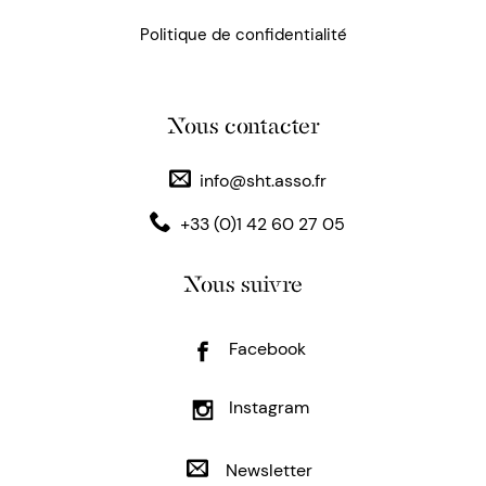
Politique de confidentialité
Nous contacter
info@sht.asso.fr
+33 (0)1 42 60 27 05
Nous suivre
Facebook
Instagram
Newsletter