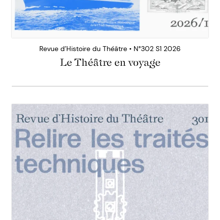
Revue d’Histoire du Théâtre • N°302 S1 2026
Le Théâtre en voyage