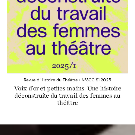
Revue d’Histoire du Théâtre • N°300 S1 2025
Voix d’or et petites mains. Une histoire
déconstruite du travail des femmes au
théâtre