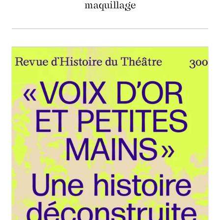
maquillage