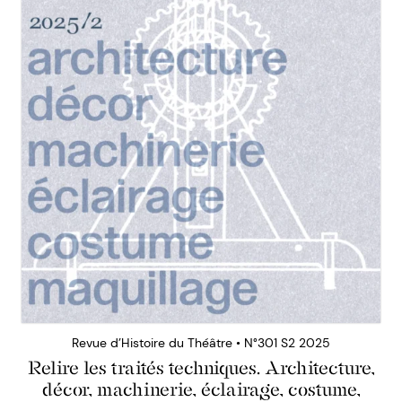
Revue d’Histoire du Théâtre • N°301 S2 2025
Relire les traités techniques. Architecture,
décor, machinerie, éclairage, costume,