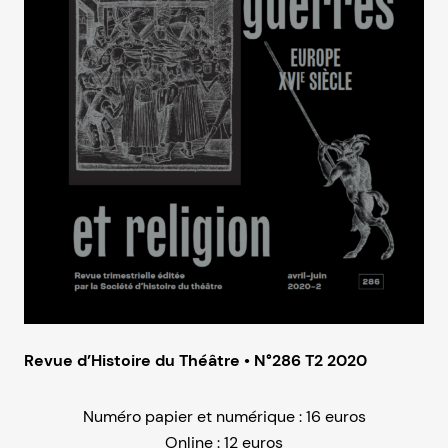
Revue d’Histoire du Théâtre • N°286 T2 2020
Numéro papier et numérique : 16 euros
Online : 12 euros