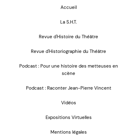
Accueil
La S.H.T.
Revue d'Histoire du Théâtre
Revue d'Historiographie du Théâtre
Podcast : Pour une histoire des metteuses en
scène
Podcast : Raconter Jean-Pierre Vincent
Vidéos
Expositions Virtuelles
Mentions légales