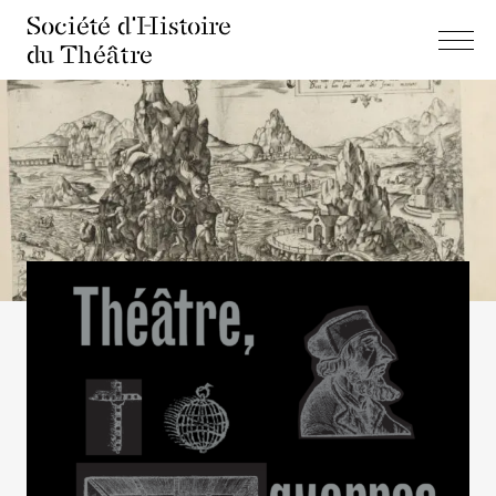
Société d'Histoire
du Théâtre