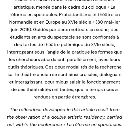
artistique, menée dans le cadre du colloque « La
réforme en spectacles. Protestantisme et théâtre en
Normandie et en Europe au XVIe siècle » (30 mai-1er
juin 2018). Guidés par deux metteurs en scène, des
étudiants en arts du spectacle se sont confrontés à
des textes de théâtre polémique du XVIe siècle,
interrogeant sous l’angle de la pratique les formes que
les chercheurs abordaient, parallèlement, avec leurs
outils théoriques. Ces deux modalités de la recherche
sur le théâtre ancien se sont ainsi croisées, dialoguant
et interagissant, pour mieux saisir le fonctionnement
de ces théâtralités militantes, que le temps nous a
rendues en partie étrangères.
The reflections developed in this article result from
the observation of a double artistic residency, carried
out within the conference « La réforme en spectacles.