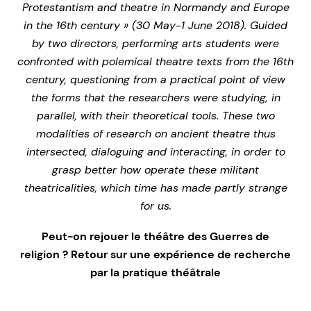
Protestantism and theatre in Normandy and Europe
in the 16th century » (30 May-1 June 2018). Guided
by two directors, performing arts students were
confronted with polemical theatre texts from the 16th
century, questioning from a practical point of view
the forms that the researchers were studying, in
parallel, with their theoretical tools. These two
modalities of research on ancient theatre thus
intersected, dialoguing and interacting, in order to
grasp better how operate these militant
theatricalities, which time has made partly strange
for us.
Peut-on rejouer le théâtre des Guerres de
religion ? Retour sur une expérience de recherche
par la pratique théâtrale