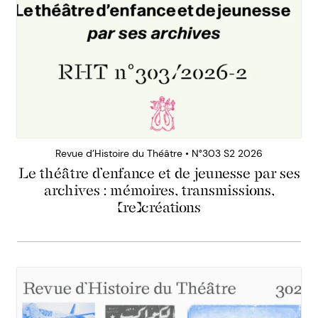
Revue d’Histoire du Théâtre • N°303 S2 2026
Le théâtre d’enfance et de jeunesse par ses
archives : mémoires, transmissions,
(re)créations