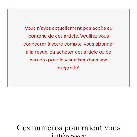
Vous n’avez actuellement pas accès au
contenu de cet article. Veuillez vous
connecter à
votre compte
, vous abonner
à la revue, ou acheter cet article ou ce
numéro pour le visualiser dans son
intégralité.
Ces numéros pourraient vous
intéresser