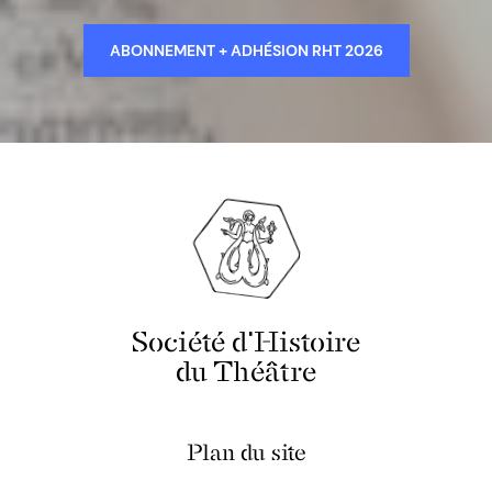
ABONNEMENT + ADHÉSION RHT 2026
Société d'Histoire
du Théâtre
Plan du site