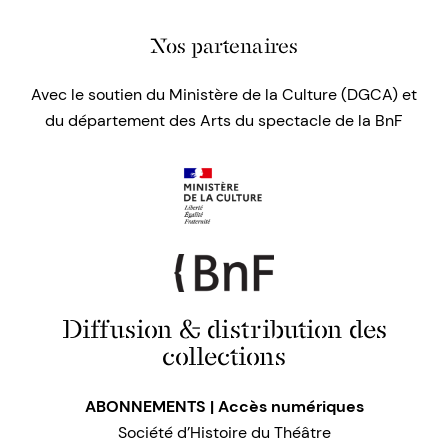
Nos partenaires
Avec le soutien du Ministère de la Culture (DGCA) et
du département des Arts du spectacle de la BnF
Diffusion & distribution des
collections
ABONNEMENTS | Accès numériques
Société d’Histoire du Théâtre