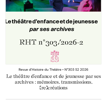
Revue d’Histoire du Théâtre • N°303 S2 2026
Le théâtre d’enfance et de jeunesse par ses
archives : mémoires, transmissions,
(re)créations