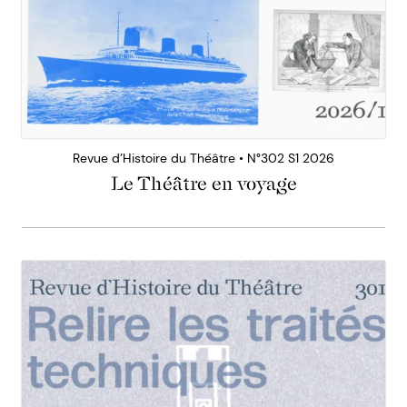
Revue d’Histoire du Théâtre • N°302 S1 2026
Le Théâtre en voyage