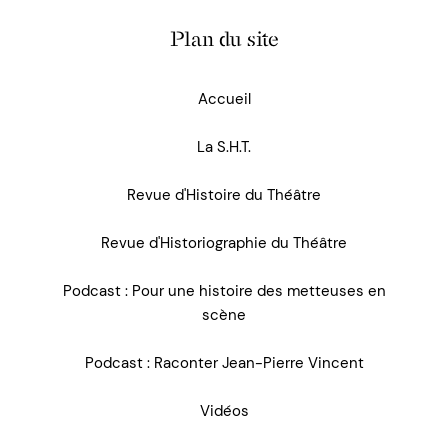
Plan du site
Accueil
La S.H.T.
Revue d'Histoire du Théâtre
Revue d'Historiographie du Théâtre
Podcast : Pour une histoire des metteuses en
scène
Podcast : Raconter Jean-Pierre Vincent
Vidéos