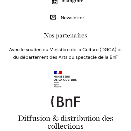
Instagram
Newsletter
Nos partenaires
Avec le soutien du Ministère de la Culture (DGCA) et
du département des Arts du spectacle de la BnF
Diffusion & distribution des
collections