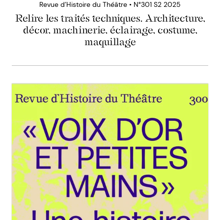
Revue d’Histoire du Théâtre • N°301 S2 2025
Relire les traités techniques. Architecture,
décor, machinerie, éclairage, costume,
maquillage