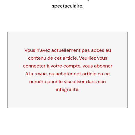
spectaculaire.
Vous n’avez actuellement pas accès au
contenu de cet article. Veuillez vous
connecter à
votre compte
, vous abonner
à la revue, ou acheter cet article ou ce
numéro pour le visualiser dans son
intégralité.