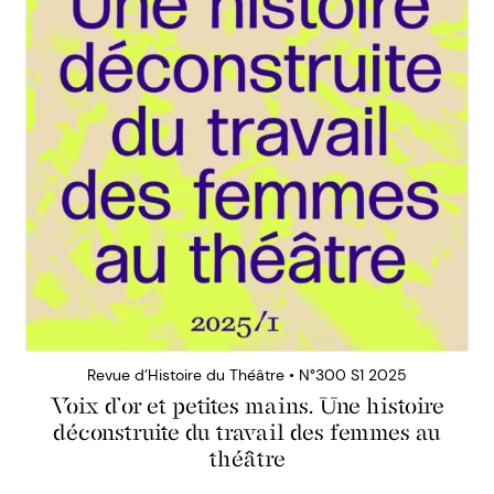
Revue d’Histoire du Théâtre • N°300 S1 2025
Voix d’or et petites mains. Une histoire
déconstruite du travail des femmes au
théâtre