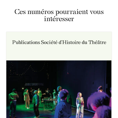
Ces numéros pourraient vous
intéresser