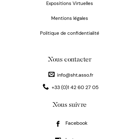
Expositions Virtuelles
Mentions légales
Politique de confidentialité
Nous contacter
info@sht.asso.fr
+33 (0)1 42 60 27 05
Nous suivre
Facebook