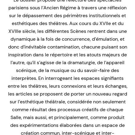
parisiens sous l’Ancien Régime à travers une réflexion
sur le dépassement des périmètres institutionnels et
esthétiques des théâtres. Aux cours du XVIIe et du
XVIIIe siècle, les différentes Scènes rentrent dans une
dynamique à la fois de concurrence, d’émulation, et
donc d’inévitable contamination, chacune puisant son
inspiration dans le répertoire et les atouts majeurs de
l’autre, qu’il s’agisse de la dramaturgie, de l’appareil
scénique, de la musique ou du savoir-faire des
interprètes. En interrogeant les espaces signifiants
entre les théâtres, leurs connexions et leurs échanges,
les articles se proposent de porter un nouveau regard
sur l’esthétique théâtrale, considérée non seulement
comme résultat des processus créatifs de chaque
Salle, mais aussi, et principalement, comme produit
des expérimentations élaborées dans un espace de
création commun, inter-scénique et inter-