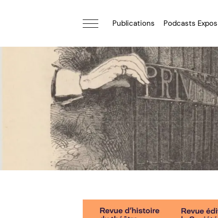
Publications
Podcasts Expos