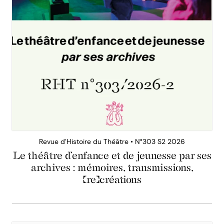
Revue d’Histoire du Théâtre • N°303 S2 2026
Le théâtre d’enfance et de jeunesse par ses
archives : mémoires, transmissions,
(re)créations