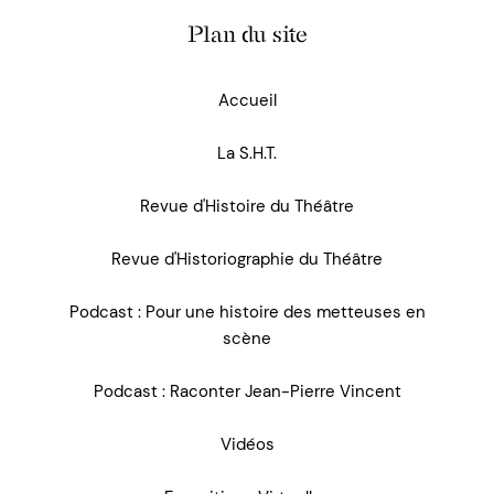
Plan du site
Accueil
La S.H.T.
Revue d'Histoire du Théâtre
Revue d'Historiographie du Théâtre
Podcast : Pour une histoire des metteuses en
scène
Podcast : Raconter Jean-Pierre Vincent
Vidéos