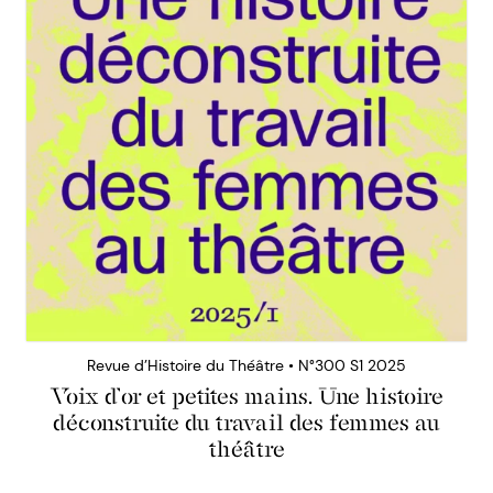
Revue d’Histoire du Théâtre • N°300 S1 2025
Voix d’or et petites mains. Une histoire
déconstruite du travail des femmes au
théâtre