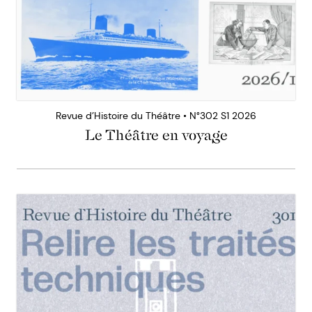
Revue d’Histoire du Théâtre • N°302 S1 2026
Le Théâtre en voyage