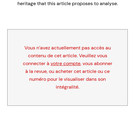
heritage that this article proposes to analyse.
Vous n’avez actuellement pas accès au
contenu de cet article. Veuillez vous
connecter à
votre compte
, vous abonner
à la revue, ou acheter cet article ou ce
numéro pour le visualiser dans son
intégralité.