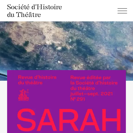
Société d'Histoire
du Théâtre