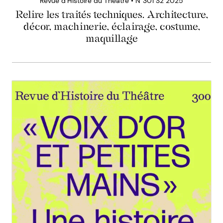
Revue d’Histoire du Théâtre • N°301 S2 2025
Relire les traités techniques. Architecture,
décor, machinerie, éclairage, costume,
maquillage