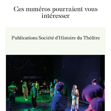
Ces numéros pourraient vous
intéresser