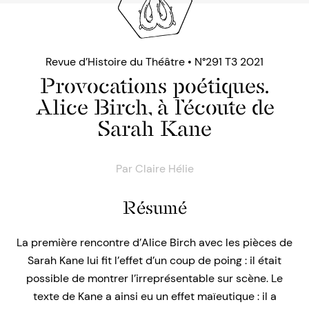
Revue d’Histoire du Théâtre • N°291 T3 2021
Provocations poétiques.
Alice Birch, à l’écoute de
Sarah Kane
Par
Claire Hélie
Résumé
La première rencontre d’Alice Birch avec les pièces de
Sarah Kane lui fit l’effet d’un coup de poing : il était
possible de montrer l’irreprésentable sur scène. Le
texte de Kane a ainsi eu un effet maïeutique : il a