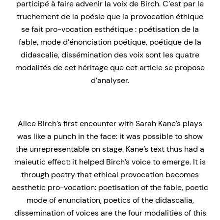
participé à faire advenir la voix de Birch. C’est par le
truchement de la poésie que la provocation éthique
se fait pro-vocation esthétique : poétisation de la
fable, mode d’énonciation poétique, poétique de la
didascalie, dissémination des voix sont les quatre
modalités de cet héritage que cet article se propose
d’analyser.
Alice Birch’s first encounter with Sarah Kane’s plays
was like a punch in the face: it was possible to show
the unrepresentable on stage. Kane’s text thus had a
maieutic effect: it helped Birch’s voice to emerge. It is
through poetry that ethical provocation becomes
aesthetic pro-vocation: poetisation of the fable, poetic
mode of enunciation, poetics of the didascalia,
dissemination of voices are the four modalities of this