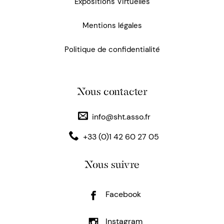
Expositions Virtuelles
Mentions légales
Politique de confidentialité
Nous contacter
info@sht.asso.fr
+33 (0)1 42 60 27 05
Nous suivre
Facebook
Instagram