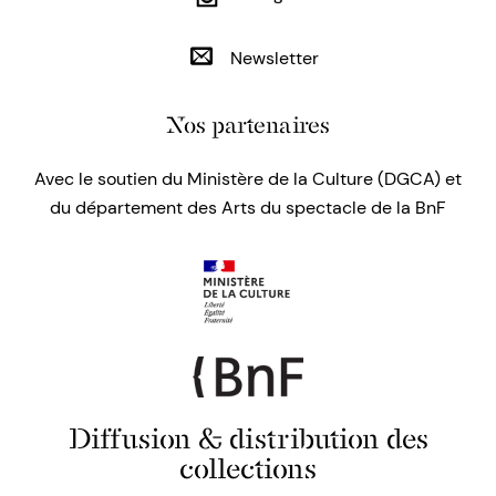
Newsletter
Nos partenaires
Avec le soutien du Ministère de la Culture (DGCA) et
du département des Arts du spectacle de la BnF
Diffusion & distribution des
collections